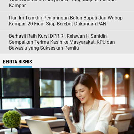
Kampar
Hari Ini Terakhir Penjaringan Balon Bupati dan Wabup
Kampar, 20 Figur Siap Berebut Dukungan PAN
Berhasil Raih Kursi DPR RI, Relawan H Sahidin
Sampaikan Terima Kasih ke Masyarakat, KPU dan
Bawaslu yang Sukseskan Pemilu
BERITA BISNIS