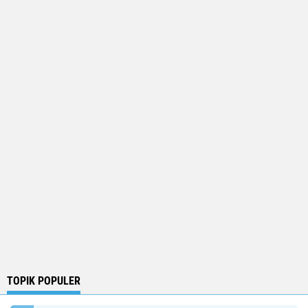
TOPIK POPULER