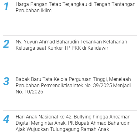
Harga Pangan Tetap Terjangkau di Tengah Tantangan
Perubahan Iklim
Ny. Yuyun Ahmad Baharudin Tekankan Ketahanan
Keluarga saat Kunker TP PKK di Kalidawir
Babak Baru Tata Kelola Perguruan Tinggi, Menelaah
Perubahan Permendiktisaintek No. 39/2025 Menjadi
No. 10/2026
Hari Anak Nasional ke-42, Bullying hingga Ancaman
Digital Mengintai Anak, Plt Bupati Ahmad Baharudin
Ajak Wujudkan Tulungagung Ramah Anak