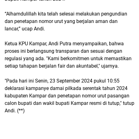
“Alhamdulillah kita telah selesai melakukan pengundian
dan penetapan nomor urut yang berjalan aman dan
lancar,” ucap Andi.
Ketua KPU Kampar, Andi Putra menyampaikan, bahwa
proses ini berlangsung transparan dan sesuai dengan
regulasi yang ada. "Kami berkomitmen untuk memastikan
setiap tahapan berjalan fair dan akuntabel," ujarnya.
"Pada hari ini Senin, 23 September 2024 pukul 10:55
deklarasi kampanye damai pilkada serentak tahun 2024
kabupaten Kampar dan penetapan nomor urut pasangan
calon bupati dan wakil bupati Kampar resmi di tutup," tutup
Andi. (**)