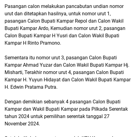
Pasangan calon melakukan pancabutan undian nomor
urut dan ditetapkan hasilnya, untuk nomor urut 1,
pasangan Calon Bupati Kampar Repol dan Calon Wakil
Bupati Kampar Ardo, Kemudian nomor urut 2, pasangan
Calon Bupati Kampar H Yusri dan Calon Wakil Bupati
Kampar H Rinto Pramono.
Sementara itu nomor urut 3, pasangan Calon Bupati
Kampar Ahmad Yuzar dan Calon Wakil Bupati Kampar Hj.
Misharti, Terakhir nomor urut 4, pasangan Calon Bupati
Kampar H. Yuyun Hidayat dan Calon Wakil Bupati Kampar
H. Edwin Pratama Putra.
Dengan demikian sebanyak 4 pasangan Calon Bupati
Kampar dan Wakil Bupati Kampar pada Pilkada Serentak
tahun 2024 untuk pemilihan serentak tanggal 27
November 2024.