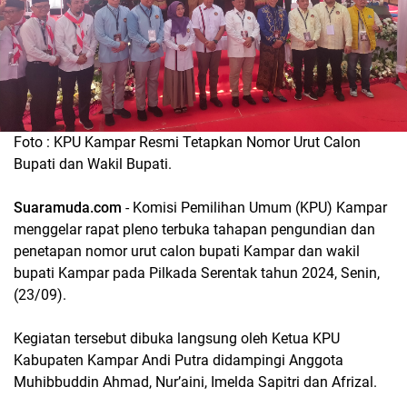
Foto : KPU Kampar Resmi Tetapkan Nomor Urut Calon
Bupati dan Wakil Bupati.
Suaramuda.com
- Komisi Pemilihan Umum (KPU) Kampar
menggelar rapat pleno terbuka tahapan pengundian dan
penetapan nomor urut calon bupati Kampar dan wakil
bupati Kampar pada Pilkada Serentak tahun 2024, Senin,
(23/09).
Kegiatan tersebut dibuka langsung oleh Ketua KPU
Kabupaten Kampar Andi Putra didampingi Anggota
Muhibbuddin Ahmad, Nur’aini, Imelda Sapitri dan Afrizal.