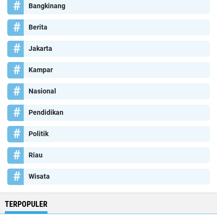
Bangkinang
Berita
Jakarta
Kampar
Nasional
Pendidikan
Politik
Riau
Wisata
TERPOPULER