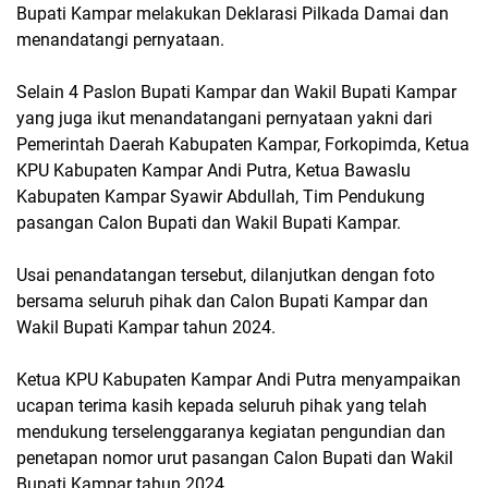
Bupati Kampar melakukan Deklarasi Pilkada Damai dan
menandatangi pernyataan.
Selain 4 Paslon Bupati Kampar dan Wakil Bupati Kampar
yang juga ikut menandatangani pernyataan yakni dari
Pemerintah Daerah Kabupaten Kampar, Forkopimda, Ketua
KPU Kabupaten Kampar Andi Putra, Ketua Bawaslu
Kabupaten Kampar Syawir Abdullah, Tim Pendukung
pasangan Calon Bupati dan Wakil Bupati Kampar.
Usai penandatangan tersebut, dilanjutkan dengan foto
bersama seluruh pihak dan Calon Bupati Kampar dan
Wakil Bupati Kampar tahun 2024.
Ketua KPU Kabupaten Kampar Andi Putra menyampaikan
ucapan terima kasih kepada seluruh pihak yang telah
mendukung terselenggaranya kegiatan pengundian dan
penetapan nomor urut pasangan Calon Bupati dan Wakil
Bupati Kampar tahun 2024.