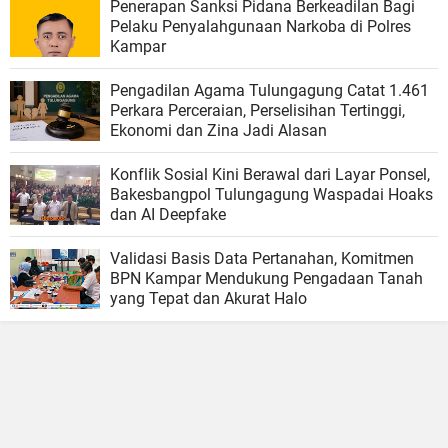
Penerapan Sanksi Pidana Berkeadilan Bagi
Pelaku Penyalahgunaan Narkoba di Polres
Kampar
Pengadilan Agama Tulungagung Catat 1.461
Perkara Perceraian, Perselisihan Tertinggi,
Ekonomi dan Zina Jadi Alasan
Konflik Sosial Kini Berawal dari Layar Ponsel,
Bakesbangpol Tulungagung Waspadai Hoaks
dan AI Deepfake
Validasi Basis Data Pertanahan, Komitmen
BPN Kampar Mendukung Pengadaan Tanah
yang Tepat dan Akurat Halo