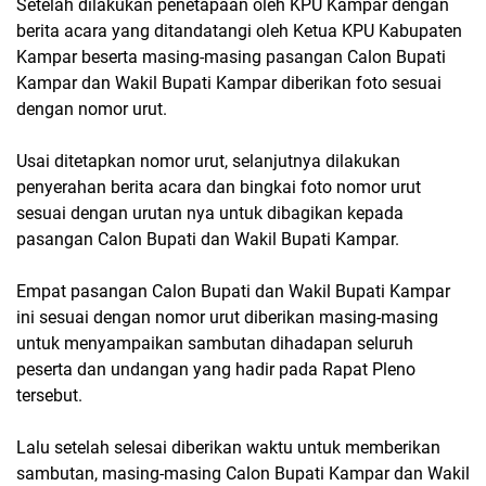
Setelah dilakukan penetapaan oleh KPU Kampar dengan
berita acara yang ditandatangi oleh Ketua KPU Kabupaten
Kampar beserta masing-masing pasangan Calon Bupati
Kampar dan Wakil Bupati Kampar diberikan foto sesuai
dengan nomor urut.
Usai ditetapkan nomor urut, selanjutnya dilakukan
penyerahan berita acara dan bingkai foto nomor urut
sesuai dengan urutan nya untuk dibagikan kepada
pasangan Calon Bupati dan Wakil Bupati Kampar.
Empat pasangan Calon Bupati dan Wakil Bupati Kampar
ini sesuai dengan nomor urut diberikan masing-masing
untuk menyampaikan sambutan dihadapan seluruh
peserta dan undangan yang hadir pada Rapat Pleno
tersebut.
Lalu setelah selesai diberikan waktu untuk memberikan
sambutan, masing-masing Calon Bupati Kampar dan Wakil