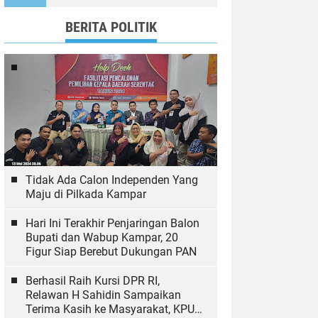
Ekologi
BERITA POLITIK
Tidak Ada Calon Independen Yang
Maju di Pilkada Kampar
Hari Ini Terakhir Penjaringan Balon
Bupati dan Wabup Kampar, 20
Figur Siap Berebut Dukungan PAN
Berhasil Raih Kursi DPR RI,
Relawan H Sahidin Sampaikan
Terima Kasih ke Masyarakat, KPU