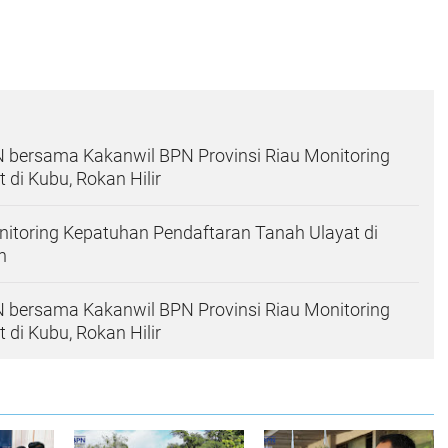
 bersama Kakanwil BPN Provinsi Riau Monitoring
di Kubu, Rokan Hilir
itoring Kepatuhan Pendaftaran Tanah Ulayat di
n
 bersama Kakanwil BPN Provinsi Riau Monitoring
di Kubu, Rokan Hilir