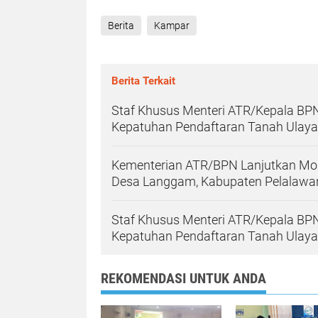
Berita
Kampar
Berita Terkait
Staf Khusus Menteri ATR/Kepala BPN
Kepatuhan Pendaftaran Tanah Ulayat 
Kementerian ATR/BPN Lanjutkan Mon
Desa Langgam, Kabupaten Pelalawa
Staf Khusus Menteri ATR/Kepala BPN
Kepatuhan Pendaftaran Tanah Ulayat 
REKOMENDASI UNTUK ANDA