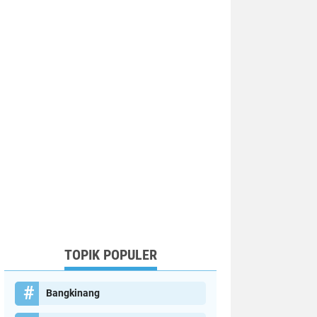
TOPIK POPULER
Bangkinang