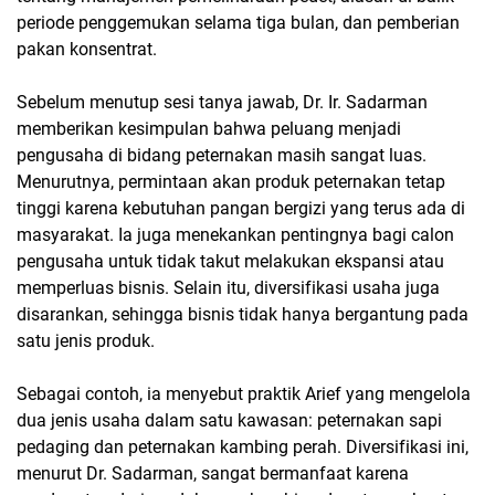
periode penggemukan selama tiga bulan, dan pemberian
pakan konsentrat.
Sebelum menutup sesi tanya jawab, Dr. Ir. Sadarman
memberikan kesimpulan bahwa peluang menjadi
pengusaha di bidang peternakan masih sangat luas.
Menurutnya, permintaan akan produk peternakan tetap
tinggi karena kebutuhan pangan bergizi yang terus ada di
masyarakat. Ia juga menekankan pentingnya bagi calon
pengusaha untuk tidak takut melakukan ekspansi atau
memperluas bisnis. Selain itu, diversifikasi usaha juga
disarankan, sehingga bisnis tidak hanya bergantung pada
satu jenis produk.
Sebagai contoh, ia menyebut praktik Arief yang mengelola
dua jenis usaha dalam satu kawasan: peternakan sapi
pedaging dan peternakan kambing perah. Diversifikasi ini,
menurut Dr. Sadarman, sangat bermanfaat karena