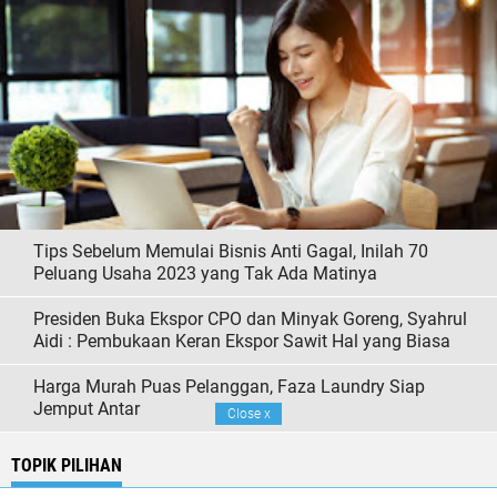
Tips Sebelum Memulai Bisnis Anti Gagal, Inilah 70
Peluang Usaha 2023 yang Tak Ada Matinya
Presiden Buka Ekspor CPO dan Minyak Goreng, Syahrul
Aidi : Pembukaan Keran Ekspor Sawit Hal yang Biasa
Harga Murah Puas Pelanggan, Faza Laundry Siap
Jemput Antar
Close
x
TOPIK PILIHAN