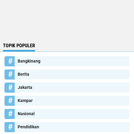
TOPIK POPULER
Bangkinang
Berita
Jakarta
Kampar
Nasional
Pendidikan