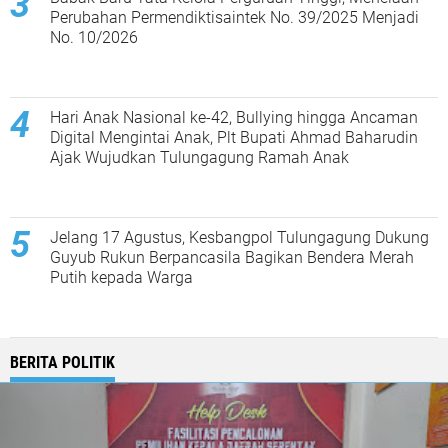
Perubahan Permendiktisaintek No. 39/2025 Menjadi
No. 10/2026
Hari Anak Nasional ke-42, Bullying hingga Ancaman
Digital Mengintai Anak, Plt Bupati Ahmad Baharudin
Ajak Wujudkan Tulungagung Ramah Anak
Jelang 17 Agustus, Kesbangpol Tulungagung Dukung
Guyub Rukun Berpancasila Bagikan Bendera Merah
Putih kepada Warga
BERITA POLITIK