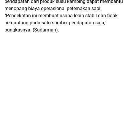
pendapatan dari produk susu kambing dapat membantu
menopang biaya operasional peternakan sapi.
"Pendekatan ini membuat usaha lebih stabil dan tidak
bergantung pada satu sumber pendapatan saja,"
pungkasnya. (Sadarman).