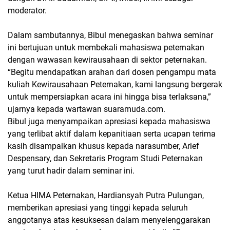
moderator.
Dalam sambutannya, Bibul menegaskan bahwa seminar
ini bertujuan untuk membekali mahasiswa peternakan
dengan wawasan kewirausahaan di sektor peternakan.
“Begitu mendapatkan arahan dari dosen pengampu mata
kuliah Kewirausahaan Peternakan, kami langsung bergerak
untuk mempersiapkan acara ini hingga bisa terlaksana,”
ujarnya kepada wartawan suaramuda.com.
Bibul juga menyampaikan apresiasi kepada mahasiswa
yang terlibat aktif dalam kepanitiaan serta ucapan terima
kasih disampaikan khusus kepada narasumber, Arief
Despensary, dan Sekretaris Program Studi Peternakan
yang turut hadir dalam seminar ini.
Ketua HIMA Peternakan, Hardiansyah Putra Pulungan,
memberikan apresiasi yang tinggi kepada seluruh
anggotanya atas kesuksesan dalam menyelenggarakan