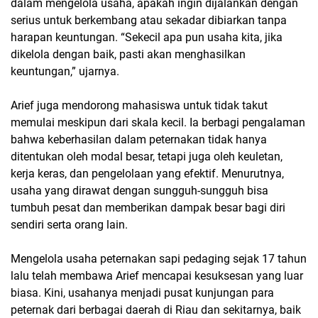
dalam mengelola usaha, apakah ingin dijalankan dengan
serius untuk berkembang atau sekadar dibiarkan tanpa
harapan keuntungan. “Sekecil apa pun usaha kita, jika
dikelola dengan baik, pasti akan menghasilkan
keuntungan,” ujarnya.
Arief juga mendorong mahasiswa untuk tidak takut
memulai meskipun dari skala kecil. Ia berbagi pengalaman
bahwa keberhasilan dalam peternakan tidak hanya
ditentukan oleh modal besar, tetapi juga oleh keuletan,
kerja keras, dan pengelolaan yang efektif. Menurutnya,
usaha yang dirawat dengan sungguh-sungguh bisa
tumbuh pesat dan memberikan dampak besar bagi diri
sendiri serta orang lain.
Mengelola usaha peternakan sapi pedaging sejak 17 tahun
lalu telah membawa Arief mencapai kesuksesan yang luar
biasa. Kini, usahanya menjadi pusat kunjungan para
peternak dari berbagai daerah di Riau dan sekitarnya, baik