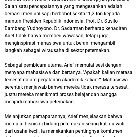
Salah satu pencapaiannya yang mengesankan adalah
berhasil menjual sapi berbobot sekitar 1,2 ton kepada
mantan Presiden Republik Indonesia, Prof. Dr. Susilo
Bambang Yudhoyono. Dr. Sadarman berharap kehadiran
Arief tidak hanya memberi wawasan, tetapi juga
menginspirasi mahasiswa untuk berani mengambil
langkah sebagai wirausaha di sektor peternakan.
Sebagai pembicara utama, Arief memulai sesi dengan
menyapa mahasiswa dan bertanya, "Apakah kalian merasa
tersesat dalam perjalanan akademik kalian?" Mahasiswa
serentak menjawab bahwa mereka tidak merasa tersesat;
justru mereka menikmati proses belajar dan bangga
menjadi mahasiswa peternakan.
Melanjutkan pemaparannya, Arief menjelaskan bahwa
memulai bisnis di bidang peternakan sering kali diawali
dari usaha kecil. Ia menekankan pentingnya komitmen