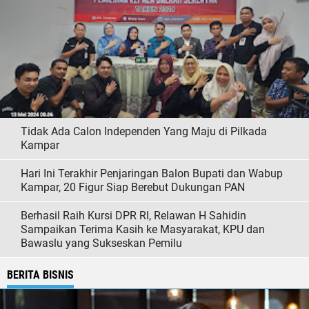
Tidak Ada Calon Independen Yang Maju di Pilkada
Kampar
Hari Ini Terakhir Penjaringan Balon Bupati dan Wabup
Kampar, 20 Figur Siap Berebut Dukungan PAN
Berhasil Raih Kursi DPR RI, Relawan H Sahidin
Sampaikan Terima Kasih ke Masyarakat, KPU dan
Bawaslu yang Sukseskan Pemilu
BERITA BISNIS