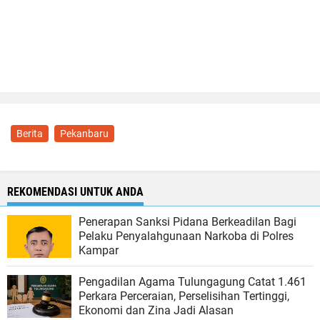
Berita
Pekanbaru
REKOMENDASI UNTUK ANDA
Penerapan Sanksi Pidana Berkeadilan Bagi
Pelaku Penyalahgunaan Narkoba di Polres
Kampar
Pengadilan Agama Tulungagung Catat 1.461
Perkara Perceraian, Perselisihan Tertinggi,
Ekonomi dan Zina Jadi Alasan