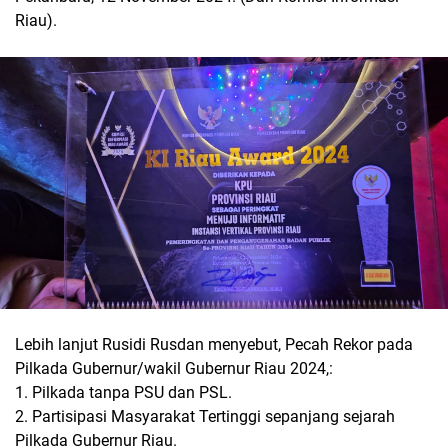
Riau).
Lebih lanjut Rusidi Rusdan menyebut, Pecah Rekor pada
Pilkada Gubernur/wakil Gubernur Riau 2024,:
1. Pilkada tanpa PSU dan PSL.
2. Partisipasi Masyarakat Tertinggi sepanjang sejarah
Pilkada Gubernur Riau.