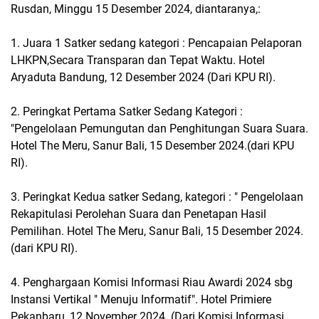
Rusdan, Minggu 15 Desember 2024, diantaranya,:
1. Juara 1 Satker sedang kategori : Pencapaian Pelaporan
LHKPN,Secara Transparan dan Tepat Waktu. Hotel
Aryaduta Bandung, 12 Desember 2024 (Dari KPU RI).
2. Peringkat Pertama Satker Sedang Kategori :
"Pengelolaan Pemungutan dan Penghitungan Suara Suara.
Hotel The Meru, Sanur Bali, 15 Desember 2024.(dari KPU
RI).
3. Peringkat Kedua satker Sedang, kategori : " Pengelolaan
Rekapitulasi Perolehan Suara dan Penetapan Hasil
Pemilihan. Hotel The Meru, Sanur Bali, 15 Desember 2024.
(dari KPU RI).
4. Penghargaan Komisi Informasi Riau Awardi 2024 sbg
Instansi Vertikal " Menuju Informatif". Hotel Primiere
Pekanbaru, 12 November 2024. (Dari Komisi Informasi