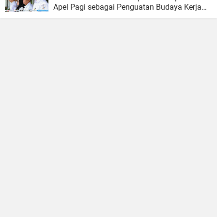
Apel Pagi sebagai Penguatan Budaya Kerja
Organisasi