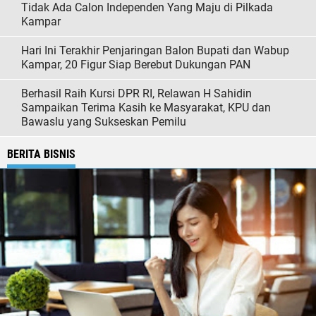
Tidak Ada Calon Independen Yang Maju di Pilkada
Kampar
Hari Ini Terakhir Penjaringan Balon Bupati dan Wabup
Kampar, 20 Figur Siap Berebut Dukungan PAN
Berhasil Raih Kursi DPR RI, Relawan H Sahidin
Sampaikan Terima Kasih ke Masyarakat, KPU dan
Bawaslu yang Sukseskan Pemilu
BERITA BISNIS