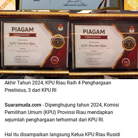
Akhir Tahun 2024, KPU Riau Raih 4 Penghargaan
Prestisius, 3 dari KPU RI
Suaramuda.com
- Dipenghujung tahun 2024, Komisi
Pemilihan Umum (KPU) Provinsi Riau mendapkan
sejumlah penghargaan terhormat dari KPU RI.
Hal itu disampaikan langsung Ketua KPU Riau Rusidi