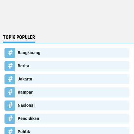
TOPIK POPULER
Bangkinang
Berita
Jakarta
Kampar
Nasional
Pendidikan
Politik