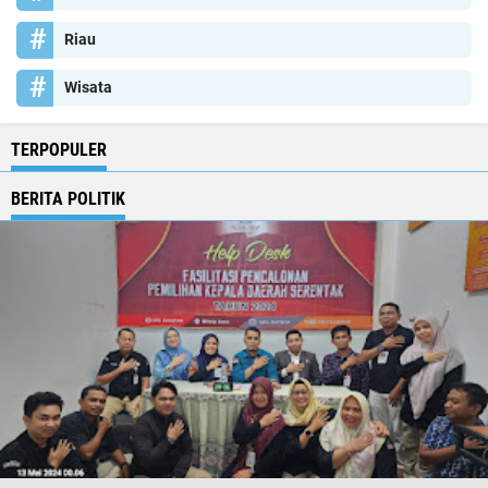
Riau
Wisata
TERPOPULER
BERITA POLITIK