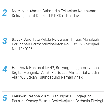
Ny. Yuyun Ahmad Baharudin Tekankan Ketahanan
Keluarga saat Kunker TP PKK di Kalidawir
Babak Baru Tata Kelola Perguruan Tinggi, Menelaah
Perubahan Permendiktisaintek No. 39/2025 Menjadi
No. 10/2026
Hari Anak Nasional ke-42, Bullying hingga Ancaman
Digital Mengintai Anak, Plt Bupati Ahmad Baharudin
Ajak Wujudkan Tulungagung Ramah Anak
Merawat Pesona Alam, Disbudpar Tulungagung
Perkuat Konsep Wisata Berkelanjutan Berbasis Ekologi