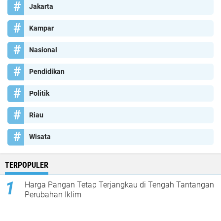
Jakarta
Kampar
Nasional
Pendidikan
Politik
Riau
Wisata
TERPOPULER
Harga Pangan Tetap Terjangkau di Tengah Tantangan
Perubahan Iklim