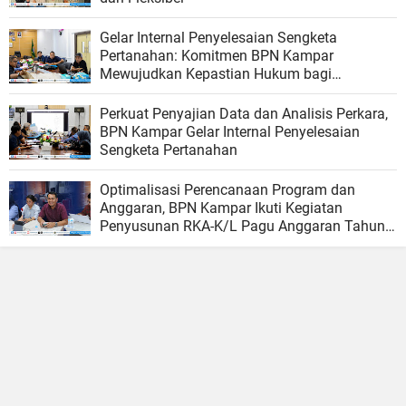
Gelar Internal Penyelesaian Sengketa
Pertanahan: Komitmen BPN Kampar
Mewujudkan Kepastian Hukum bagi
Masyarakat
Perkuat Penyajian Data dan Analisis Perkara,
BPN Kampar Gelar Internal Penyelesaian
Sengketa Pertanahan
Optimalisasi Perencanaan Program dan
Anggaran, BPN Kampar Ikuti Kegiatan
Penyusunan RKA-K/L Pagu Anggaran Tahun
2027