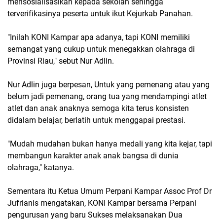
mensosialisasikan kepada sekolah sehingga
terverifikasinya peserta untuk ikut Kejurkab Panahan.
"Inilah KONI Kampar apa adanya, tapi KONI memiliki
semangat yang cukup untuk menegakkan olahraga di
Provinsi Riau," sebut Nur Adlin.
Nur Adlin juga berpesan, Untuk yang pemenang atau yang
belum jadi pemenang, orang tua yang mendampingi atlet
atlet dan anak anaknya semoga kita terus konsisten
didalam belajar, berlatih untuk menggapai prestasi.
"Mudah mudahan bukan hanya medali yang kita kejar, tapi
membangun karakter anak anak bangsa di dunia
olahraga," katanya.
Sementara itu Ketua Umum Perpani Kampar Assoc Prof Dr
Jufrianis mengatakan, KONI Kampar bersama Perpani
pengurusan yang baru Sukses melaksanakan Dua