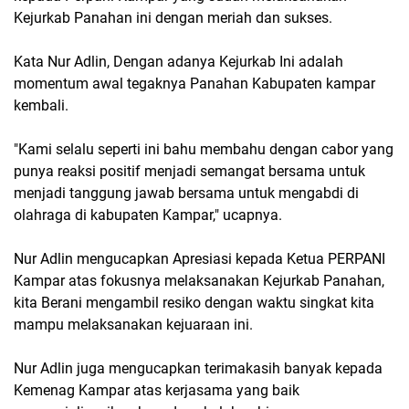
Kejurkab Panahan ini dengan meriah dan sukses.
Kata Nur Adlin, Dengan adanya Kejurkab Ini adalah
momentum awal tegaknya Panahan Kabupaten kampar
kembali.
"Kami selalu seperti ini bahu membahu dengan cabor yang
punya reaksi positif menjadi semangat bersama untuk
menjadi tanggung jawab bersama untuk mengabdi di
olahraga di kabupaten Kampar," ucapnya.
Nur Adlin mengucapkan Apresiasi kepada Ketua PERPANI
Kampar atas fokusnya melaksanakan Kejurkab Panahan,
kita Berani mengambil resiko dengan waktu singkat kita
mampu melaksanakan kejuaraan ini.
Nur Adlin juga mengucapkan terimakasih banyak kepada
Kemenag Kampar atas kerjasama yang baik