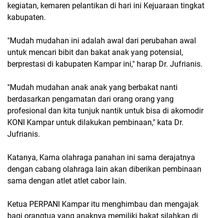
kegiatan, kemaren pelantikan di hari ini Kejuaraan tingkat
kabupaten.
"Mudah mudahan ini adalah awal dari perubahan awal
untuk mencari bibit dan bakat anak yang potensial,
berprestasi di kabupaten Kampar ini," harap Dr. Jufrianis.
"Mudah mudahan anak anak yang berbakat nanti
berdasarkan pengamatan dari orang orang yang
profesional dan kita tunjuk nantik untuk bisa di akomodir
KONI Kampar untuk dilakukan pembinaan," kata Dr.
Jufrianis.
Katanya, Karna olahraga panahan ini sama derajatnya
dengan cabang olahraga lain akan diberikan pembinaan
sama dengan atlet atlet cabor lain.
Ketua PERPANI Kampar itu menghimbau dan mengajak
bagi orangtua yang anaknya memiliki bakat silahkan di