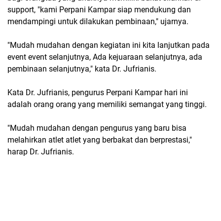
support, "kami Perpani Kampar siap mendukung dan
mendampingi untuk dilakukan pembinaan," ujarnya.
"Mudah mudahan dengan kegiatan ini kita lanjutkan pada
event event selanjutnya, Ada kejuaraan selanjutnya, ada
pembinaan selanjutnya," kata Dr. Jufrianis.
Kata Dr. Jufrianis, pengurus Perpani Kampar hari ini
adalah orang orang yang memiliki semangat yang tinggi.
"Mudah mudahan dengan pengurus yang baru bisa
melahirkan atlet atlet yang berbakat dan berprestasi,"
harap Dr. Jufrianis.