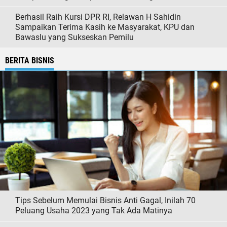
Berhasil Raih Kursi DPR RI, Relawan H Sahidin
Sampaikan Terima Kasih ke Masyarakat, KPU dan
Bawaslu yang Sukseskan Pemilu
BERITA BISNIS
Tips Sebelum Memulai Bisnis Anti Gagal, Inilah 70
Peluang Usaha 2023 yang Tak Ada Matinya