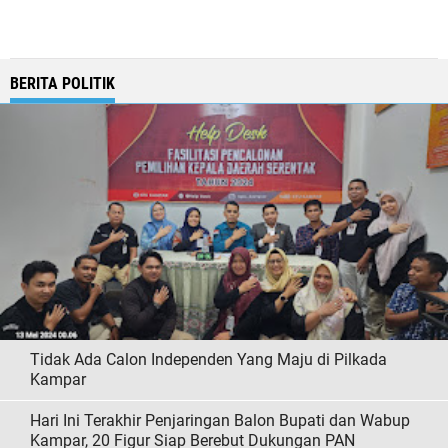
BERITA POLITIK
Tidak Ada Calon Independen Yang Maju di Pilkada
Kampar
Hari Ini Terakhir Penjaringan Balon Bupati dan Wabup
Kampar, 20 Figur Siap Berebut Dukungan PAN