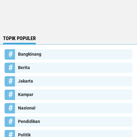
TOPIK POPULER
Bangkinang
Berita
Jakarta
Kampar
Nasional
Pendidikan
Politik