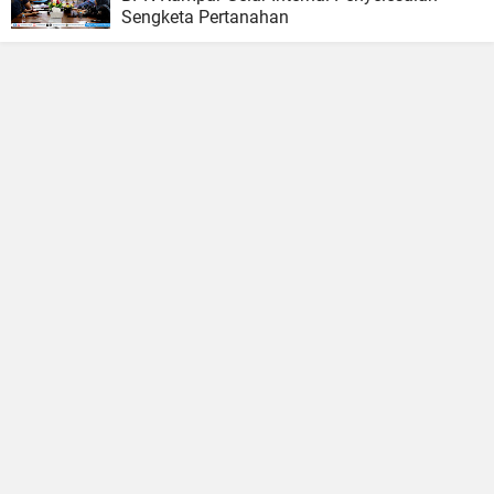
Sengketa Pertanahan