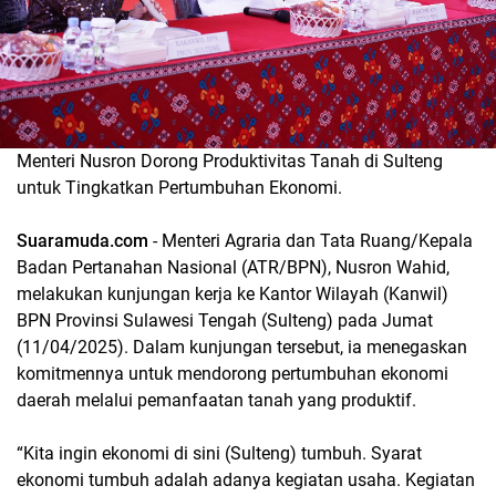
Menteri Nusron Dorong Produktivitas Tanah di Sulteng
untuk Tingkatkan Pertumbuhan Ekonomi.
Suaramuda.com
- Menteri Agraria dan Tata Ruang/Kepala
Badan Pertanahan Nasional (ATR/BPN), Nusron Wahid,
melakukan kunjungan kerja ke Kantor Wilayah (Kanwil)
BPN Provinsi Sulawesi Tengah (Sulteng) pada Jumat
(11/04/2025). Dalam kunjungan tersebut, ia menegaskan
komitmennya untuk mendorong pertumbuhan ekonomi
daerah melalui pemanfaatan tanah yang produktif.
“Kita ingin ekonomi di sini (Sulteng) tumbuh. Syarat
ekonomi tumbuh adalah adanya kegiatan usaha. Kegiatan