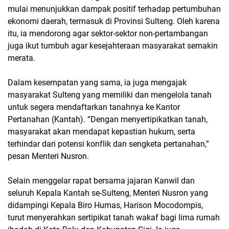
mulai menunjukkan dampak positif terhadap pertumbuhan
ekonomi daerah, termasuk di Provinsi Sulteng. Oleh karena
itu, ia mendorong agar sektor-sektor non-pertambangan
juga ikut tumbuh agar kesejahteraan masyarakat semakin
merata.
Dalam kesempatan yang sama, ia juga mengajak
masyarakat Sulteng yang memiliki dan mengelola tanah
untuk segera mendaftarkan tanahnya ke Kantor
Pertanahan (Kantah). “Dengan menyertipikatkan tanah,
masyarakat akan mendapat kepastian hukum, serta
terhindar dari potensi konflik dan sengketa pertanahan,”
pesan Menteri Nusron.
Selain menggelar rapat bersama jajaran Kanwil dan
seluruh Kepala Kantah se-Sulteng, Menteri Nusron yang
didampingi Kepala Biro Humas, Harison Mocodompis,
turut menyerahkan sertipikat tanah wakaf bagi lima rumah