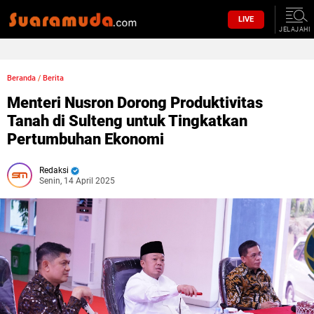
LIVE
JELAJAHI
Beranda
/
Berita
Menteri Nusron Dorong Produktivitas
Tanah di Sulteng untuk Tingkatkan
Pertumbuhan Ekonomi
Redaksi
Senin, 14 April 2025