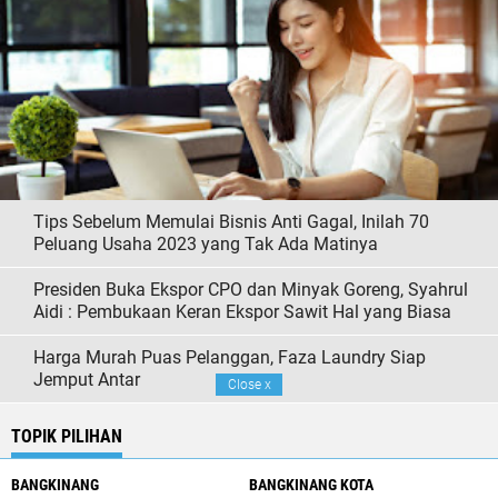
Tips Sebelum Memulai Bisnis Anti Gagal, Inilah 70
Peluang Usaha 2023 yang Tak Ada Matinya
Presiden Buka Ekspor CPO dan Minyak Goreng, Syahrul
Aidi : Pembukaan Keran Ekspor Sawit Hal yang Biasa
Harga Murah Puas Pelanggan, Faza Laundry Siap
Jemput Antar
Close
x
TOPIK PILIHAN
BANGKINANG
BANGKINANG KOTA