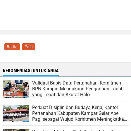
Berita
Palu
REKOMENDASI UNTUK ANDA
Validasi Basis Data Pertanahan, Komitmen
BPN Kampar Mendukung Pengadaan Tanah
yang Tepat dan Akurat Halo
Perkuat Disiplin dan Budaya Kerja, Kantor
Pertanahan Kabupaten Kampar Gelar Apel
Pagi sebagai Wujud Komitmen Meningkatkan
Kualitas Pelayanan