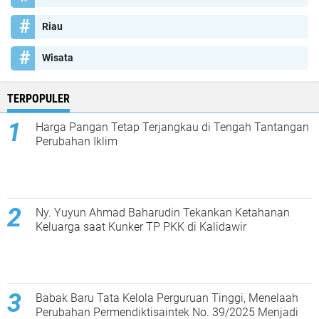
Riau
Wisata
TERPOPULER
Harga Pangan Tetap Terjangkau di Tengah Tantangan
Perubahan Iklim
Ny. Yuyun Ahmad Baharudin Tekankan Ketahanan
Keluarga saat Kunker TP PKK di Kalidawir
Babak Baru Tata Kelola Perguruan Tinggi, Menelaah
Perubahan Permendiktisaintek No. 39/2025 Menjadi