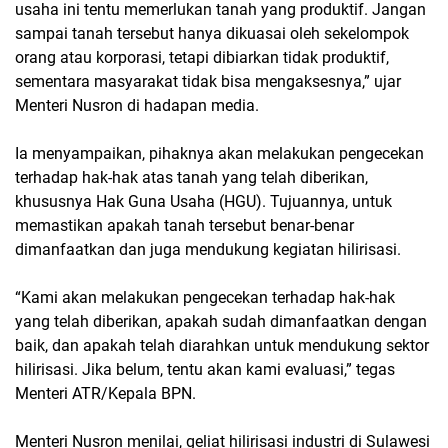
usaha ini tentu memerlukan tanah yang produktif. Jangan
sampai tanah tersebut hanya dikuasai oleh sekelompok
orang atau korporasi, tetapi dibiarkan tidak produktif,
sementara masyarakat tidak bisa mengaksesnya,” ujar
Menteri Nusron di hadapan media.
Ia menyampaikan, pihaknya akan melakukan pengecekan
terhadap hak-hak atas tanah yang telah diberikan,
khususnya Hak Guna Usaha (HGU). Tujuannya, untuk
memastikan apakah tanah tersebut benar-benar
dimanfaatkan dan juga mendukung kegiatan hilirisasi.
“Kami akan melakukan pengecekan terhadap hak-hak
yang telah diberikan, apakah sudah dimanfaatkan dengan
baik, dan apakah telah diarahkan untuk mendukung sektor
hilirisasi. Jika belum, tentu akan kami evaluasi,” tegas
Menteri ATR/Kepala BPN.
Menteri Nusron menilai, geliat hilirisasi industri di Sulawesi