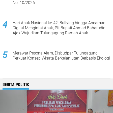
No. 10/2026
Hari Anak Nasional ke-42, Bullying hingga Ancaman
Digital Mengintai Anak, Plt Bupati Ahmad Baharudin
Ajak Wujudkan Tulungagung Ramah Anak
Merawat Pesona Alam, Disbudpar Tulungagung
Perkuat Konsep Wisata Berkelanjutan Berbasis Ekologi
BERITA POLITIK