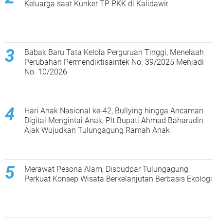
Keluarga saat Kunker TP PKK di Kalidawir
Babak Baru Tata Kelola Perguruan Tinggi, Menelaah
Perubahan Permendiktisaintek No. 39/2025 Menjadi
No. 10/2026
Hari Anak Nasional ke-42, Bullying hingga Ancaman
Digital Mengintai Anak, Plt Bupati Ahmad Baharudin
Ajak Wujudkan Tulungagung Ramah Anak
Merawat Pesona Alam, Disbudpar Tulungagung
Perkuat Konsep Wisata Berkelanjutan Berbasis Ekologi