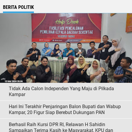
BERITA POLITIK
Tidak Ada Calon Independen Yang Maju di Pilkada
Kampar
Hari Ini Terakhir Penjaringan Balon Bupati dan Wabup
Kampar, 20 Figur Siap Berebut Dukungan PAN
Berhasil Raih Kursi DPR RI, Relawan H Sahidin
Sampaikan Terima Kasih ke Masyarakat, KPU dan