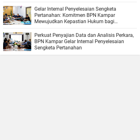
Gelar Internal Penyelesaian Sengketa
Pertanahan: Komitmen BPN Kampar
Mewujudkan Kepastian Hukum bagi
Masyarakat
Perkuat Penyajian Data dan Analisis Perkara,
BPN Kampar Gelar Internal Penyelesaian
Sengketa Pertanahan