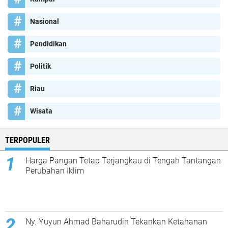
Nasional
Pendidikan
Politik
Riau
Wisata
TERPOPULER
Harga Pangan Tetap Terjangkau di Tengah Tantangan
Perubahan Iklim
Ny. Yuyun Ahmad Baharudin Tekankan Ketahanan