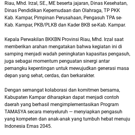
Riau, Mhd. Irzal, SE., ME beserta jajaran, Dinas Kesehatan,
Dinas Pendidikan Kepemudaan dan Olahraga, TP PKK
Kab. Kampar, Pimpinan Perusahaan, Pengasuh TPA se-
Kab. Kampar, PKB/PLKB dan Kader BKB se-Kab. Kampar.
Kepala Perwakilan BKKBN Provinsi Riau, Mhd. Irzal saat
memberikan arahan mengatakan bahwa kegiatan ini di
samping menjadi wadah peningkatan kapasitas pengasuh,
juga sebagai momentum penguatan sinergi antar
pemangku kepentingan untuk mewujudkan generasi masa
depan yang sehat, cerdas, dan berkarakter.
Dengan semangat kolaborasi dan komitmen bersama,
Kabupaten Kampar diharapkan dapat menjadi contoh
daerah yang berhasil mengimplementasikan Program
TAMASYA secara menyeluruh — menyiapkan pengasuh
yang kompeten dan anak-anak yang tumbuh hebat menuju
Indonesia Emas 2045.