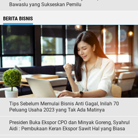
Bawaslu yang Sukseskan Pemilu
BERITA BISNIS
Tips Sebelum Memulai Bisnis Anti Gagal, Inilah 70
Peluang Usaha 2023 yang Tak Ada Matinya
Presiden Buka Ekspor CPO dan Minyak Goreng, Syahrul
Aidi : Pembukaan Keran Ekspor Sawit Hal yang Biasa