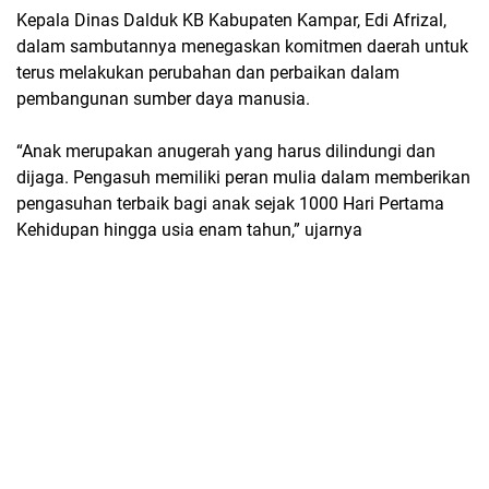
Kepala Dinas Dalduk KB Kabupaten Kampar, Edi Afrizal,
dalam sambutannya menegaskan komitmen daerah untuk
terus melakukan perubahan dan perbaikan dalam
pembangunan sumber daya manusia.
“Anak merupakan anugerah yang harus dilindungi dan
dijaga. Pengasuh memiliki peran mulia dalam memberikan
pengasuhan terbaik bagi anak sejak 1000 Hari Pertama
Kehidupan hingga usia enam tahun,” ujarnya