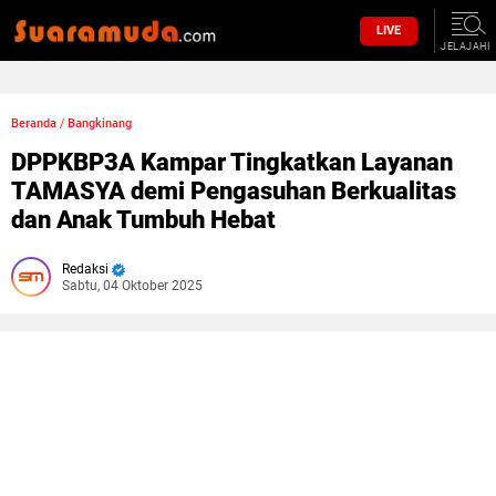
LIVE
JELAJAHI
Beranda
/
Bangkinang
DPPKBP3A Kampar Tingkatkan Layanan
TAMASYA demi Pengasuhan Berkualitas
dan Anak Tumbuh Hebat
Redaksi
Sabtu, 04 Oktober 2025