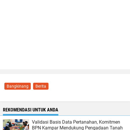
Bangkinang
Berita
REKOMENDASI UNTUK ANDA
Validasi Basis Data Pertanahan, Komitmen
BPN Kampar Mendukung Pengadaan Tanah