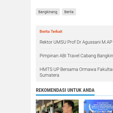
Bangkinang
Berita
Berita Terkait
Rektor UMSU Prof Dr Agussani M.AP
Pimpinan ABI Travel Cabang Bangki
HMTS UP Bersama Ormawa Fakultas 
Sumatera
REKOMENDASI UNTUK ANDA