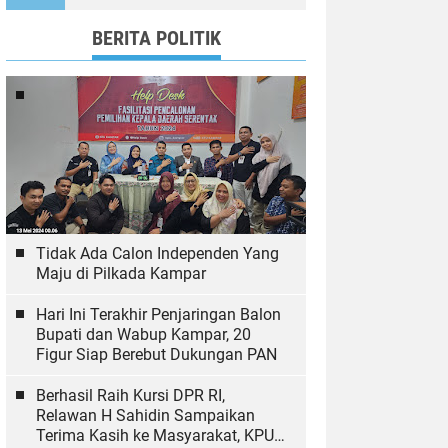
Ekologi
BERITA POLITIK
Tidak Ada Calon Independen Yang
Maju di Pilkada Kampar
Hari Ini Terakhir Penjaringan Balon
Bupati dan Wabup Kampar, 20
Figur Siap Berebut Dukungan PAN
Berhasil Raih Kursi DPR RI,
Relawan H Sahidin Sampaikan
Terima Kasih ke Masyarakat, KPU