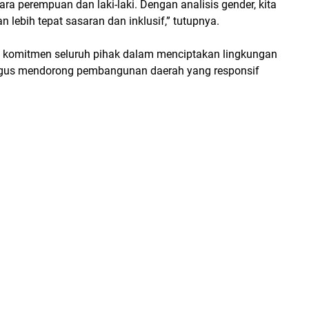
 perempuan dan laki-laki. Dengan analisis gender, kita
 lebih tepat sasaran dan inklusif,” tutupnya.
t komitmen seluruh pihak dalam menciptakan lingkungan
ligus mendorong pembangunan daerah yang responsif