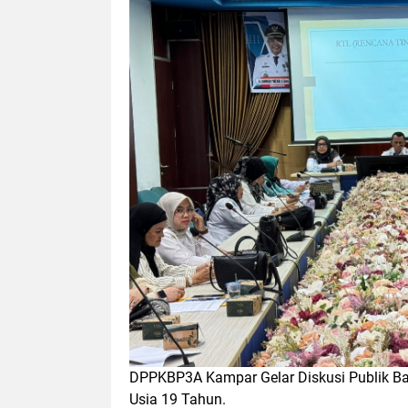
DPPKBP3A Kampar Gelar Diskusi Publik B
Usia 19 Tahun.