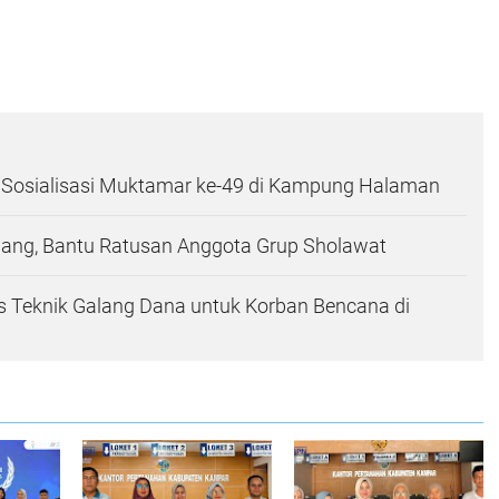
 Sosialisasi Muktamar ke-49 di Kampung Halaman
nang, Bantu Ratusan Anggota Grup Sholawat
Teknik Galang Dana untuk Korban Bencana di