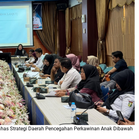
ahas Strategi Daerah Pencegahan Perkawinan Anak Dibawah