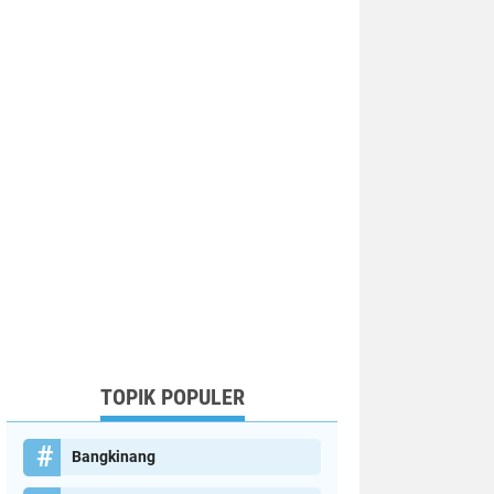
TOPIK POPULER
Bangkinang