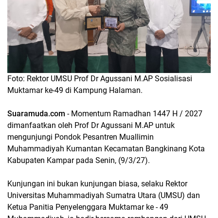
Foto: Rektor UMSU Prof Dr Agussani M.AP Sosialisasi
Muktamar ke-49 di Kampung Halaman.
Suaramuda.com
- Momentum Ramadhan 1447 H / 2027
dimanfaatkan oleh Prof Dr Agussani M.AP untuk
mengunjungi Pondok Pesantren Muallimin
Muhammadiyah Kumantan Kecamatan Bangkinang Kota
Kabupaten Kampar pada Senin, (9/3/27).
Kunjungan ini bukan kunjungan biasa, selaku Rektor
Universitas Muhammadiyah Sumatra Utara (UMSU) dan
Ketua Panitia Penyelenggara Muktamar ke - 49