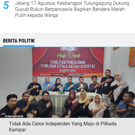
Jelang 17 Agustus, Kesbangpol Tulungagung Dukung
Guyub Rukun Berpancasila Bagikan Bendera Merah
Putih kepada Warga
BERITA POLITIK
Tidak Ada Calon Independen Yang Maju di Pilkada
Kampar