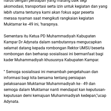
harus dengan persiapan yang matang baik segi
akomodasi, transportasi serta izin untuk kegiatan dan yang
lebih utama tentunya kami akan fokus agar peserta
merasa nyaman saat mengikuti rangkaian kegiatan
Muktamar ke -49 ini, 'harapnya.
Sementara itu Ketua PD Muhammadiyah Kabupaten
Kampar Dr Adynata dalam sambutannya mengucapkan
selamat datang kepada rombongan Rektor UMSU beserta
rombongan dan berharap sosialisasi ini bermanfaat bagi
kader Muhammadiyah khususnya Kabupaten Kampar.
'' Semoga sosialisasi ini menambah pengetahuan dan
informasi bagi kita bersama tentang persiapan
pelaksanaan Muktamar Muhammadiyah ke - 49 dan
semoga dalam Muktamar nanti mendapat kan keputusan-
keputusan demi kemajuan Muhammadiyah kedepan,''ucap
Adynata.