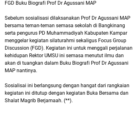
FGD Buku Biografi Prof Dr Agussani MAP
Sebelum sosialisasi dilaksanakan Prof Dr Agussani MAP
bersama teman-teman semasa sekolah di Bangkinang
serta pengurus PD Muhammadiyah Kabupaten Kampar
menggelar kegiatan silaturahmi sekaligus Focus Group
Discussion (FGD). Kegiatan ini untuk menggali perjalanan
kehidupan Rektor UMSU ini semasa menutut ilmu dan
akan di tuangkan dalam Buku Biografi Prof Dr Agussani
MAP nantinya.
Sosialisai ini berlangsung dengan hangat dari rangkaian
kegiatan ini ditutup dengan kegiatan Buka Bersama dan
Shalat Magrib Berjamaah. (**).