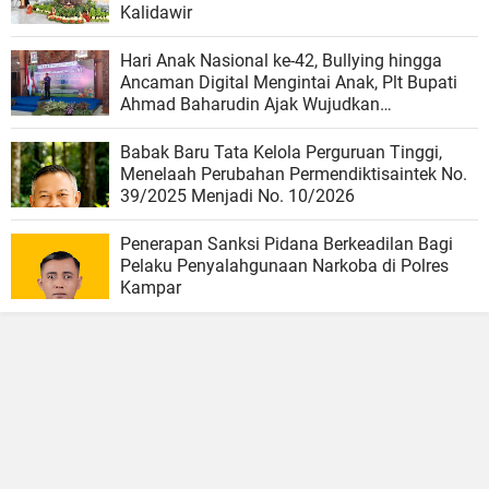
Kalidawir
Hari Anak Nasional ke-42, Bullying hingga
Ancaman Digital Mengintai Anak, Plt Bupati
Ahmad Baharudin Ajak Wujudkan
Tulungagung Ramah Anak
Babak Baru Tata Kelola Perguruan Tinggi,
Menelaah Perubahan Permendiktisaintek No.
39/2025 Menjadi No. 10/2026
Penerapan Sanksi Pidana Berkeadilan Bagi
Pelaku Penyalahgunaan Narkoba di Polres
Kampar