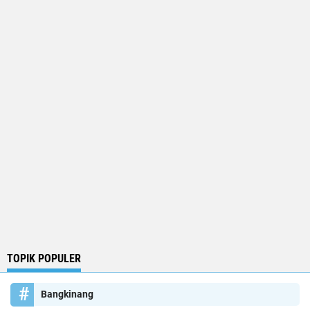
TOPIK POPULER
Bangkinang