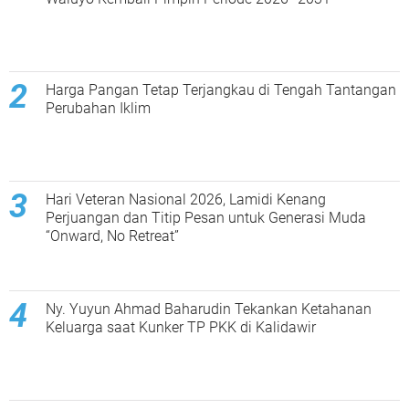
Harga Pangan Tetap Terjangkau di Tengah Tantangan
Perubahan Iklim
Hari Veteran Nasional 2026, Lamidi Kenang
Perjuangan dan Titip Pesan untuk Generasi Muda
“Onward, No Retreat”
Ny. Yuyun Ahmad Baharudin Tekankan Ketahanan
Keluarga saat Kunker TP PKK di Kalidawir