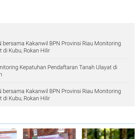
 bersama Kakanwil BPN Provinsi Riau Monitoring
di Kubu, Rokan Hilir
itoring Kepatuhan Pendaftaran Tanah Ulayat di
n
 bersama Kakanwil BPN Provinsi Riau Monitoring
di Kubu, Rokan Hilir