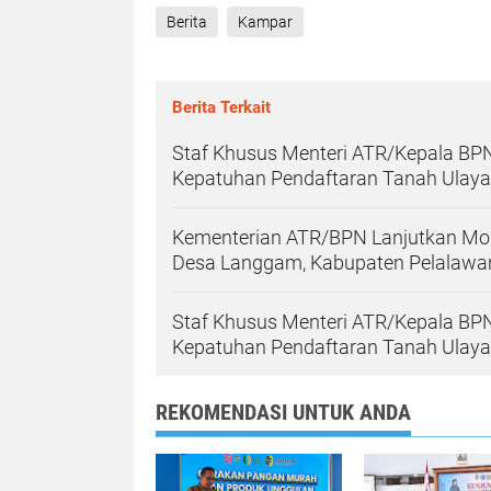
Berita
Kampar
Berita Terkait
Staf Khusus Menteri ATR/Kepala BPN
Kepatuhan Pendaftaran Tanah Ulayat 
Kementerian ATR/BPN Lanjutkan Mon
Desa Langgam, Kabupaten Pelalawa
Staf Khusus Menteri ATR/Kepala BPN
Kepatuhan Pendaftaran Tanah Ulayat 
REKOMENDASI UNTUK ANDA