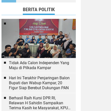
Ekologi
BERITA POLITIK
Tidak Ada Calon Independen Yang
Maju di Pilkada Kampar
Hari Ini Terakhir Penjaringan Balon
Bupati dan Wabup Kampar, 20
Figur Siap Berebut Dukungan PAN
Berhasil Raih Kursi DPR RI,
Relawan H Sahidin Sampaikan
Terima Kasih ke Masyarakat, KPU