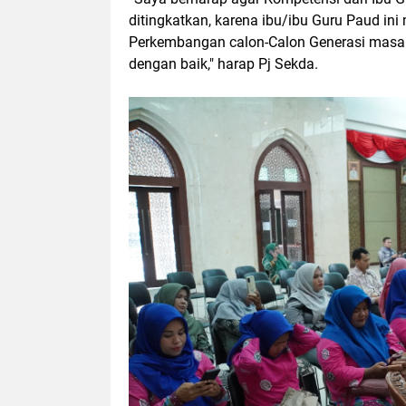
ditingkatkan, karena ibu/ibu Guru Paud i
Perkembangan calon-Calon Generasi masa
dengan baik," harap Pj Sekda.