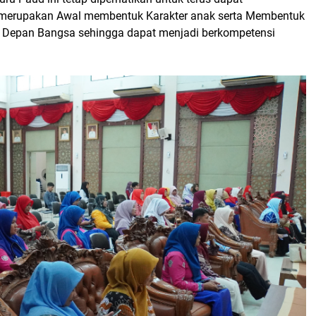
ni merupakan Awal membentuk Karakter anak serta Membentuk
 Depan Bangsa sehingga dapat menjadi berkompetensi