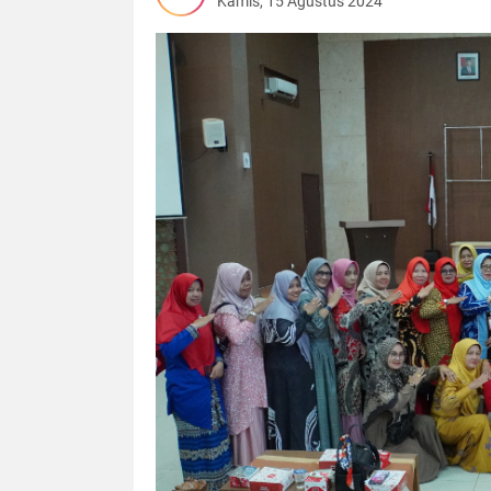
Kamis, 15 Agustus 2024