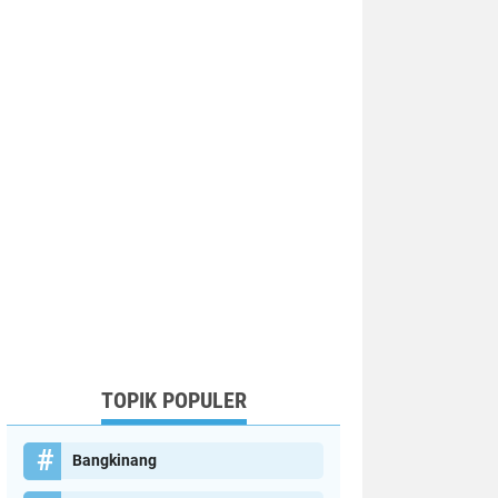
TOPIK POPULER
Bangkinang