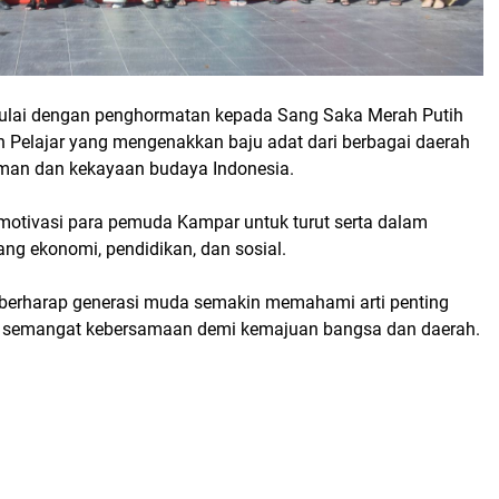
mulai dengan penghormatan kepada Sang Saka Merah Putih
Pelajar yang mengenakkan baju adat dari berbagai daerah
man dan kekayaan budaya Indonesia.
motivasi para pemuda Kampar untuk turut serta dalam
g ekonomi, pendidikan, dan sosial.
 berharap generasi muda semakin memahami arti penting
semangat kebersamaan demi kemajuan bangsa dan daerah.