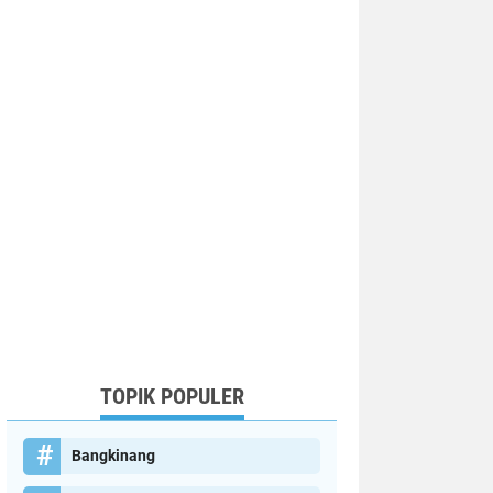
TOPIK POPULER
Bangkinang