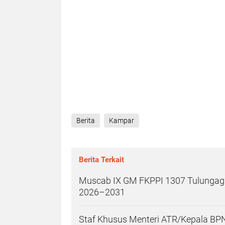
Berita
Kampar
Berita Terkait
Muscab IX GM FKPPI 1307 Tulungagun
2026–2031
Staf Khusus Menteri ATR/Kepala BPN