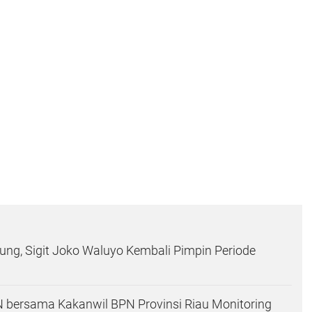
g, Sigit Joko Waluyo Kembali Pimpin Periode
 bersama Kakanwil BPN Provinsi Riau Monitoring