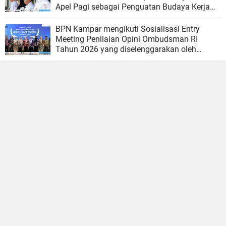
Apel Pagi sebagai Penguatan Budaya Kerja
Organisasi
BPN Kampar mengikuti Sosialisasi Entry
Meeting Penilaian Opini Ombudsman RI
Tahun 2026 yang diselenggarakan oleh
Ombudsman RI