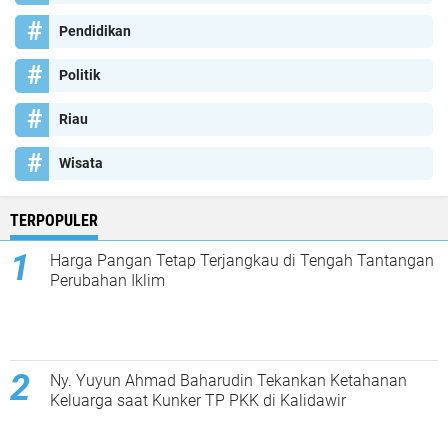
Pendidikan
Politik
Riau
Wisata
TERPOPULER
Harga Pangan Tetap Terjangkau di Tengah Tantangan
Perubahan Iklim
Ny. Yuyun Ahmad Baharudin Tekankan Ketahanan
Keluarga saat Kunker TP PKK di Kalidawir