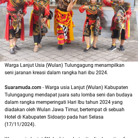
Warga Lanjut Usia (Wulan) Tulungagung menampilkan
seni jaranan kreasi dalam rangka hari ibu 2024.
Suaramuda.com
- Warga usia Lanjut (Wulan) Kabupaten
Tulungagung mendapat juara satu lomba seni dan budaya
dalam rangka memperingati Hari Ibu tahun 2024 yang
diadakan oleh Wulan Jawa Timur, bertempat di sebuah
Hotel di Kabupaten Sidoarjo pada hari Selasa
(17/11/2024).