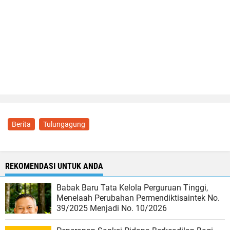
Berita
Tulungagung
REKOMENDASI UNTUK ANDA
Babak Baru Tata Kelola Perguruan Tinggi,
Menelaah Perubahan Permendiktisaintek No.
39/2025 Menjadi No. 10/2026