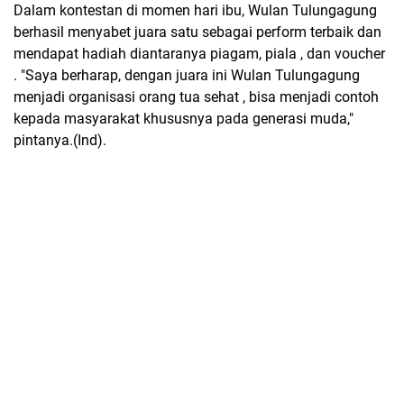
Dalam kontestan di momen hari ibu, Wulan Tulungagung
berhasil menyabet juara satu sebagai perform terbaik dan
mendapat hadiah diantaranya piagam, piala , dan voucher
. "Saya berharap, dengan juara ini Wulan Tulungagung
menjadi organisasi orang tua sehat , bisa menjadi contoh
kepada masyarakat khususnya pada generasi muda,"
pintanya.(Ind).