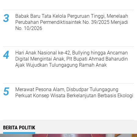
Babak Baru Tata Kelola Perguruan Tinggi, Menelaah
Perubahan Permendiktisaintek No. 39/2025 Menjadi
No. 10/2026
Hari Anak Nasional ke-42, Bullying hingga Ancaman
Digital Mengintai Anak, Plt Bupati Ahmad Baharudin
Ajak Wujudkan Tulungagung Ramah Anak
Merawat Pesona Alam, Disbudpar Tulungagung
Perkuat Konsep Wisata Berkelanjutan Berbasis Ekologi
BERITA POLITIK