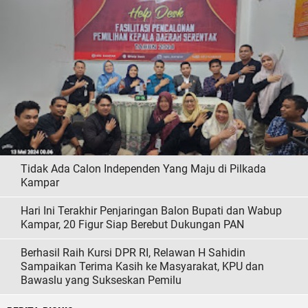
Tidak Ada Calon Independen Yang Maju di Pilkada
Kampar
Hari Ini Terakhir Penjaringan Balon Bupati dan Wabup
Kampar, 20 Figur Siap Berebut Dukungan PAN
Berhasil Raih Kursi DPR RI, Relawan H Sahidin
Sampaikan Terima Kasih ke Masyarakat, KPU dan
Bawaslu yang Sukseskan Pemilu