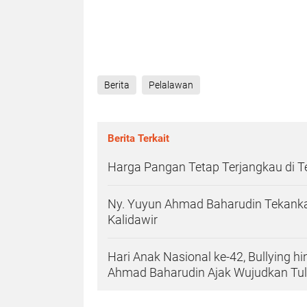
Berita
Pelalawan
Berita Terkait
Harga Pangan Tetap Terjangkau di 
Ny. Yuyun Ahmad Baharudin Tekanka
Kalidawir
Hari Anak Nasional ke-42, Bullying h
Ahmad Baharudin Ajak Wujudkan T