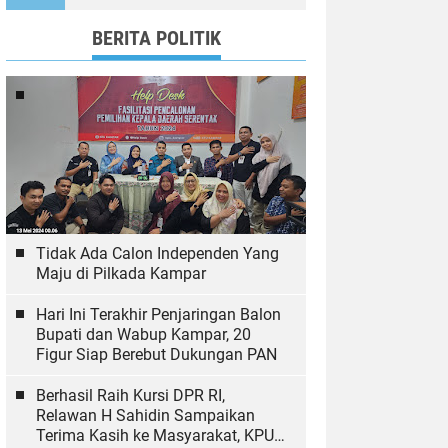
Ekologi
BERITA POLITIK
Tidak Ada Calon Independen Yang
Maju di Pilkada Kampar
Hari Ini Terakhir Penjaringan Balon
Bupati dan Wabup Kampar, 20
Figur Siap Berebut Dukungan PAN
Berhasil Raih Kursi DPR RI,
Relawan H Sahidin Sampaikan
Terima Kasih ke Masyarakat, KPU