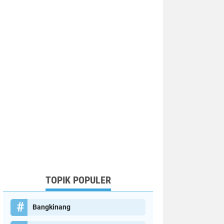
TOPIK POPULER
Bangkinang