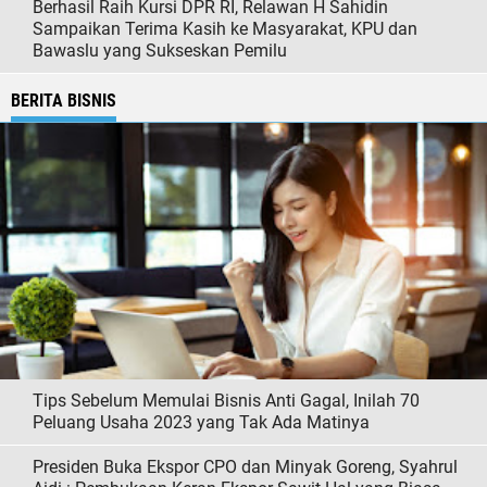
Berhasil Raih Kursi DPR RI, Relawan H Sahidin
Sampaikan Terima Kasih ke Masyarakat, KPU dan
Bawaslu yang Sukseskan Pemilu
BERITA BISNIS
Tips Sebelum Memulai Bisnis Anti Gagal, Inilah 70
Peluang Usaha 2023 yang Tak Ada Matinya
Presiden Buka Ekspor CPO dan Minyak Goreng, Syahrul