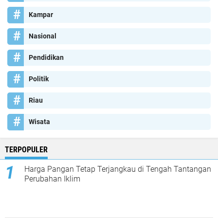
Kampar
Nasional
Pendidikan
Politik
Riau
Wisata
TERPOPULER
Harga Pangan Tetap Terjangkau di Tengah Tantangan
Perubahan Iklim