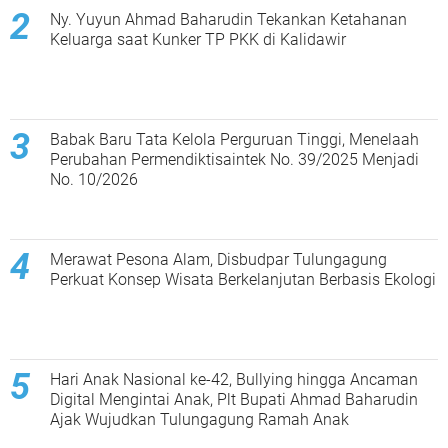
Ny. Yuyun Ahmad Baharudin Tekankan Ketahanan
Keluarga saat Kunker TP PKK di Kalidawir
Babak Baru Tata Kelola Perguruan Tinggi, Menelaah
Perubahan Permendiktisaintek No. 39/2025 Menjadi
No. 10/2026
Merawat Pesona Alam, Disbudpar Tulungagung
Perkuat Konsep Wisata Berkelanjutan Berbasis Ekologi
Hari Anak Nasional ke-42, Bullying hingga Ancaman
Digital Mengintai Anak, Plt Bupati Ahmad Baharudin
Ajak Wujudkan Tulungagung Ramah Anak