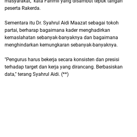
masyarakat," kata Fahmil yang disambut tepuk tangan
peserta Rakerda.
Sementara itu Dr. Syahrul Aidi Maazat sebagai tokoh
partai, berharap bagaimana kader menghadirkan
kemaslahatan sebanyak-banyaknya dan bagaimana
menghindarkan kemungkaran sebanyak-banyaknya.
"Pengurus harus bekerja secara konsisten dan presisi
terhadap target dan kerja yang dirancang. Berbasiskan
data," terang Syahrul Aidi. (**)