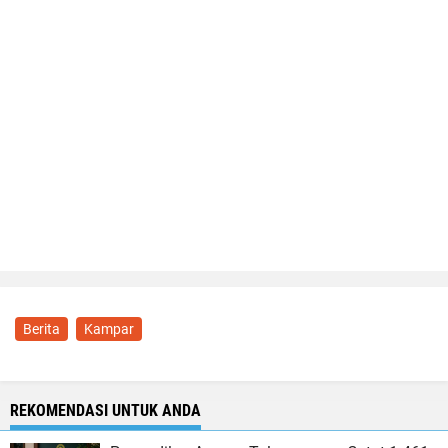
Berita
Kampar
REKOMENDASI UNTUK ANDA