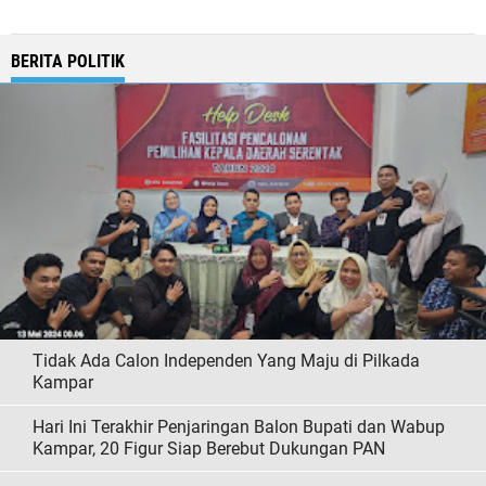
BERITA POLITIK
Tidak Ada Calon Independen Yang Maju di Pilkada
Kampar
Hari Ini Terakhir Penjaringan Balon Bupati dan Wabup
Kampar, 20 Figur Siap Berebut Dukungan PAN