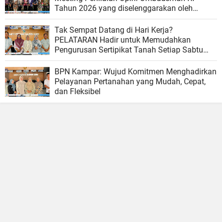
Tahun 2026 yang diselenggarakan oleh
Ombudsman RI
Tak Sempat Datang di Hari Kerja?
PELATARAN Hadir untuk Memudahkan
Pengurusan Sertipikat Tanah Setiap Sabtu
dan Minggu
BPN Kampar: Wujud Komitmen Menghadirkan
Pelayanan Pertanahan yang Mudah, Cepat,
dan Fleksibel