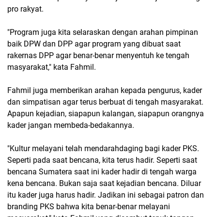
pro rakyat.
"Program juga kita selaraskan dengan arahan pimpinan
baik DPW dan DPP agar program yang dibuat saat
rakernas DPP agar benar-benar menyentuh ke tengah
masyarakat," kata Fahmil.
Fahmil juga memberikan arahan kepada pengurus, kader
dan simpatisan agar terus berbuat di tengah masyarakat.
Apapun kejadian, siapapun kalangan, siapapun orangnya
kader jangan membeda-bedakannya.
"Kultur melayani telah mendarahdaging bagi kader PKS.
Seperti pada saat bencana, kita terus hadir. Seperti saat
bencana Sumatera saat ini kader hadir di tengah warga
kena bencana. Bukan saja saat kejadian bencana. Diluar
itu kader juga harus hadir. Jadikan ini sebagai patron dan
branding PKS bahwa kita benar-benar melayani