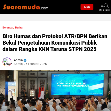
LIVE
JELAJAHI
Beranda
/
Berita
Biro Humas dan Protokol ATR/BPN Berikan
Bekal Pengetahuan Komunikasi Publik
dalam Rangka KKN Taruna STPN 2025
Admin
Kamis, 05 Februari 2026