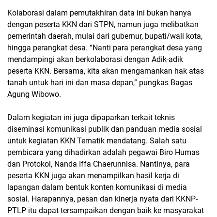
Kolaborasi dalam pemutakhiran data ini bukan hanya
dengan peserta KKN dari STPN, namun juga melibatkan
pemerintah daerah, mulai dari gubernur, bupati/wali kota,
hingga perangkat desa. “Nanti para perangkat desa yang
mendampingi akan berkolaborasi dengan Adik-adik
peserta KKN. Bersama, kita akan mengamankan hak atas
tanah untuk hari ini dan masa depan,” pungkas Bagas
Agung Wibowo.
Dalam kegiatan ini juga dipaparkan terkait teknis
diseminasi komunikasi publik dan panduan media sosial
untuk kegiatan KKN Tematik mendatang. Salah satu
pembicara yang dihadirkan adalah pegawai Biro Humas
dan Protokol, Nanda Iffa Chaerunnisa. Nantinya, para
peserta KKN juga akan menampilkan hasil kerja di
lapangan dalam bentuk konten komunikasi di media
sosial. Harapannya, pesan dan kinerja nyata dari KKNP-
PTLP itu dapat tersampaikan dengan baik ke masyarakat