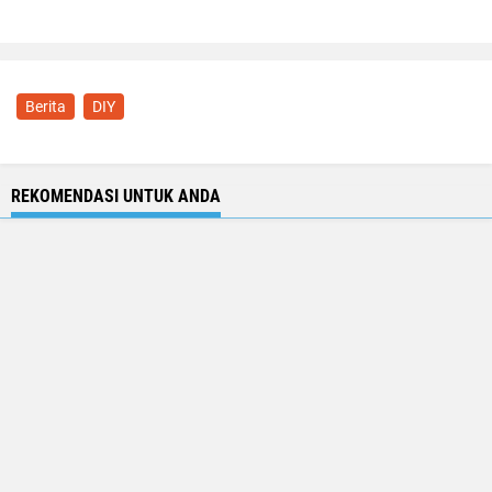
Berita
DIY
REKOMENDASI UNTUK ANDA