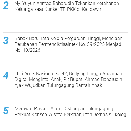
Ny. Yuyun Ahmad Baharudin Tekankan Ketahanan
Keluarga saat Kunker TP PKK di Kalidawir
Babak Baru Tata Kelola Perguruan Tinggi, Menelaah
Perubahan Permendiktisaintek No. 39/2025 Menjadi
No. 10/2026
Hari Anak Nasional ke-42, Bullying hingga Ancaman
Digital Mengintai Anak, Plt Bupati Ahmad Baharudin
Ajak Wujudkan Tulungagung Ramah Anak
Merawat Pesona Alam, Disbudpar Tulungagung
Perkuat Konsep Wisata Berkelanjutan Berbasis Ekologi