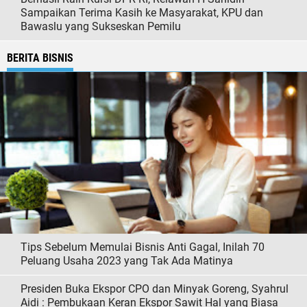
Sampaikan Terima Kasih ke Masyarakat, KPU dan
Bawaslu yang Sukseskan Pemilu
BERITA BISNIS
Tips Sebelum Memulai Bisnis Anti Gagal, Inilah 70
Peluang Usaha 2023 yang Tak Ada Matinya
Presiden Buka Ekspor CPO dan Minyak Goreng, Syahrul
Aidi : Pembukaan Keran Ekspor Sawit Hal yang Biasa