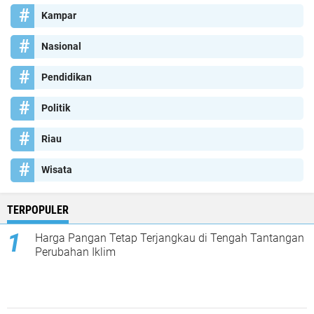
Kampar
Nasional
Pendidikan
Politik
Riau
Wisata
TERPOPULER
Harga Pangan Tetap Terjangkau di Tengah Tantangan
Perubahan Iklim