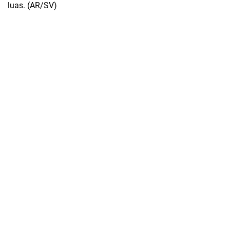
luas. (AR/SV)