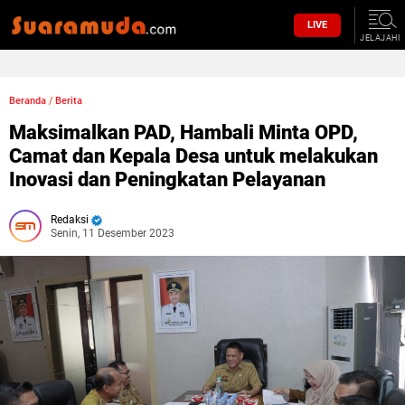
LIVE
JELAJAHI
Beranda
/
Berita
Maksimalkan PAD, Hambali Minta OPD,
Camat dan Kepala Desa untuk melakukan
Inovasi dan Peningkatan Pelayanan
Redaksi
Senin, 11 Desember 2023