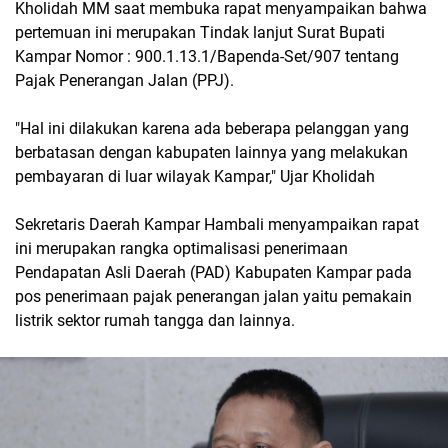
Kholidah MM saat membuka rapat menyampaikan bahwa
pertemuan ini merupakan Tindak lanjut Surat Bupati
Kampar Nomor : 900.1.13.1/Bapenda-Set/907 tentang
Pajak Penerangan Jalan (PPJ).
"Hal ini dilakukan karena ada beberapa pelanggan yang
berbatasan dengan kabupaten lainnya yang melakukan
pembayaran di luar wilayak Kampar," Ujar Kholidah
Sekretaris Daerah Kampar Hambali menyampaikan rapat
ini merupakan rangka optimalisasi penerimaan
Pendapatan Asli Daerah (PAD) Kabupaten Kampar pada
pos penerimaan pajak penerangan jalan yaitu pemakain
listrik sektor rumah tangga dan lainnya.