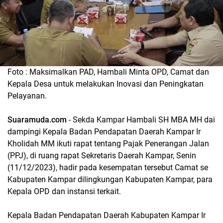
Foto : Maksimalkan PAD, Hambali Minta OPD, Camat dan
Kepala Desa untuk melakukan Inovasi dan Peningkatan
Pelayanan.
Suaramuda.com
- Sekda Kampar Hambali SH MBA MH dai
dampingi Kepala Badan Pendapatan Daerah Kampar Ir
Kholidah MM ikuti rapat tentang Pajak Penerangan Jalan
(PPJ), di ruang rapat Sekretaris Daerah Kampar, Senin
(11/12/2023), hadir pada kesempatan tersebut Camat se
Kabupaten Kampar dilingkungan Kabupaten Kampar, para
Kepala OPD dan instansi terkait.
Kepala Badan Pendapatan Daerah Kabupaten Kampar Ir