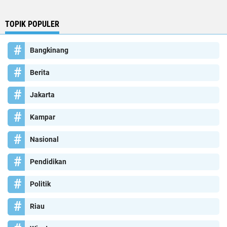
TOPIK POPULER
Bangkinang
Berita
Jakarta
Kampar
Nasional
Pendidikan
Politik
Riau