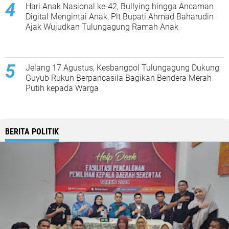
Hari Anak Nasional ke-42, Bullying hingga Ancaman
Digital Mengintai Anak, Plt Bupati Ahmad Baharudin
Ajak Wujudkan Tulungagung Ramah Anak
Jelang 17 Agustus, Kesbangpol Tulungagung Dukung
Guyub Rukun Berpancasila Bagikan Bendera Merah
Putih kepada Warga
BERITA POLITIK