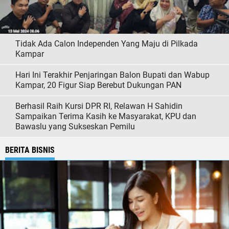
Tidak Ada Calon Independen Yang Maju di Pilkada
Kampar
Hari Ini Terakhir Penjaringan Balon Bupati dan Wabup
Kampar, 20 Figur Siap Berebut Dukungan PAN
Berhasil Raih Kursi DPR RI, Relawan H Sahidin
Sampaikan Terima Kasih ke Masyarakat, KPU dan
Bawaslu yang Sukseskan Pemilu
BERITA BISNIS