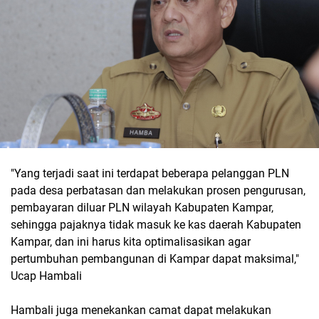
"Yang terjadi saat ini terdapat beberapa pelanggan PLN
pada desa perbatasan dan melakukan prosen pengurusan,
pembayaran diluar PLN wilayah Kabupaten Kampar,
sehingga pajaknya tidak masuk ke kas daerah Kabupaten
Kampar, dan ini harus kita optimalisasikan agar
pertumbuhan pembangunan di Kampar dapat maksimal,"
Ucap Hambali
Hambali juga menekankan camat dapat melakukan