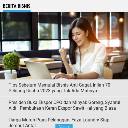
BERITA BISNIS
Tips Sebelum Memulai Bisnis Anti Gagal, Inilah 70
Peluang Usaha 2023 yang Tak Ada Matinya
Presiden Buka Ekspor CPO dan Minyak Goreng, Syahrul
Aidi : Pembukaan Keran Ekspor Sawit Hal yang Biasa
Harga Murah Puas Pelanggan, Faza Laundry Siap
Jemput Antar
Close
x