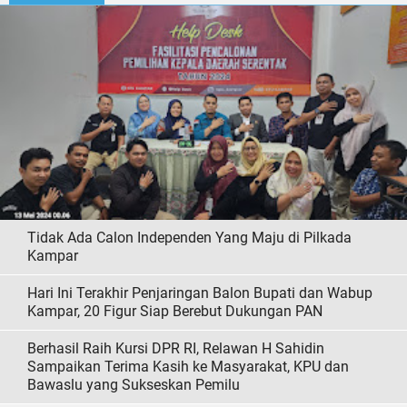
Tidak Ada Calon Independen Yang Maju di Pilkada
Kampar
Hari Ini Terakhir Penjaringan Balon Bupati dan Wabup
Kampar, 20 Figur Siap Berebut Dukungan PAN
Berhasil Raih Kursi DPR RI, Relawan H Sahidin
Sampaikan Terima Kasih ke Masyarakat, KPU dan
Bawaslu yang Sukseskan Pemilu