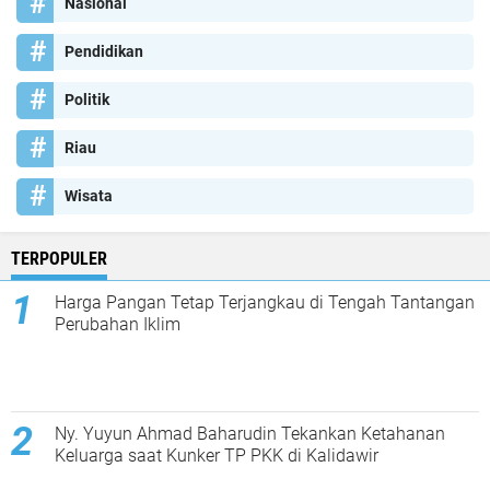
Nasional
Pendidikan
Politik
Riau
Wisata
TERPOPULER
Harga Pangan Tetap Terjangkau di Tengah Tantangan
Perubahan Iklim
Ny. Yuyun Ahmad Baharudin Tekankan Ketahanan
Keluarga saat Kunker TP PKK di Kalidawir