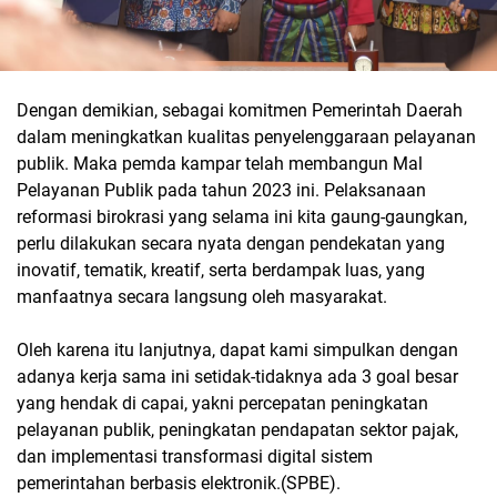
Dengan demikian, sebagai komitmen Pemerintah Daerah
dalam meningkatkan kualitas penyelenggaraan pelayanan
publik. Maka pemda kampar telah membangun Mal
Pelayanan Publik pada tahun 2023 ini. Pelaksanaan
reformasi birokrasi yang selama ini kita gaung-gaungkan,
perlu dilakukan secara nyata dengan pendekatan yang
inovatif, tematik, kreatif, serta berdampak luas, yang
manfaatnya secara langsung oleh masyarakat.
Oleh karena itu lanjutnya, dapat kami simpulkan dengan
adanya kerja sama ini setidak-tidaknya ada 3 goal besar
yang hendak di capai, yakni percepatan peningkatan
pelayanan publik, peningkatan pendapatan sektor pajak,
dan implementasi transformasi digital sistem
pemerintahan berbasis elektronik.(SPBE).