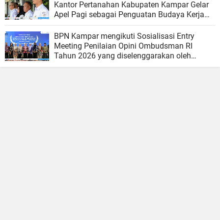
Kantor Pertanahan Kabupaten Kampar Gelar
Apel Pagi sebagai Penguatan Budaya Kerja
Organisasi
BPN Kampar mengikuti Sosialisasi Entry
Meeting Penilaian Opini Ombudsman RI
Tahun 2026 yang diselenggarakan oleh
Ombudsman RI