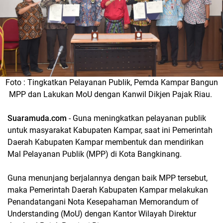
Foto : Tingkatkan Pelayanan Publik, Pemda Kampar Bangun
MPP dan Lakukan MoU dengan Kanwil Dikjen Pajak Riau.
Suaramuda.com
- Guna meningkatkan pelayanan publik
untuk masyarakat Kabupaten Kampar, saat ini Pemerintah
Daerah Kabupaten Kampar membentuk dan mendirikan
Mal Pelayanan Publik (MPP) di Kota Bangkinang.
Guna menunjang berjalannya dengan baik MPP tersebut,
maka Pemerintah Daerah Kabupaten Kampar melakukan
Penandatangani Nota Kesepahaman Memorandum of
Understanding (MoU) dengan Kantor Wilayah Direktur