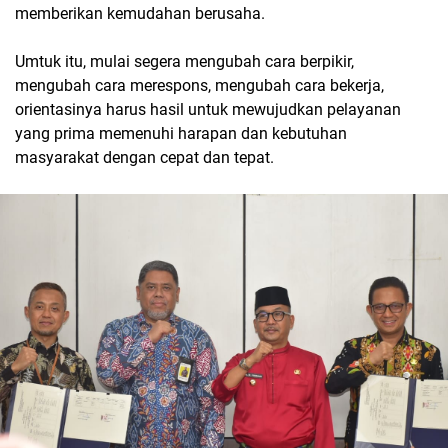
memberikan kemudahan berusaha.
Umtuk itu, mulai segera mengubah cara berpikir,
mengubah cara merespons, mengubah cara bekerja,
orientasinya harus hasil untuk mewujudkan pelayanan
yang prima memenuhi harapan dan kebutuhan
masyarakat dengan cepat dan tepat.