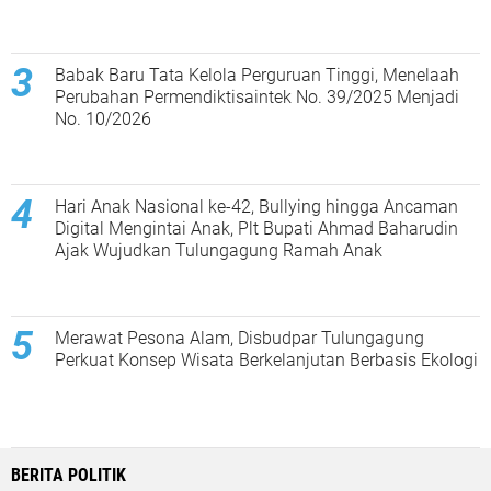
Babak Baru Tata Kelola Perguruan Tinggi, Menelaah
Perubahan Permendiktisaintek No. 39/2025 Menjadi
No. 10/2026
Hari Anak Nasional ke-42, Bullying hingga Ancaman
Digital Mengintai Anak, Plt Bupati Ahmad Baharudin
Ajak Wujudkan Tulungagung Ramah Anak
Merawat Pesona Alam, Disbudpar Tulungagung
Perkuat Konsep Wisata Berkelanjutan Berbasis Ekologi
BERITA POLITIK