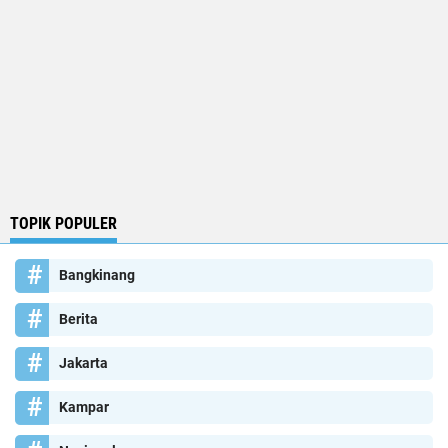
TOPIK POPULER
Bangkinang
Berita
Jakarta
Kampar