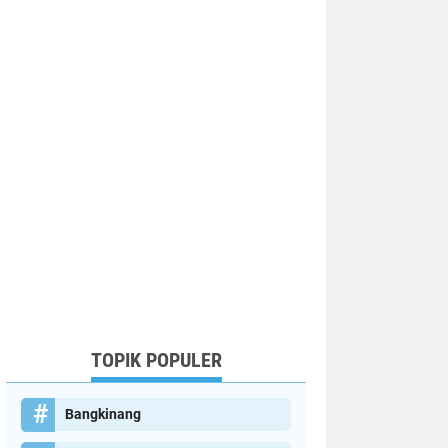
TOPIK POPULER
Bangkinang