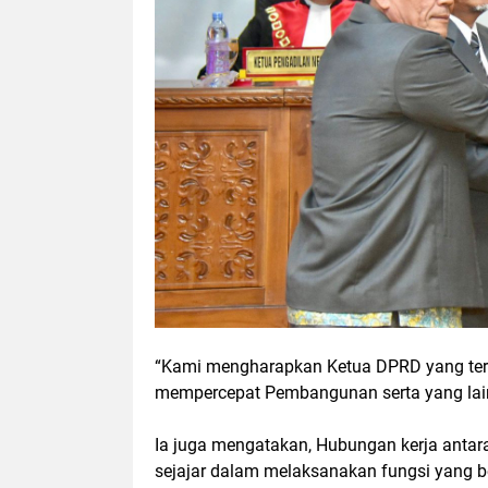
“Kami mengharapkan Ketua DPRD yang ter
mempercepat Pembangunan serta yang lain
Ia juga mengatakan, Hubungan kerja anta
sejajar dalam melaksanakan fungsi yang b