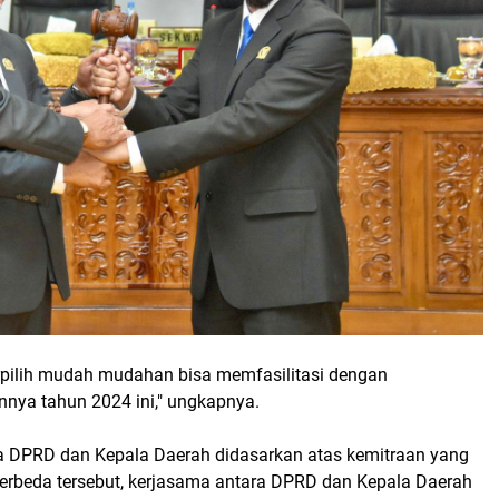
pilih mudah mudahan bisa memfasilitasi dengan
nya tahun 2024 ini," ungkapnya.
ra DPRD dan Kepala Daerah didasarkan atas kemitraan yang
erbeda tersebut, kerjasama antara DPRD dan Kepala Daerah