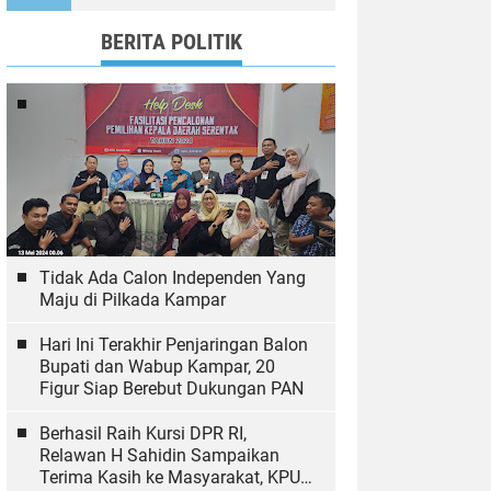
Ekologi
BERITA POLITIK
Tidak Ada Calon Independen Yang
Maju di Pilkada Kampar
Hari Ini Terakhir Penjaringan Balon
Bupati dan Wabup Kampar, 20
Figur Siap Berebut Dukungan PAN
Berhasil Raih Kursi DPR RI,
Relawan H Sahidin Sampaikan
Terima Kasih ke Masyarakat, KPU