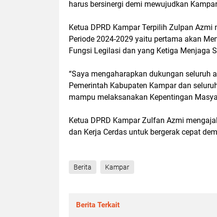
harus bersinergi demi mewujudkan Kampar 
Ketua DPRD Kampar Terpilih Zulpan Azmi
Periode 2024-2029 yaitu pertama akan M
Fungsi Legilasi dan yang Ketiga Menjaga 
“Saya mengaharapkan dukungan seluruh a
Pemerintah Kabupaten Kampar dan seluru
mampu melaksanakan Kepentingan Masyara
Ketua DPRD Kampar Zulfan Azmi mengajak 
dan Kerja Cerdas untuk bergerak cepat de
Berita
Kampar
Berita Terkait