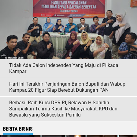
Tidak Ada Calon Independen Yang Maju di Pilkada
Kampar
Hari Ini Terakhir Penjaringan Balon Bupati dan Wabup
Kampar, 20 Figur Siap Berebut Dukungan PAN
Berhasil Raih Kursi DPR RI, Relawan H Sahidin
Sampaikan Terima Kasih ke Masyarakat, KPU dan
Bawaslu yang Sukseskan Pemilu
BERITA BISNIS