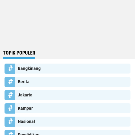
TOPIK POPULER
Bangkinang
Berita
Jakarta
Kampar
Nasional
Pendidikan