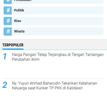
Politik
Riau
Wisata
TERPOPULER
Harga Pangan Tetap Terjangkau di Tengah Tantangan
Perubahan Iklim
Ny. Yuyun Ahmad Baharudin Tekankan Ketahanan
Keluarga saat Kunker TP PKK di Kalidawir