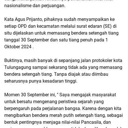
nasionalisme dan perjuangan.
Kata Agus Prijanto, pihaknya sudah menyampaikan ke
setiap OPD dan kecamatan melalui surat edaran (SE) di
situ dijelaskan untuk memasang bendera setengah tiang
tanggal 30 September dan satu tiang penuh pada 1
Oktober 2024 .
Buktinya, masih banyak di sepanjang jalan protokoler kota
Tulungagung sampai sekarang tidak ada yang memasang
bendera setengah tiang. Tanpa diajak atau diimbau
seharusnya punya kesadaran tinggi.
Momen 30 September ini, " Saya mengajak masyarakat
untuk bersatu mengenang peristiwa sejarah yang
berpengaruh pada perjalanan bangsa. Karena dengan kita
mengibarkan bendera merah putih setengah tiang, sebagai
bentuk pentingnya menjaga nilai-nilai Pancasila, dan