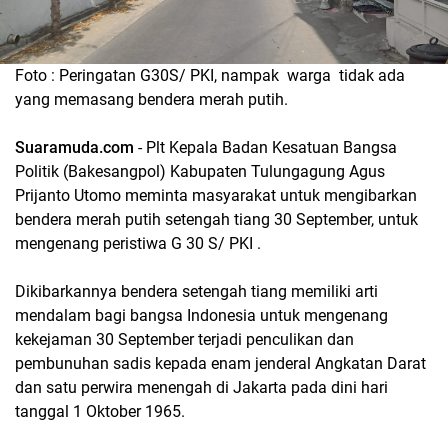
Foto : Peringatan G30S/ PKI, nampak warga tidak ada
yang memasang bendera merah putih.
Suaramuda.com
- Plt Kepala Badan Kesatuan Bangsa
Politik (Bakesangpol) Kabupaten Tulungagung Agus
Prijanto Utomo meminta masyarakat untuk mengibarkan
bendera merah putih setengah tiang 30 September, untuk
mengenang peristiwa G 30 S/ PKI .
Dikibarkannya bendera setengah tiang memiliki arti
mendalam bagi bangsa Indonesia untuk mengenang
kekejaman 30 September terjadi penculikan dan
pembunuhan sadis kepada enam jenderal Angkatan Darat
dan satu perwira menengah di Jakarta pada dini hari
tanggal 1 Oktober 1965.