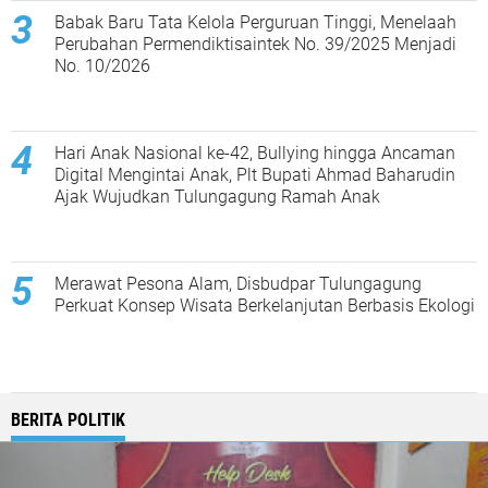
Babak Baru Tata Kelola Perguruan Tinggi, Menelaah
Perubahan Permendiktisaintek No. 39/2025 Menjadi
No. 10/2026
Hari Anak Nasional ke-42, Bullying hingga Ancaman
Digital Mengintai Anak, Plt Bupati Ahmad Baharudin
Ajak Wujudkan Tulungagung Ramah Anak
Merawat Pesona Alam, Disbudpar Tulungagung
Perkuat Konsep Wisata Berkelanjutan Berbasis Ekologi
BERITA POLITIK