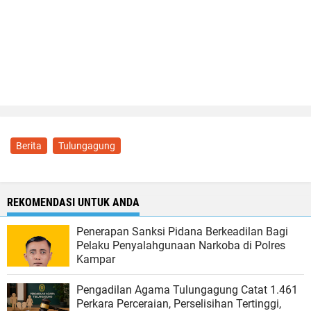
Berita
Tulungagung
REKOMENDASI UNTUK ANDA
Penerapan Sanksi Pidana Berkeadilan Bagi
Pelaku Penyalahgunaan Narkoba di Polres
Kampar
Pengadilan Agama Tulungagung Catat 1.461
Perkara Perceraian, Perselisihan Tertinggi,