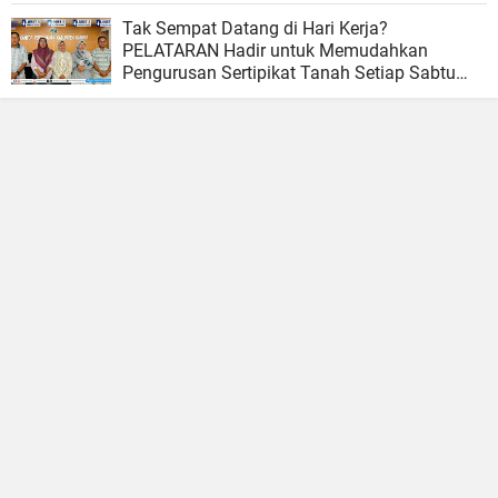
Ombudsman RI
Tak Sempat Datang di Hari Kerja?
PELATARAN Hadir untuk Memudahkan
Pengurusan Sertipikat Tanah Setiap Sabtu
dan Minggu