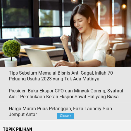
Tips Sebelum Memulai Bisnis Anti Gagal, Inilah 70
Peluang Usaha 2023 yang Tak Ada Matinya
Presiden Buka Ekspor CPO dan Minyak Goreng, Syahrul
Aidi : Pembukaan Keran Ekspor Sawit Hal yang Biasa
Harga Murah Puas Pelanggan, Faza Laundry Siap
Jemput Antar
Close
x
TOPIK PILIHAN