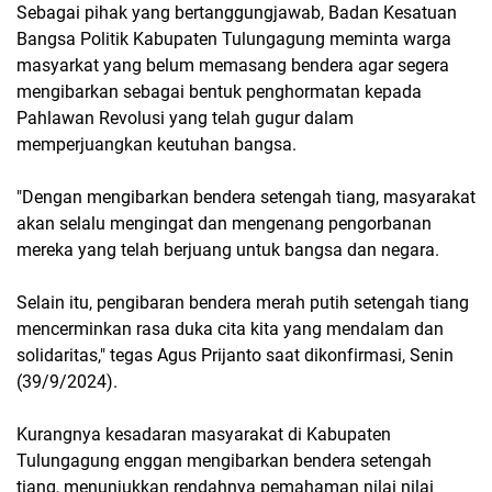
Sebagai pihak yang bertanggungjawab, Badan Kesatuan
Bangsa Politik Kabupaten Tulungagung meminta warga
masyarkat yang belum memasang bendera agar segera
mengibarkan sebagai bentuk penghormatan kepada
Pahlawan Revolusi yang telah gugur dalam
memperjuangkan keutuhan bangsa.
"Dengan mengibarkan bendera setengah tiang, masyarakat
akan selalu mengingat dan mengenang pengorbanan
mereka yang telah berjuang untuk bangsa dan negara.
Selain itu, pengibaran bendera merah putih setengah tiang
mencerminkan rasa duka cita kita yang mendalam dan
solidaritas," tegas Agus Prijanto saat dikonfirmasi, Senin
(39/9/2024).
Kurangnya kesadaran masyarakat di Kabupaten
Tulungagung enggan mengibarkan bendera setengah
tiang, menunjukkan rendahnya pemahaman nilai nilai