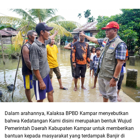
Dalam arahannya, Kalaksa BPBD Kampar menyebutkan
bahwa Kedatangan Kami disini merupakan bentuk Wujud
Pemerintah Daerah Kabupaten Kampar untuk memberikan
bantuan kepada masyarakat yang terdampak Banjir di