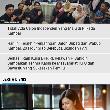
Tidak Ada Calon Independen Yang Maju di Pilkada
Kampar
Hari Ini Terakhir Penjaringan Balon Bupati dan Wabup
Kampar, 20 Figur Siap Berebut Dukungan PAN
Berhasil Raih Kursi DPR RI, Relawan H Sahidin
Sampaikan Terima Kasih ke Masyarakat, KPU dan
Bawaslu yang Sukseskan Pemilu
BERITA BISNIS