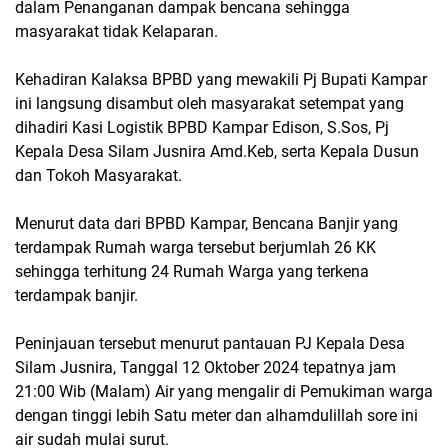
dalam Penanganan dampak bencana sehingga
masyarakat tidak Kelaparan.
Kehadiran Kalaksa BPBD yang mewakili Pj Bupati Kampar
ini langsung disambut oleh masyarakat setempat yang
dihadiri Kasi Logistik BPBD Kampar Edison, S.Sos, Pj
Kepala Desa Silam Jusnira Amd.Keb, serta Kepala Dusun
dan Tokoh Masyarakat.
Menurut data dari BPBD Kampar, Bencana Banjir yang
terdampak Rumah warga tersebut berjumlah 26 KK
sehingga terhitung 24 Rumah Warga yang terkena
terdampak banjir.
Peninjauan tersebut menurut pantauan PJ Kepala Desa
Silam Jusnira, Tanggal 12 Oktober 2024 tepatnya jam
21:00 Wib (Malam) Air yang mengalir di Pemukiman warga
dengan tinggi lebih Satu meter dan alhamdulillah sore ini
air sudah mulai surut.