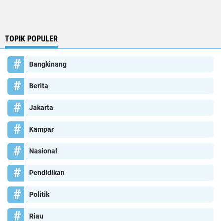
TOPIK POPULER
Bangkinang
Berita
Jakarta
Kampar
Nasional
Pendidikan
Politik
Riau