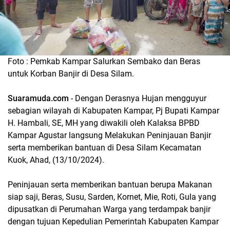
Foto : Pemkab Kampar Salurkan Sembako dan Beras
untuk Korban Banjir di Desa Silam.
Suaramuda.com
- Dengan Derasnya Hujan mengguyur
sebagian wilayah di Kabupaten Kampar, Pj Bupati Kampar
H. Hambali, SE, MH yang diwakili oleh Kalaksa BPBD
Kampar Agustar langsung Melakukan Peninjauan Banjir
serta memberikan bantuan di Desa Silam Kecamatan
Kuok, Ahad, (13/10/2024).
Peninjauan serta memberikan bantuan berupa Makanan
siap saji, Beras, Susu, Sarden, Kornet, Mie, Roti, Gula yang
dipusatkan di Perumahan Warga yang terdampak banjir
dengan tujuan Kepedulian Pemerintah Kabupaten Kampar