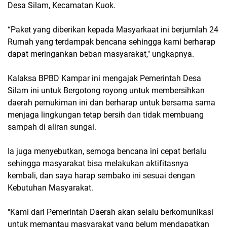
Desa Silam, Kecamatan Kuok.
“Paket yang diberikan kepada Masyarkaat ini berjumlah 24
Rumah yang terdampak bencana sehingga kami berharap
dapat meringankan beban masyarakat," ungkapnya.
Kalaksa BPBD Kampar ini mengajak Pemerintah Desa
Silam ini untuk Bergotong royong untuk membersihkan
daerah pemukiman ini dan berharap untuk bersama sama
menjaga lingkungan tetap bersih dan tidak membuang
sampah di aliran sungai.
Ia juga menyebutkan, semoga bencana ini cepat berlalu
sehingga masyarakat bisa melakukan aktifitasnya
kembali, dan saya harap sembako ini sesuai dengan
Kebutuhan Masyarakat.
"Kami dari Pemerintah Daerah akan selalu berkomunikasi
untuk memantau masyarakat yang belum mendapatkan