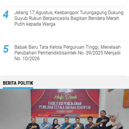
Jelang 17 Agustus, Kesbangpol Tulungagung Dukung
Guyub Rukun Berpancasila Bagikan Bendera Merah
Putih kepada Warga
Babak Baru Tata Kelola Perguruan Tinggi, Menelaah
Perubahan Permendiktisaintek No. 39/2025 Menjadi
No. 10/2026
BERITA POLITIK