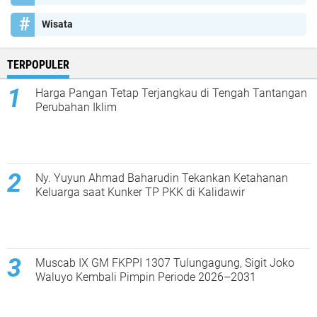
Wisata
TERPOPULER
Harga Pangan Tetap Terjangkau di Tengah Tantangan
Perubahan Iklim
Ny. Yuyun Ahmad Baharudin Tekankan Ketahanan
Keluarga saat Kunker TP PKK di Kalidawir
Muscab IX GM FKPPI 1307 Tulungagung, Sigit Joko
Waluyo Kembali Pimpin Periode 2026–2031