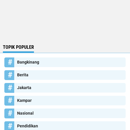
TOPIK POPULER
Bangkinang
Berita
Jakarta
Kampar
Nasional
Pendidikan