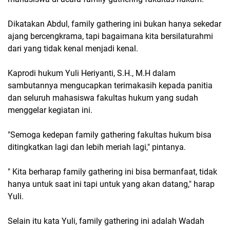
Dikatakan Abdul, family gathering ini bukan hanya sekedar
ajang bercengkrama, tapi bagaimana kita bersilaturahmi
dari yang tidak kenal menjadi kenal.
Kaprodi hukum Yuli Heriyanti, S.H., M.H dalam
sambutannya mengucapkan terimakasih kepada panitia
dan seluruh mahasiswa fakultas hukum yang sudah
menggelar kegiatan ini.
"Semoga kedepan family gathering fakultas hukum bisa
ditingkatkan lagi dan lebih meriah lagi," pintanya.
" Kita berharap family gathering ini bisa bermanfaat, tidak
hanya untuk saat ini tapi untuk yang akan datang," harap
Yuli.
Selain itu kata Yuli, family gathering ini adalah Wadah