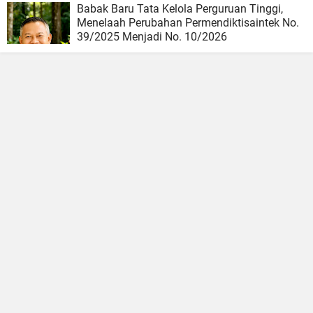
Babak Baru Tata Kelola Perguruan Tinggi,
Menelaah Perubahan Permendiktisaintek No.
39/2025 Menjadi No. 10/2026