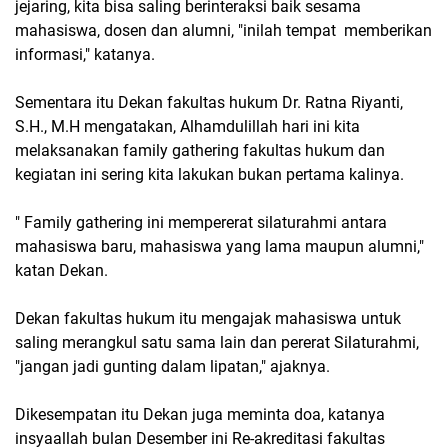
jejaring, kita bisa saling berinteraksi baik sesama
mahasiswa, dosen dan alumni, "inilah tempat memberikan
informasi," katanya.
Sementara itu Dekan fakultas hukum Dr. Ratna Riyanti,
S.H., M.H mengatakan, Alhamdulillah hari ini kita
melaksanakan family gathering fakultas hukum dan
kegiatan ini sering kita lakukan bukan pertama kalinya.
" Family gathering ini mempererat silaturahmi antara
mahasiswa baru, mahasiswa yang lama maupun alumni,"
katan Dekan.
Dekan fakultas hukum itu mengajak mahasiswa untuk
saling merangkul satu sama lain dan pererat Silaturahmi,
"jangan jadi gunting dalam lipatan," ajaknya.
Dikesempatan itu Dekan juga meminta doa, katanya
insyaallah bulan Desember ini Re-akreditasi fakultas