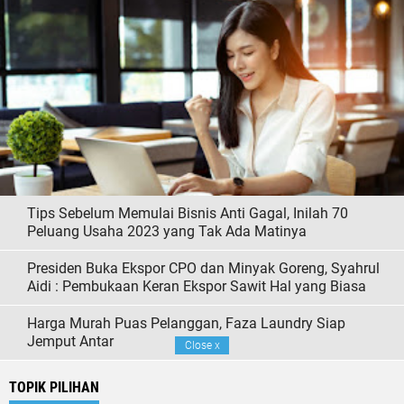
Tips Sebelum Memulai Bisnis Anti Gagal, Inilah 70
Peluang Usaha 2023 yang Tak Ada Matinya
Presiden Buka Ekspor CPO dan Minyak Goreng, Syahrul
Aidi : Pembukaan Keran Ekspor Sawit Hal yang Biasa
Harga Murah Puas Pelanggan, Faza Laundry Siap
Jemput Antar
Close
x
TOPIK PILIHAN