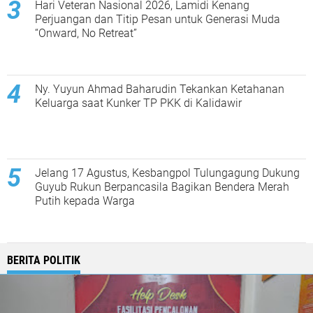
Hari Veteran Nasional 2026, Lamidi Kenang
Perjuangan dan Titip Pesan untuk Generasi Muda
“Onward, No Retreat”
Ny. Yuyun Ahmad Baharudin Tekankan Ketahanan
Keluarga saat Kunker TP PKK di Kalidawir
Jelang 17 Agustus, Kesbangpol Tulungagung Dukung
Guyub Rukun Berpancasila Bagikan Bendera Merah
Putih kepada Warga
BERITA POLITIK