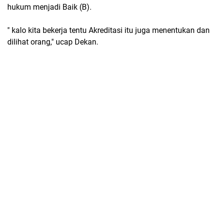
hukum menjadi Baik (B).
" kalo kita bekerja tentu Akreditasi itu juga menentukan dan
dilihat orang," ucap Dekan.