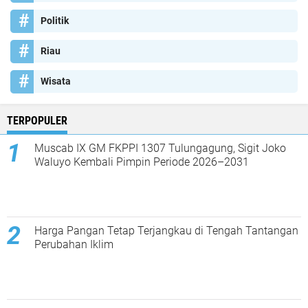
Politik
Riau
Wisata
TERPOPULER
Muscab IX GM FKPPI 1307 Tulungagung, Sigit Joko
Waluyo Kembali Pimpin Periode 2026–2031
Harga Pangan Tetap Terjangkau di Tengah Tantangan
Perubahan Iklim