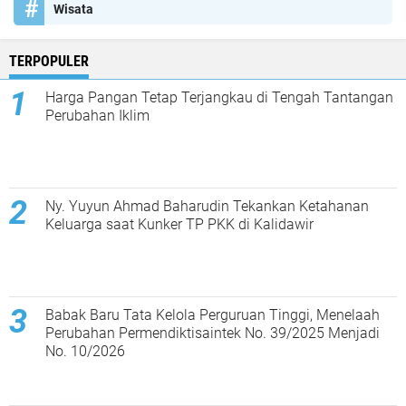
Wisata
TERPOPULER
Harga Pangan Tetap Terjangkau di Tengah Tantangan
Perubahan Iklim
Ny. Yuyun Ahmad Baharudin Tekankan Ketahanan
Keluarga saat Kunker TP PKK di Kalidawir
Babak Baru Tata Kelola Perguruan Tinggi, Menelaah
Perubahan Permendiktisaintek No. 39/2025 Menjadi
No. 10/2026