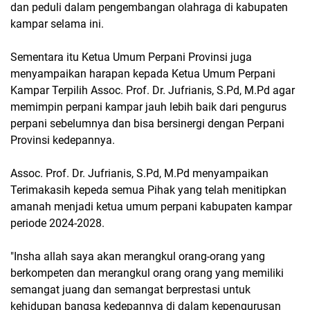
dan peduli dalam pengembangan olahraga di kabupaten
kampar selama ini.
Sementara itu Ketua Umum Perpani Provinsi juga
menyampaikan harapan kepada Ketua Umum Perpani
Kampar Terpilih Assoc. Prof. Dr. Jufrianis, S.Pd, M.Pd agar
memimpin perpani kampar jauh lebih baik dari pengurus
perpani sebelumnya dan bisa bersinergi dengan Perpani
Provinsi kedepannya.
Assoc. Prof. Dr. Jufrianis, S.Pd, M.Pd menyampaikan
Terimakasih kepeda semua Pihak yang telah menitipkan
amanah menjadi ketua umum perpani kabupaten kampar
periode 2024-2028.
"Insha allah saya akan merangkul orang-orang yang
berkompeten dan merangkul orang orang yang memiliki
semangat juang dan semangat berprestasi untuk
kehidupan bangsa kedepannya di dalam kepengurusan