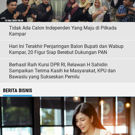
Tidak Ada Calon Independen Yang Maju di Pilkada
Kampar
Hari Ini Terakhir Penjaringan Balon Bupati dan Wabup
Kampar, 20 Figur Siap Berebut Dukungan PAN
Berhasil Raih Kursi DPR RI, Relawan H Sahidin
Sampaikan Terima Kasih ke Masyarakat, KPU dan
Bawaslu yang Sukseskan Pemilu
BERITA BISNIS