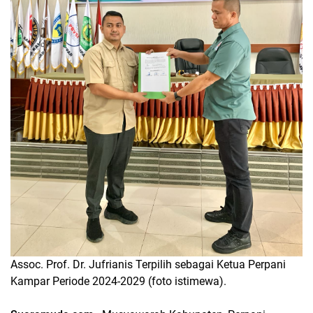
Assoc. Prof. Dr. Jufrianis Terpilih sebagai Ketua Perpani
Kampar Periode 2024-2029 (foto istimewa).