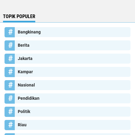
TOPIK POPULER
Bangkinang
Berita
Jakarta
Kampar
Nasional
Pendidikan
Politik
Riau