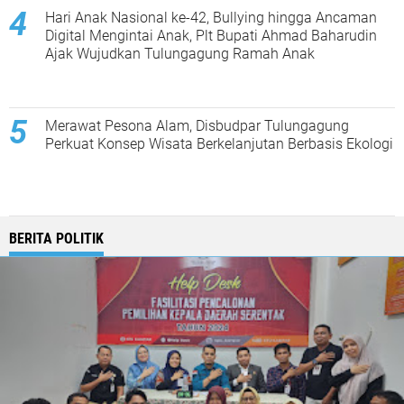
Hari Anak Nasional ke-42, Bullying hingga Ancaman
Digital Mengintai Anak, Plt Bupati Ahmad Baharudin
Ajak Wujudkan Tulungagung Ramah Anak
Merawat Pesona Alam, Disbudpar Tulungagung
Perkuat Konsep Wisata Berkelanjutan Berbasis Ekologi
BERITA POLITIK