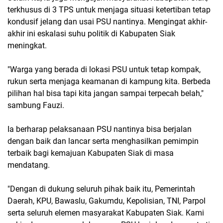
terkhusus di 3 TPS untuk menjaga situasi ketertiban tetap
kondusif jelang dan usai PSU nantinya. Mengingat akhir-
akhir ini eskalasi suhu politik di Kabupaten Siak
meningkat.
"Warga yang berada di lokasi PSU untuk tetap kompak,
rukun serta menjaga keamanan di kampung kita. Berbeda
pilihan hal bisa tapi kita jangan sampai terpecah belah,"
sambung Fauzi.
Ia berharap pelaksanaan PSU nantinya bisa berjalan
dengan baik dan lancar serta menghasilkan pemimpin
terbaik bagi kemajuan Kabupaten Siak di masa
mendatang.
"Dengan di dukung seluruh pihak baik itu, Pemerintah
Daerah, KPU, Bawaslu, Gakumdu, Kepolisian, TNI, Parpol
serta seluruh elemen masyarakat Kabupaten Siak. Kami