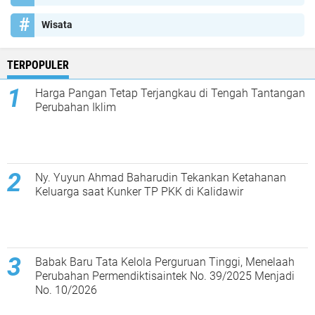
Wisata
TERPOPULER
Harga Pangan Tetap Terjangkau di Tengah Tantangan
Perubahan Iklim
Ny. Yuyun Ahmad Baharudin Tekankan Ketahanan
Keluarga saat Kunker TP PKK di Kalidawir
Babak Baru Tata Kelola Perguruan Tinggi, Menelaah
Perubahan Permendiktisaintek No. 39/2025 Menjadi
No. 10/2026