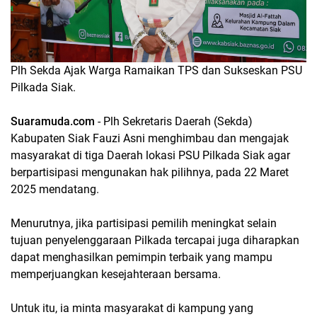
Plh Sekda Ajak Warga Ramaikan TPS dan Sukseskan PSU
Pilkada Siak.
Suaramuda.com
- Plh Sekretaris Daerah (Sekda)
Kabupaten Siak Fauzi Asni menghimbau dan mengajak
masyarakat di tiga Daerah lokasi PSU Pilkada Siak agar
berpartisipasi mengunakan hak pilihnya, pada 22 Maret
2025 mendatang.
Menurutnya, jika partisipasi pemilih meningkat selain
tujuan penyelenggaraan Pilkada tercapai juga diharapkan
dapat menghasilkan pemimpin terbaik yang mampu
memperjuangkan kesejahteraan bersama.
Untuk itu, ia minta masyarakat di kampung yang