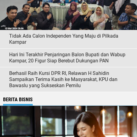
Tidak Ada Calon Independen Yang Maju di Pilkada
Kampar
Hari Ini Terakhir Penjaringan Balon Bupati dan Wabup
Kampar, 20 Figur Siap Berebut Dukungan PAN
Berhasil Raih Kursi DPR RI, Relawan H Sahidin
Sampaikan Terima Kasih ke Masyarakat, KPU dan
Bawaslu yang Sukseskan Pemilu
BERITA BISNIS