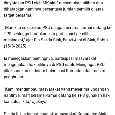
dinyatakan PSU oleh MK aktif menentukan pilihan dan
diharapkan nantinya persentase jumlah pemilih di atas
target bersama.
"Mari kita sukseskan PSU dengan beramai-ramai datang ke
TPS sehingga harapkan kita partisipasi pemilih
meningkat," ujar Plh Sekda Siak, Fauzi Asni di Siak, Sabtu
(15/3/2025).
Ia menegaskan pentingnya, partisipasi masyarakat
mengunakan hak pilihnya di PSU nanti. Mengingat PSU
dilaksanakan di dalam bulan suci Ramadan dan musim
penghujan.
"Kami mengimbau masyarakat yang menerima undangan
nantinya, mari beramai-ramai datang ke TPS gunakan hak
konstitusi kita," ajaknya.
Selain itu, ia juga mengajak masyarakat Kabupaten Siak,