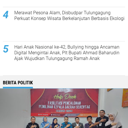
Merawat Pesona Alam, Disbudpar Tulungagung
Perkuat Konsep Wisata Berkelanjutan Berbasis Ekologi
Hari Anak Nasional ke-42, Bullying hingga Ancaman
Digital Mengintai Anak, Plt Bupati Ahmad Baharudin
Ajak Wujudkan Tulungagung Ramah Anak
BERITA POLITIK