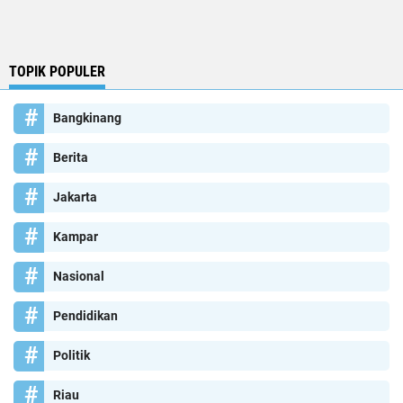
TOPIK POPULER
Bangkinang
Berita
Jakarta
Kampar
Nasional
Pendidikan
Politik
Riau