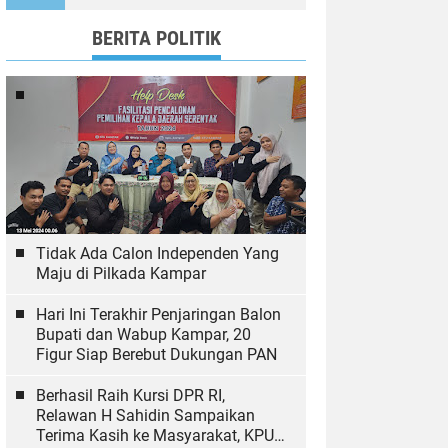
Ekologi
BERITA POLITIK
Tidak Ada Calon Independen Yang
Maju di Pilkada Kampar
Hari Ini Terakhir Penjaringan Balon
Bupati dan Wabup Kampar, 20
Figur Siap Berebut Dukungan PAN
Berhasil Raih Kursi DPR RI,
Relawan H Sahidin Sampaikan
Terima Kasih ke Masyarakat, KPU