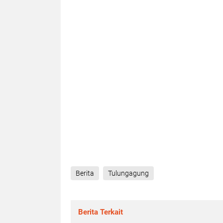
Berita
Tulungagung
Berita Terkait