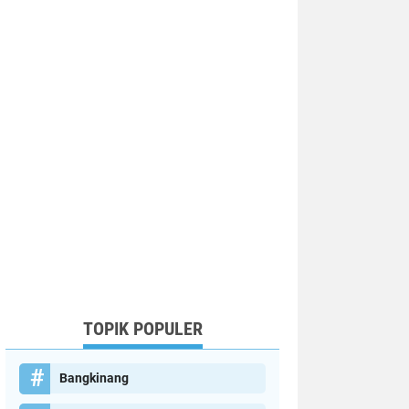
TOPIK POPULER
Bangkinang