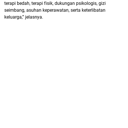
terapi bedah, terapi fisik, dukungan psikologis, gizi
seimbang, asuhan keperawatan, serta keterlibatan
keluarga,” jelasnya.