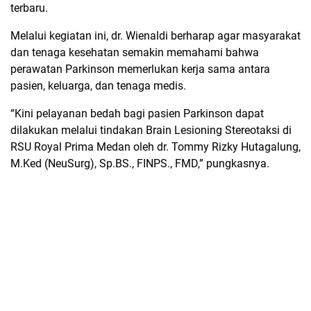
terbaru.
Melalui kegiatan ini, dr. Wienaldi berharap agar masyarakat
dan tenaga kesehatan semakin memahami bahwa
perawatan Parkinson memerlukan kerja sama antara
pasien, keluarga, dan tenaga medis.
“Kini pelayanan bedah bagi pasien Parkinson dapat
dilakukan melalui tindakan Brain Lesioning Stereotaksi di
RSU Royal Prima Medan oleh dr. Tommy Rizky Hutagalung,
M.Ked (NeuSurg), Sp.BS., FINPS., FMD,” pungkasnya.