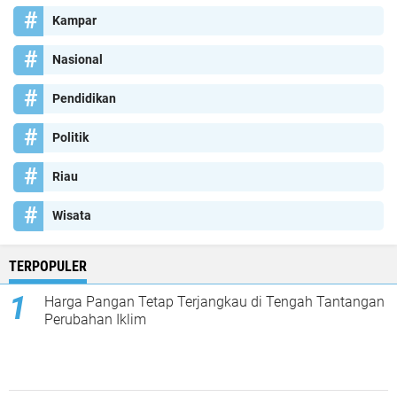
Kampar
Nasional
Pendidikan
Politik
Riau
Wisata
TERPOPULER
Harga Pangan Tetap Terjangkau di Tengah Tantangan
Perubahan Iklim