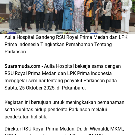
Aulia Hospital Gandeng RSU Royal Prima Medan dan LPK
Prima Indonesia Tingkatkan Pemahaman Tentang
Parkinson.
Suaramuda.com
- Aulia Hospital bekerja sama dengan
RSU Royal Prima Medan dan LPK Prima Indonesia
menggelar seminar tentang penyakit Parkinson pada
Sabtu, 25 Oktober 2025, di Pekanbaru.
Kegiatan ini bertujuan untuk meningkatkan pemahaman
serta kualitas hidup penderita Parkinson melalui
pendekatan holistik.
Direktur RSU Royal Prima Medan, Dr. dr. Wienaldi, MKM.,