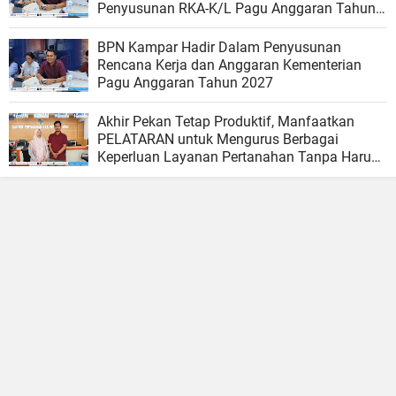
Penyusunan RKA-K/L Pagu Anggaran Tahun
2027
BPN Kampar Hadir Dalam Penyusunan
Rencana Kerja dan Anggaran Kementerian
Pagu Anggaran Tahun 2027
Akhir Pekan Tetap Produktif, Manfaatkan
PELATARAN untuk Mengurus Berbagai
Keperluan Layanan Pertanahan Tanpa Harus
Menunggu Hari Kerja