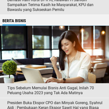
Sampaikan Terima Kasih ke Masyarakat, KPU dan
Bawaslu yang Sukseskan Pemilu
BERITA BISNIS
Tips Sebelum Memulai Bisnis Anti Gagal, Inilah 70
Peluang Usaha 2023 yang Tak Ada Matinya
Presiden Buka Ekspor CPO dan Minyak Goreng, Syahrul
Aidi : Pembukaan Keran Ekspor Sawit Hal yang Biasa