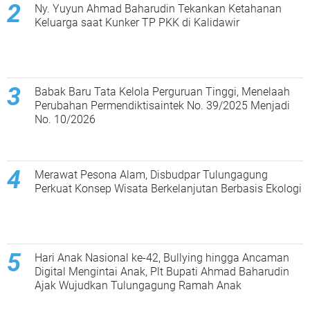
Ny. Yuyun Ahmad Baharudin Tekankan Ketahanan
Keluarga saat Kunker TP PKK di Kalidawir
Babak Baru Tata Kelola Perguruan Tinggi, Menelaah
Perubahan Permendiktisaintek No. 39/2025 Menjadi
No. 10/2026
Merawat Pesona Alam, Disbudpar Tulungagung
Perkuat Konsep Wisata Berkelanjutan Berbasis Ekologi
Hari Anak Nasional ke-42, Bullying hingga Ancaman
Digital Mengintai Anak, Plt Bupati Ahmad Baharudin
Ajak Wujudkan Tulungagung Ramah Anak