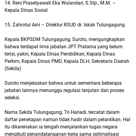
14. Reni Prasetyawati Eka Wulandari, S.Stp., M.M. –
Kepala Dinas Sosial
15. Zahrotul Aini – Direktur RSUD dr. Iskak Tulungagung
Kepala BKPSDM Tulungagung, Suroto, mengungkapkan
bahwa terdapat lima jabatan JPT Pratama yang belum
terisi, yakni, Kepala Dinas Pendidikan, Kepala Dinas
Perkim, Kepala Dinas PMD, Kepala DLH, Sekretaris Daerah
(Sekda)
Suroto menjelaskan bahwa untuk sementara beberapa
jabatan lainnya menunggu regulasi lanjutan dan proses
seleksi.
Nama Sekda Tulungagung, Tri Hariadi, tercatat dalam
daftar penetapan namun tidak hadir dalam pelantikan. Hal
itu dikarenakan ia tengah menjalankan tugas negara
mengikuti penandatanganan kerja sama optimalisasi