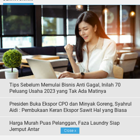
Tips Sebelum Memulai Bisnis Anti Gagal, Inilah 70
Peluang Usaha 2023 yang Tak Ada Matinya
Presiden Buka Ekspor CPO dan Minyak Goreng, Syahrul
Aidi : Pembukaan Keran Ekspor Sawit Hal yang Biasa
Harga Murah Puas Pelanggan, Faza Laundry Siap
Jemput Antar
Close
x