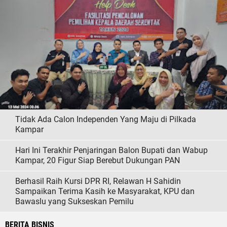
Tidak Ada Calon Independen Yang Maju di Pilkada
Kampar
Hari Ini Terakhir Penjaringan Balon Bupati dan Wabup
Kampar, 20 Figur Siap Berebut Dukungan PAN
Berhasil Raih Kursi DPR RI, Relawan H Sahidin
Sampaikan Terima Kasih ke Masyarakat, KPU dan
Bawaslu yang Sukseskan Pemilu
BERITA BISNIS