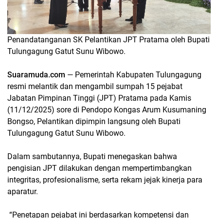
Penandatanganan SK Pelantikan JPT Pratama oleh Bupati
Tulungagung Gatut Sunu Wibowo.
Suaramuda.com
— Pemerintah Kabupaten Tulungagung
resmi melantik dan mengambil sumpah 15 pejabat
Jabatan Pimpinan Tinggi (JPT) Pratama pada Kamis
(11/12/2025) sore di Pendopo Kongas Arum Kusumaning
Bongso, Pelantikan dipimpin langsung oleh Bupati
Tulungagung Gatut Sunu Wibowo.
Dalam sambutannya, Bupati menegaskan bahwa
pengisian JPT dilakukan dengan mempertimbangkan
integritas, profesionalisme, serta rekam jejak kinerja para
aparatur.
“Penetapan pejabat ini berdasarkan kompetensi dan