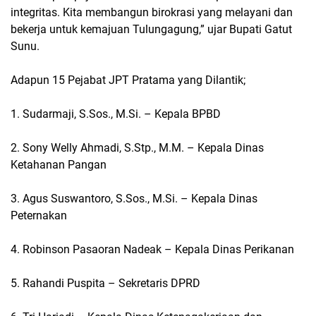
integritas. Kita membangun birokrasi yang melayani dan
bekerja untuk kemajuan Tulungagung,” ujar Bupati Gatut
Sunu.
Adapun 15 Pejabat JPT Pratama yang Dilantik;
1. Sudarmaji, S.Sos., M.Si. – Kepala BPBD
2. Sony Welly Ahmadi, S.Stp., M.M. – Kepala Dinas
Ketahanan Pangan
3. Agus Suswantoro, S.Sos., M.Si. – Kepala Dinas
Peternakan
4. Robinson Pasaoran Nadeak – Kepala Dinas Perikanan
5. Rahandi Puspita – Sekretaris DPRD