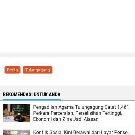
Berita
Tulungagung
REKOMENDASI UNTUK ANDA
Pengadilan Agama Tulungagung Catat 1.461
Perkara Perceraian, Perselisihan Tertinggi,
Ekonomi dan Zina Jadi Alasan
Konflik Sosial Kini Berawal dari Layar Ponsel,