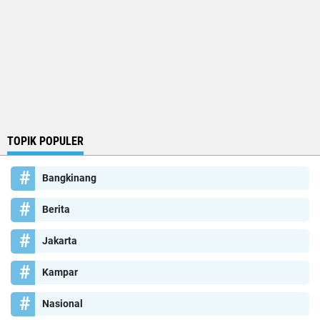
TOPIK POPULER
Bangkinang
Berita
Jakarta
Kampar
Nasional