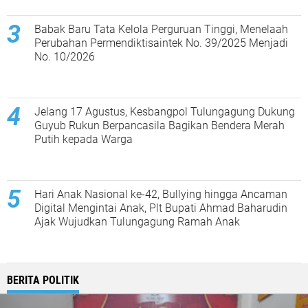
Babak Baru Tata Kelola Perguruan Tinggi, Menelaah
Perubahan Permendiktisaintek No. 39/2025 Menjadi
No. 10/2026
Jelang 17 Agustus, Kesbangpol Tulungagung Dukung
Guyub Rukun Berpancasila Bagikan Bendera Merah
Putih kepada Warga
Hari Anak Nasional ke-42, Bullying hingga Ancaman
Digital Mengintai Anak, Plt Bupati Ahmad Baharudin
Ajak Wujudkan Tulungagung Ramah Anak
BERITA POLITIK