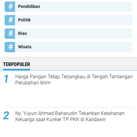
Pendidikan
Politik
Riau
Wisata
TERPOPULER
Harga Pangan Tetap Terjangkau di Tengah Tantangan
Perubahan Iklim
Ny. Yuyun Ahmad Baharudin Tekankan Ketahanan
Keluarga saat Kunker TP PKK di Kalidawir