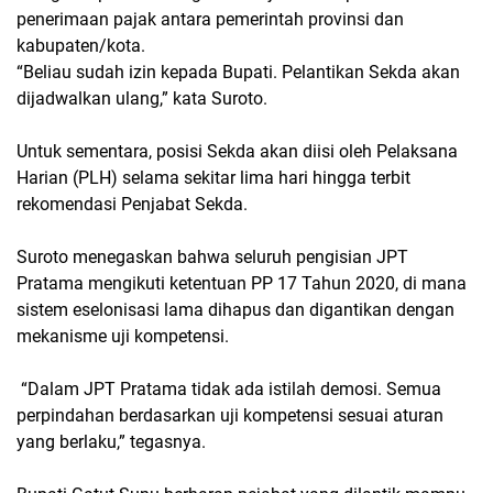
penerimaan pajak antara pemerintah provinsi dan
kabupaten/kota.
“Beliau sudah izin kepada Bupati. Pelantikan Sekda akan
dijadwalkan ulang,” kata Suroto.
Untuk sementara, posisi Sekda akan diisi oleh Pelaksana
Harian (PLH) selama sekitar lima hari hingga terbit
rekomendasi Penjabat Sekda.
Suroto menegaskan bahwa seluruh pengisian JPT
Pratama mengikuti ketentuan PP 17 Tahun 2020, di mana
sistem eselonisasi lama dihapus dan digantikan dengan
mekanisme uji kompetensi.
“Dalam JPT Pratama tidak ada istilah demosi. Semua
perpindahan berdasarkan uji kompetensi sesuai aturan
yang berlaku,” tegasnya.