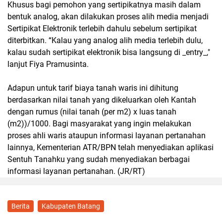
Khusus bagi pemohon yang sertipikatnya masih dalam
bentuk analog, akan dilakukan proses alih media menjadi
Sertipikat Elektronik terlebih dahulu sebelum sertipikat
diterbitkan. “Kalau yang analog alih media terlebih dulu,
kalau sudah sertipikat elektronik bisa langsung di _entry_,"
lanjut Fiya Pramusinta.
Adapun untuk tarif biaya tanah waris ini dihitung
berdasarkan nilai tanah yang dikeluarkan oleh Kantah
dengan rumus (nilai tanah (per m2) x luas tanah
(m2))/1000. Bagi masyarakat yang ingin melakukan
proses ahli waris ataupun informasi layanan pertanahan
lainnya, Kementerian ATR/BPN telah menyediakan aplikasi
Sentuh Tanahku yang sudah menyediakan berbagai
informasi layanan pertanahan. (JR/RT)
Berita
Kabupaten Batang