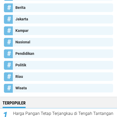
Berita
Jakarta
Kampar
Nasional
Pendidikan
Politik
Riau
Wisata
TERPOPULER
Harga Pangan Tetap Terjangkau di Tengah Tantangan