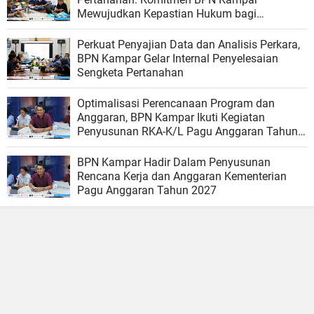
Mewujudkan Kepastian Hukum bagi
Masyarakat
Perkuat Penyajian Data dan Analisis Perkara,
BPN Kampar Gelar Internal Penyelesaian
Sengketa Pertanahan
Optimalisasi Perencanaan Program dan
Anggaran, BPN Kampar Ikuti Kegiatan
Penyusunan RKA-K/L Pagu Anggaran Tahun
2027
BPN Kampar Hadir Dalam Penyusunan
Rencana Kerja dan Anggaran Kementerian
Pagu Anggaran Tahun 2027