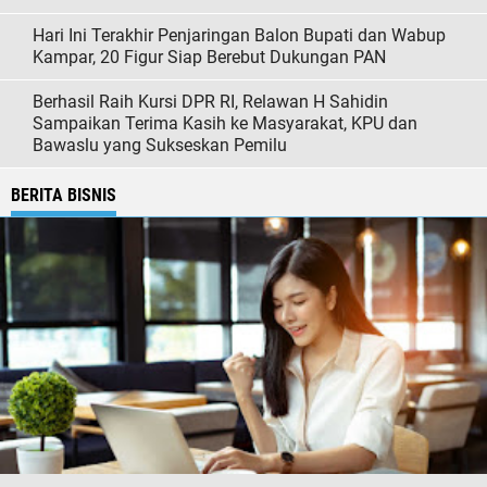
Hari Ini Terakhir Penjaringan Balon Bupati dan Wabup
Kampar, 20 Figur Siap Berebut Dukungan PAN
Berhasil Raih Kursi DPR RI, Relawan H Sahidin
Sampaikan Terima Kasih ke Masyarakat, KPU dan
Bawaslu yang Sukseskan Pemilu
BERITA BISNIS