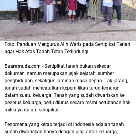
Foto: Panduan Mengurus Alih Waris pada Sertipikat Tanah
agar Hak Atas Tanah Tetap Terlindungi.
Suaramuda.com
- Sertipikat tanah bukan sekedar
dokumen, namun merupakan jejak sejarah, sumber
penghidupan, sekaligus jaminan masa depan. Tak jarang,
tanah sudah mencatatkan kepemilikan turun-temurun
dalam suatu keluarga. Tanah yang sudah diwariskan ke
penerus keluarga, perlu diurus secara resmi perubahan hak
miliknya dalam sertipikat.
Fenomena yang kerap terjadi di Indonesia adalah tanah
sudah diwariskan hanya dengan janji antar keluarga,