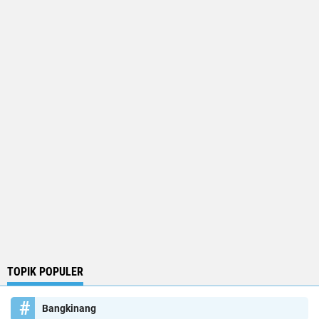
TOPIK POPULER
Bangkinang