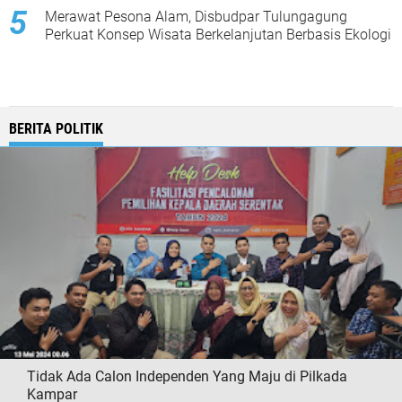
Merawat Pesona Alam, Disbudpar Tulungagung
Perkuat Konsep Wisata Berkelanjutan Berbasis Ekologi
BERITA POLITIK
Tidak Ada Calon Independen Yang Maju di Pilkada
Kampar