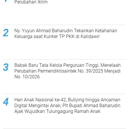
Perubahan Iklim
Ny. Yuyun Ahmad Baharudin Tekankan Ketahanan
Keluarga saat Kunker TP PKK di Kalidawir
Babak Baru Tata Kelola Perguruan Tinggi, Menelaah
Perubahan Permendiktisaintek No. 39/2025 Menjadi
No. 10/2026
Hari Anak Nasional ke-42, Bullying hingga Ancaman
Digital Mengintai Anak, Plt Bupati Ahmad Baharudin
Ajak Wujudkan Tulungagung Ramah Anak