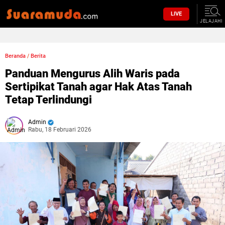
LIVE
JELAJAHI
Beranda
/
Berita
Panduan Mengurus Alih Waris pada
Sertipikat Tanah agar Hak Atas Tanah
Tetap Terlindungi
Admin
Rabu, 18 Februari 2026