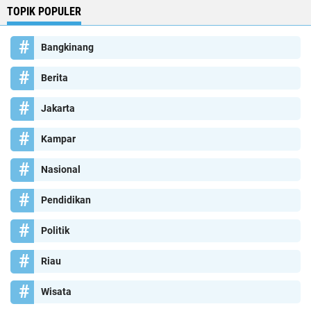
TOPIK POPULER
Bangkinang
Berita
Jakarta
Kampar
Nasional
Pendidikan
Politik
Riau
Wisata