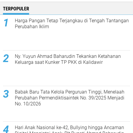
TERPOPULER
Harga Pangan Tetap Terjangkau di Tengah Tantangan
Perubahan Iklim
Ny. Yuyun Ahmad Baharudin Tekankan Ketahanan
Keluarga saat Kunker TP PKK di Kalidawir
Babak Baru Tata Kelola Perguruan Tinggi, Menelaah
Perubahan Permendiktisaintek No. 39/2025 Menjadi
No. 10/2026
Hari Anak Nasional ke-42, Bullying hingga Ancaman