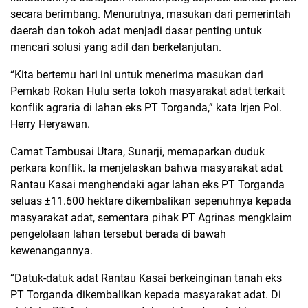
secara berimbang. Menurutnya, masukan dari pemerintah
daerah dan tokoh adat menjadi dasar penting untuk
mencari solusi yang adil dan berkelanjutan.
“Kita bertemu hari ini untuk menerima masukan dari
Pemkab Rokan Hulu serta tokoh masyarakat adat terkait
konflik agraria di lahan eks PT Torganda,” kata Irjen Pol.
Herry Heryawan.
Camat Tambusai Utara, Sunarji, memaparkan duduk
perkara konflik. Ia menjelaskan bahwa masyarakat adat
Rantau Kasai menghendaki agar lahan eks PT Torganda
seluas ±11.600 hektare dikembalikan sepenuhnya kepada
masyarakat adat, sementara pihak PT Agrinas mengklaim
pengelolaan lahan tersebut berada di bawah
kewenangannya.
“Datuk-datuk adat Rantau Kasai berkeinginan tanah eks
PT Torganda dikembalikan kepada masyarakat adat. Di