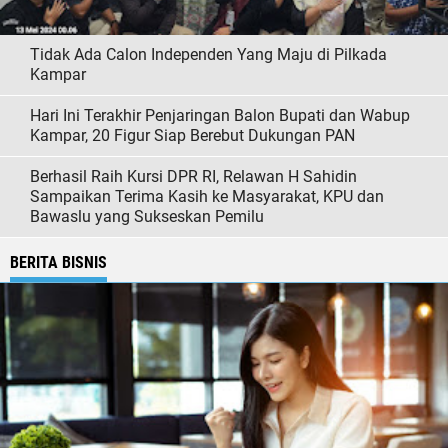
Tidak Ada Calon Independen Yang Maju di Pilkada
Kampar
Hari Ini Terakhir Penjaringan Balon Bupati dan Wabup
Kampar, 20 Figur Siap Berebut Dukungan PAN
Berhasil Raih Kursi DPR RI, Relawan H Sahidin
Sampaikan Terima Kasih ke Masyarakat, KPU dan
Bawaslu yang Sukseskan Pemilu
BERITA BISNIS