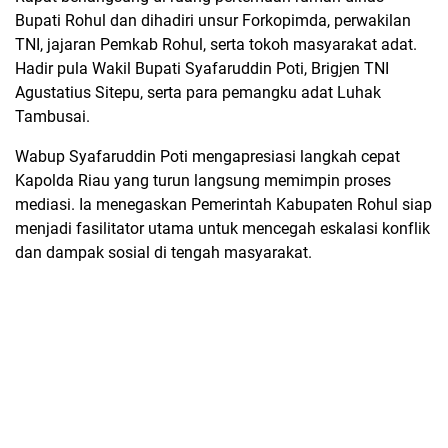
Bupati Rohul dan dihadiri unsur Forkopimda, perwakilan
TNI, jajaran Pemkab Rohul, serta tokoh masyarakat adat.
Hadir pula Wakil Bupati Syafaruddin Poti, Brigjen TNI
Agustatius Sitepu, serta para pemangku adat Luhak
Tambusai.
Wabup Syafaruddin Poti mengapresiasi langkah cepat
Kapolda Riau yang turun langsung memimpin proses
mediasi. Ia menegaskan Pemerintah Kabupaten Rohul siap
menjadi fasilitator utama untuk mencegah eskalasi konflik
dan dampak sosial di tengah masyarakat.