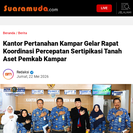
LIVE
JELAJAHI
Beranda
/
Berita
Kantor Pertanahan Kampar Gelar Rapat
Koordinasi Percepatan Sertipikasi Tanah
Aset Pemkab Kampar
Redaksi
Jumat, 22 Mei 2026