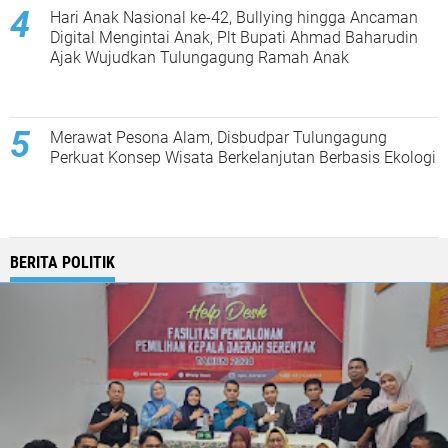
Hari Anak Nasional ke-42, Bullying hingga Ancaman
Digital Mengintai Anak, Plt Bupati Ahmad Baharudin
Ajak Wujudkan Tulungagung Ramah Anak
Merawat Pesona Alam, Disbudpar Tulungagung
Perkuat Konsep Wisata Berkelanjutan Berbasis Ekologi
BERITA POLITIK