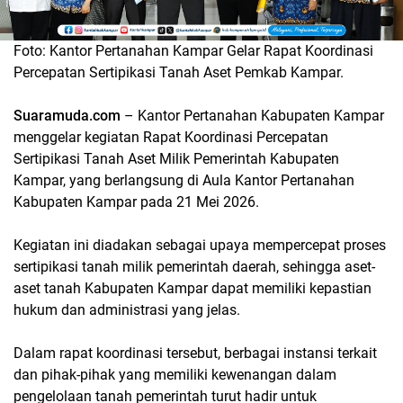
Foto: Kantor Pertanahan Kampar Gelar Rapat Koordinasi
Percepatan Sertipikasi Tanah Aset Pemkab Kampar.
Suaramuda.com
– Kantor Pertanahan Kabupaten Kampar
menggelar kegiatan Rapat Koordinasi Percepatan
Sertipikasi Tanah Aset Milik Pemerintah Kabupaten
Kampar, yang berlangsung di Aula Kantor Pertanahan
Kabupaten Kampar pada 21 Mei 2026.
Kegiatan ini diadakan sebagai upaya mempercepat proses
sertipikasi tanah milik pemerintah daerah, sehingga aset-
aset tanah Kabupaten Kampar dapat memiliki kepastian
hukum dan administrasi yang jelas.
Dalam rapat koordinasi tersebut, berbagai instansi terkait
dan pihak-pihak yang memiliki kewenangan dalam
pengelolaan tanah pemerintah turut hadir untuk