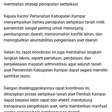
membahas strategi percepatan sertipikasi.
Kepala Kantor Pertanahan Kabupaten Kampar
menyampaikan bahwa percepatan sertipikasi tanah milik
pemerintah sangat penting untuk menunjang
pembangunan daerah, meminimalisir konflik lahan, dan
meningkatkan akuntabilitas pengelolaan aset daerah.
Selain itu, rapat koordinasi ini juga membahas langkah-
langkah teknis, seperti pemetaan, pendataan, dan
penyelesaian masalah administrasi, agar seluruh tanah
aset Pemerintah Kabupaten Kampar dapat segera memiliki
sertifikat resmi.
Dengan diselenggarakannya rapat koordinasi ini,
diharapkan proses sertipikasi tanah aset Pemkab Kampar
dapat berjalan lebih cepat dan efektif, mendukung
transparansi pengelolaan aset, serta memberikan manfaat