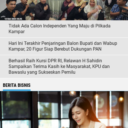
Tidak Ada Calon Independen Yang Maju di Pilkada
Kampar
Hari Ini Terakhir Penjaringan Balon Bupati dan Wabup
Kampar, 20 Figur Siap Berebut Dukungan PAN
Berhasil Raih Kursi DPR RI, Relawan H Sahidin
Sampaikan Terima Kasih ke Masyarakat, KPU dan
Bawaslu yang Sukseskan Pemilu
BERITA BISNIS