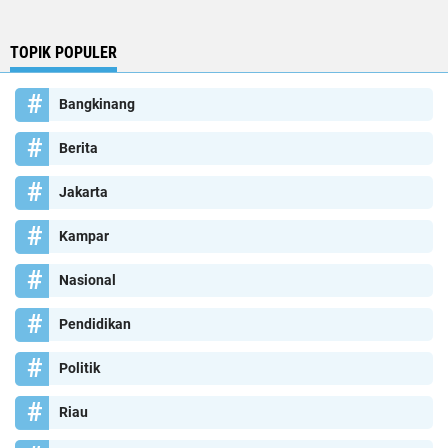
TOPIK POPULER
Bangkinang
Berita
Jakarta
Kampar
Nasional
Pendidikan
Politik
Riau