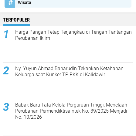
Wisata
TERPOPULER
Harga Pangan Tetap Terjangkau di Tengah Tantangan
Perubahan Iklim
Ny. Yuyun Ahmad Baharudin Tekankan Ketahanan
Keluarga saat Kunker TP PKK di Kalidawir
Babak Baru Tata Kelola Perguruan Tinggi, Menelaah
Perubahan Permendiktisaintek No. 39/2025 Menjadi
No. 10/2026