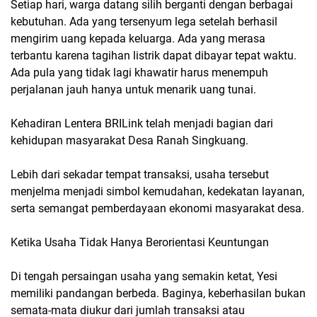
Setiap hari, warga datang silih berganti dengan berbagai
kebutuhan. Ada yang tersenyum lega setelah berhasil
mengirim uang kepada keluarga. Ada yang merasa
terbantu karena tagihan listrik dapat dibayar tepat waktu.
Ada pula yang tidak lagi khawatir harus menempuh
perjalanan jauh hanya untuk menarik uang tunai.
Kehadiran Lentera BRILink telah menjadi bagian dari
kehidupan masyarakat Desa Ranah Singkuang.
Lebih dari sekadar tempat transaksi, usaha tersebut
menjelma menjadi simbol kemudahan, kedekatan layanan,
serta semangat pemberdayaan ekonomi masyarakat desa.
Ketika Usaha Tidak Hanya Berorientasi Keuntungan
Di tengah persaingan usaha yang semakin ketat, Yesi
memiliki pandangan berbeda. Baginya, keberhasilan bukan
semata-mata diukur dari jumlah transaksi atau