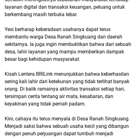
layanan digital dan transaksi keuangan, peluang untuk
berkembang masih terbuka lebar.
Yesi berharap keberadaan usahanya dapat terus
membantu warga Desa Ranah Singkuang dan daerah
sekitarnya. Ia juga ingin membuktikan bahwa dari sebuah
desa, lahir layanan yang mampu memberikan dampak
besar bagi kehidupan masyarakat.
Kisah Lentera BRILink menunjukkan bahwa keberhasilan
sering kali lahir dari ketekunan yang tidak terlihat banyak
orang. Di balik ramainya aktivitas transaksi setiap hari,
tersimpan cerita tentang air mata, kesabaran, dan
keyakinan yang tidak pernah padam.
Kini, cahaya itu terus menyala di Desa Ranah Singkuang.
Menjadi saksi bahwa sebuah usaha kecil yang dibangun
dengan penuh perjuangan dapat tumbuh menjadi