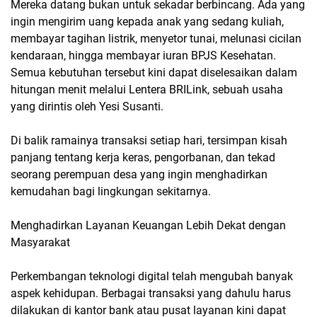
Mereka datang bukan untuk sekadar berbincang. Ada yang
ingin mengirim uang kepada anak yang sedang kuliah,
membayar tagihan listrik, menyetor tunai, melunasi cicilan
kendaraan, hingga membayar iuran BPJS Kesehatan.
Semua kebutuhan tersebut kini dapat diselesaikan dalam
hitungan menit melalui Lentera BRILink, sebuah usaha
yang dirintis oleh Yesi Susanti.
Di balik ramainya transaksi setiap hari, tersimpan kisah
panjang tentang kerja keras, pengorbanan, dan tekad
seorang perempuan desa yang ingin menghadirkan
kemudahan bagi lingkungan sekitarnya.
Menghadirkan Layanan Keuangan Lebih Dekat dengan
Masyarakat
Perkembangan teknologi digital telah mengubah banyak
aspek kehidupan. Berbagai transaksi yang dahulu harus
dilakukan di kantor bank atau pusat layanan kini dapat