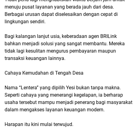
menuju pusat layanan yang berada jauh dari desa.
Berbagai urusan dapat diselesaikan dengan cepat di
lingkungan sendiri.
Bagi kalangan lanjut usia, keberadaan agen BRILink
bahkan menjadi solusi yang sangat membantu. Mereka
tidak lagi kesulitan mengurus pembayaran maupun
transaksi keuangan lainnya.
Cahaya Kemudahan di Tengah Desa
Nama “Lentera” yang dipilih Yesi bukan tanpa makna.
Seperti cahaya yang menerangi kegelapan, ia berharap
usaha tersebut mampu menjadi penerang bagi masyarakat
dalam mengakses layanan keuangan modern.
Harapan itu kini mulai terwujud.