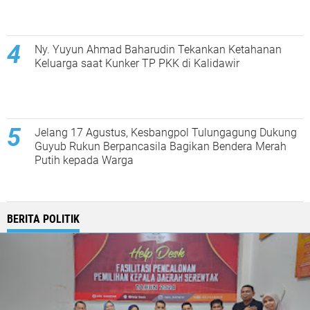
Ny. Yuyun Ahmad Baharudin Tekankan Ketahanan
Keluarga saat Kunker TP PKK di Kalidawir
Jelang 17 Agustus, Kesbangpol Tulungagung Dukung
Guyub Rukun Berpancasila Bagikan Bendera Merah
Putih kepada Warga
BERITA POLITIK