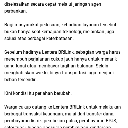
diselesaikan secara cepat melalui jaringan agen
perbankan.
Bagi masyarakat pedesaan, kehadiran layanan tersebut
bukan hanya soal kemajuan teknologi, melainkan juga
solusi atas berbagai keterbatasan.
Sebelum hadirnya Lentera BRILink, sebagian warga harus
menempuh perjalanan cukup jauh hanya untuk menarik
uang tunai atau membayar tagihan bulanan. Selain
menghabiskan waktu, biaya transportasi juga menjadi
beban tersendiri.
Kini kondisi itu perlahan berubah.
Warga cukup datang ke Lentera BRILink untuk melakukan
berbagai transaksi keuangan, mulai dari transfer dana,
pembayaran listrik, pembelian pulsa, pembayaran BPJS,
setor tunai, hingga angsuran pembiayaan kendaraan.