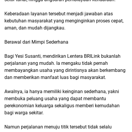
Keberadaan layanan tersebut menjadi jawaban atas
kebutuhan masyarakat yang menginginkan proses cepat,
aman, dan mudah dijangkau.
Berawal dari Mimpi Sederhana
Bagi Yesi Susanti, mendirikan Lentera BRILink bukanlah
perjalanan yang mudah. Ia mengaku tidak pernah
membayangkan usaha yang dirintisnya akan berkembang
dan memberikan manfaat luas bagi masyarakat.
Awalnya, ia hanya memiliki keinginan sederhana, yakni
membuka peluang usaha yang dapat membantu
perekonomian keluarga sekaligus memberi kemudahan
bagi warga sekitar.
Namun perjalanan menuju titik tersebut tidak selalu