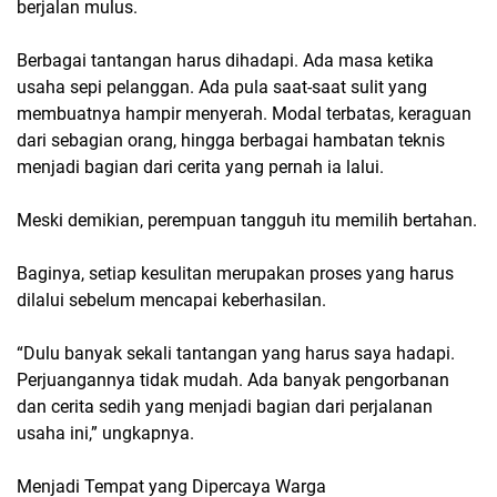
berjalan mulus.
Berbagai tantangan harus dihadapi. Ada masa ketika
usaha sepi pelanggan. Ada pula saat-saat sulit yang
membuatnya hampir menyerah. Modal terbatas, keraguan
dari sebagian orang, hingga berbagai hambatan teknis
menjadi bagian dari cerita yang pernah ia lalui.
Meski demikian, perempuan tangguh itu memilih bertahan.
Baginya, setiap kesulitan merupakan proses yang harus
dilalui sebelum mencapai keberhasilan.
“Dulu banyak sekali tantangan yang harus saya hadapi.
Perjuangannya tidak mudah. Ada banyak pengorbanan
dan cerita sedih yang menjadi bagian dari perjalanan
usaha ini,” ungkapnya.
Menjadi Tempat yang Dipercaya Warga