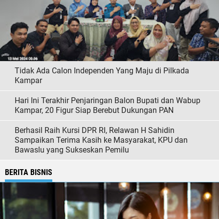
Tidak Ada Calon Independen Yang Maju di Pilkada
Kampar
Hari Ini Terakhir Penjaringan Balon Bupati dan Wabup
Kampar, 20 Figur Siap Berebut Dukungan PAN
Berhasil Raih Kursi DPR RI, Relawan H Sahidin
Sampaikan Terima Kasih ke Masyarakat, KPU dan
Bawaslu yang Sukseskan Pemilu
BERITA BISNIS