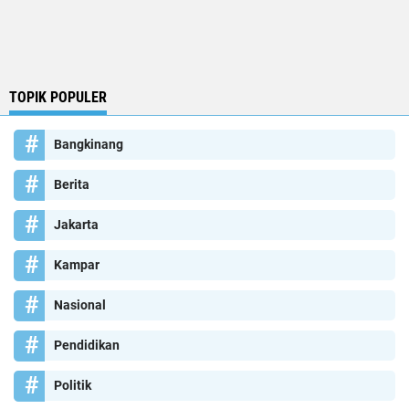
TOPIK POPULER
Bangkinang
Berita
Jakarta
Kampar
Nasional
Pendidikan
Politik