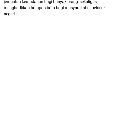
jembatan kemudahan bagi banyak orang, sekaligus
menghadirkan harapan baru bagi masyarakat di pelosok
negeri.