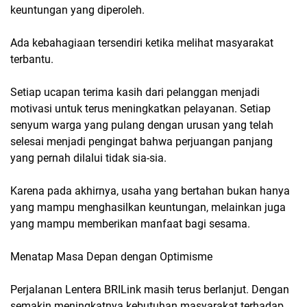
keuntungan yang diperoleh.
Ada kebahagiaan tersendiri ketika melihat masyarakat
terbantu.
Setiap ucapan terima kasih dari pelanggan menjadi
motivasi untuk terus meningkatkan pelayanan. Setiap
senyum warga yang pulang dengan urusan yang telah
selesai menjadi pengingat bahwa perjuangan panjang
yang pernah dilalui tidak sia-sia.
Karena pada akhirnya, usaha yang bertahan bukan hanya
yang mampu menghasilkan keuntungan, melainkan juga
yang mampu memberikan manfaat bagi sesama.
Menatap Masa Depan dengan Optimisme
Perjalanan Lentera BRILink masih terus berlanjut. Dengan
semakin meningkatnya kebutuhan masyarakat terhadap