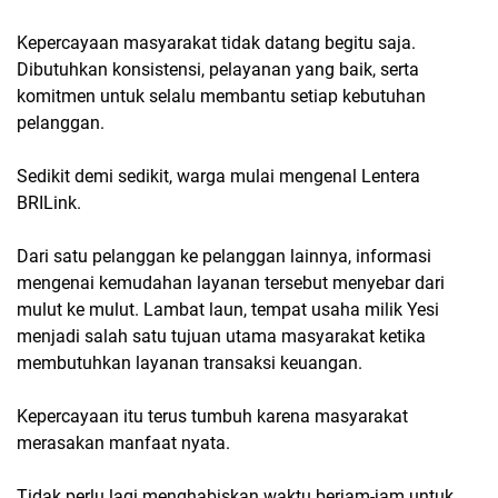
Kepercayaan masyarakat tidak datang begitu saja.
Dibutuhkan konsistensi, pelayanan yang baik, serta
komitmen untuk selalu membantu setiap kebutuhan
pelanggan.
Sedikit demi sedikit, warga mulai mengenal Lentera
BRILink.
Dari satu pelanggan ke pelanggan lainnya, informasi
mengenai kemudahan layanan tersebut menyebar dari
mulut ke mulut. Lambat laun, tempat usaha milik Yesi
menjadi salah satu tujuan utama masyarakat ketika
membutuhkan layanan transaksi keuangan.
Kepercayaan itu terus tumbuh karena masyarakat
merasakan manfaat nyata.
Tidak perlu lagi menghabiskan waktu berjam-jam untuk