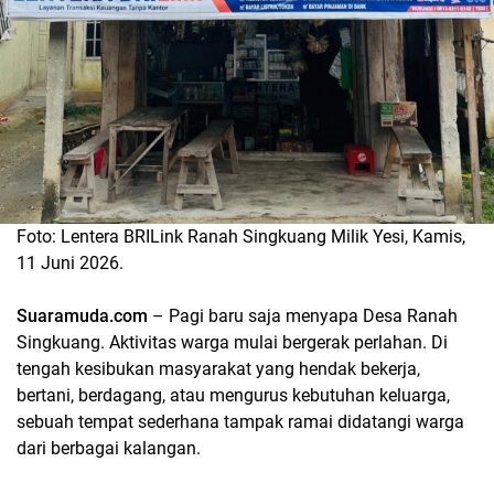
Foto: Lentera BRILink Ranah Singkuang Milik Yesi, Kamis,
11 Juni 2026.
Suaramuda.com
– Pagi baru saja menyapa Desa Ranah
Singkuang. Aktivitas warga mulai bergerak perlahan. Di
tengah kesibukan masyarakat yang hendak bekerja,
bertani, berdagang, atau mengurus kebutuhan keluarga,
sebuah tempat sederhana tampak ramai didatangi warga
dari berbagai kalangan.