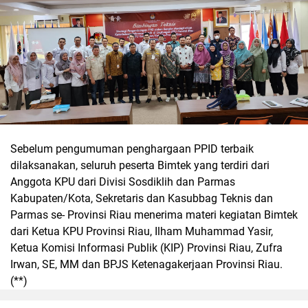
Sebelum pengumuman penghargaan PPID terbaik
dilaksanakan, seluruh peserta Bimtek yang terdiri dari
Anggota KPU dari Divisi Sosdiklih dan Parmas
Kabupaten/Kota, Sekretaris dan Kasubbag Teknis dan
Parmas se- Provinsi Riau menerima materi kegiatan Bimtek
dari Ketua KPU Provinsi Riau, Ilham Muhammad Yasir,
Ketua Komisi Informasi Publik (KIP) Provinsi Riau, Zufra
Irwan, SE, MM dan BPJS Ketenagakerjaan Provinsi Riau.
(**)