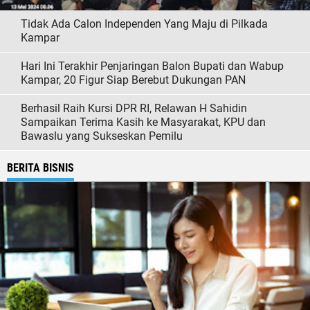
Tidak Ada Calon Independen Yang Maju di Pilkada
Kampar
Hari Ini Terakhir Penjaringan Balon Bupati dan Wabup
Kampar, 20 Figur Siap Berebut Dukungan PAN
Berhasil Raih Kursi DPR RI, Relawan H Sahidin
Sampaikan Terima Kasih ke Masyarakat, KPU dan
Bawaslu yang Sukseskan Pemilu
BERITA BISNIS