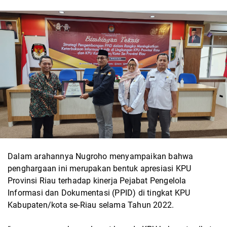
Dalam arahannya Nugroho menyampaikan bahwa
penghargaan ini merupakan bentuk apresiasi KPU
Provinsi Riau terhadap kinerja Pejabat Pengelola
Informasi dan Dokumentasi (PPID) di tingkat KPU
Kabupaten/kota se-Riau selama Tahun 2022.