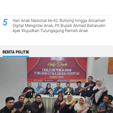
Hari Anak Nasional ke-42, Bullying hingga Ancaman
Digital Mengintai Anak, Plt Bupati Ahmad Baharudin
Ajak Wujudkan Tulungagung Ramah Anak
BERITA POLITIK