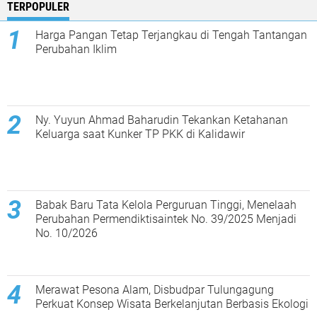
TERPOPULER
Harga Pangan Tetap Terjangkau di Tengah Tantangan
Perubahan Iklim
Ny. Yuyun Ahmad Baharudin Tekankan Ketahanan
Keluarga saat Kunker TP PKK di Kalidawir
Babak Baru Tata Kelola Perguruan Tinggi, Menelaah
Perubahan Permendiktisaintek No. 39/2025 Menjadi
No. 10/2026
Merawat Pesona Alam, Disbudpar Tulungagung
Perkuat Konsep Wisata Berkelanjutan Berbasis Ekologi