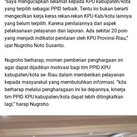
“saya mengucapkan selamat kepada KPU kabupaten/kota
yang terpilih sebagai PPID terbaik. Tentu ini bukan berarti
mengecilkan kerja keras rekan-rekan KPU Kab/kota lainnya
yang belum terpilih. Karena penilaiannya dari aspek
pelaksanaan pelayanan dan laporan. Ada sekitar 20 poin
yang menjadi indikator penilaian oleh KPU Provinsi Riau,”
ujar Nugroho Noto Susanto.
Nugroho berharap, momen pemberian penghargaan ini
agar dapat dijadikan motivasi bagi tim PPID KPU
kabupaten/kota se- Riau dalam memberikan pelayanan
kepada masyarakat yang membutuhkan informasi. “kita
berharap melalui pengharagaan ini ke depannya, kinerja
tim PPID KPU kabupaten/kota dapat lebih ditingkatkan
lagi,” harap Nugroho.