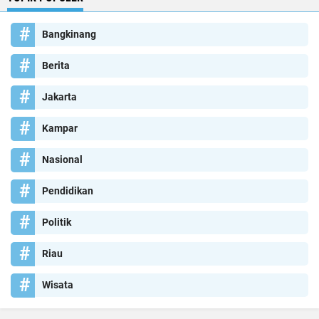
Bangkinang
Berita
Jakarta
Kampar
Nasional
Pendidikan
Politik
Riau
Wisata