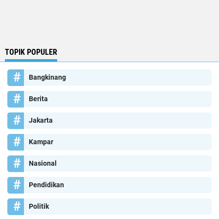
TOPIK POPULER
Bangkinang
Berita
Jakarta
Kampar
Nasional
Pendidikan
Politik