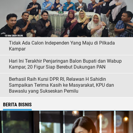
Tidak Ada Calon Independen Yang Maju di Pilkada
Kampar
Hari Ini Terakhir Penjaringan Balon Bupati dan Wabup
Kampar, 20 Figur Siap Berebut Dukungan PAN
Berhasil Raih Kursi DPR RI, Relawan H Sahidin
Sampaikan Terima Kasih ke Masyarakat, KPU dan
Bawaslu yang Sukseskan Pemilu
BERITA BISNIS