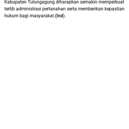
Kabupaten Tulungagung diharapkan semakin memperkuat
tertib administrasi pertanahan serta memberikan kepastian
hukum bagi masyarakat.(
Ind
).