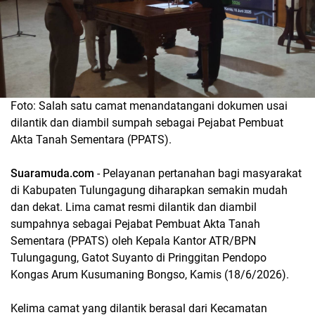
Foto: Salah satu camat menandatangani dokumen usai
dilantik dan diambil sumpah sebagai Pejabat Pembuat
Akta Tanah Sementara (PPATS).
Suaramuda.com
- Pelayanan pertanahan bagi masyarakat
di Kabupaten Tulungagung diharapkan semakin mudah
dan dekat. Lima camat resmi dilantik dan diambil
sumpahnya sebagai Pejabat Pembuat Akta Tanah
Sementara (PPATS) oleh Kepala Kantor ATR/BPN
Tulungagung, Gatot Suyanto di Pringgitan Pendopo
Kongas Arum Kusumaning Bongso, Kamis (18/6/2026).
Kelima camat yang dilantik berasal dari Kecamatan