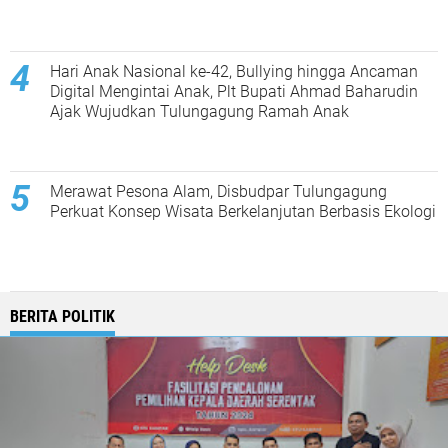
Hari Anak Nasional ke-42, Bullying hingga Ancaman
Digital Mengintai Anak, Plt Bupati Ahmad Baharudin
Ajak Wujudkan Tulungagung Ramah Anak
Merawat Pesona Alam, Disbudpar Tulungagung
Perkuat Konsep Wisata Berkelanjutan Berbasis Ekologi
BERITA POLITIK