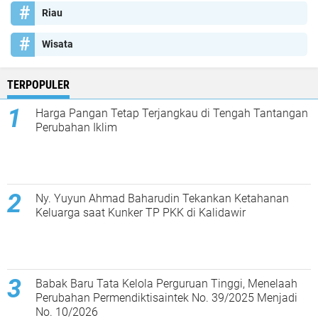
Riau
Wisata
TERPOPULER
Harga Pangan Tetap Terjangkau di Tengah Tantangan
Perubahan Iklim
Ny. Yuyun Ahmad Baharudin Tekankan Ketahanan
Keluarga saat Kunker TP PKK di Kalidawir
Babak Baru Tata Kelola Perguruan Tinggi, Menelaah
Perubahan Permendiktisaintek No. 39/2025 Menjadi
No. 10/2026