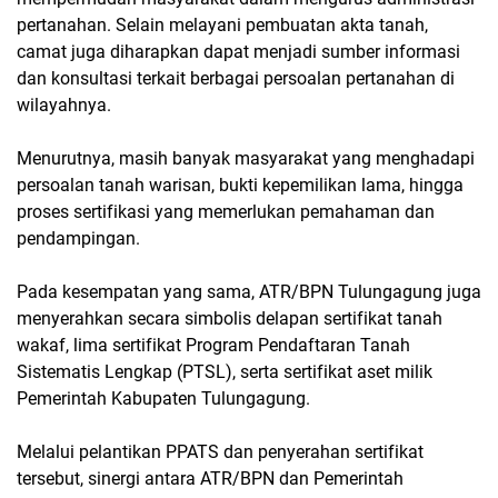
pertanahan. Selain melayani pembuatan akta tanah,
camat juga diharapkan dapat menjadi sumber informasi
dan konsultasi terkait berbagai persoalan pertanahan di
wilayahnya.
Menurutnya, masih banyak masyarakat yang menghadapi
persoalan tanah warisan, bukti kepemilikan lama, hingga
proses sertifikasi yang memerlukan pemahaman dan
pendampingan.
Pada kesempatan yang sama, ATR/BPN Tulungagung juga
menyerahkan secara simbolis delapan sertifikat tanah
wakaf, lima sertifikat Program Pendaftaran Tanah
Sistematis Lengkap (PTSL), serta sertifikat aset milik
Pemerintah Kabupaten Tulungagung.
Melalui pelantikan PPATS dan penyerahan sertifikat
tersebut, sinergi antara ATR/BPN dan Pemerintah