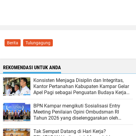
Berita
Tulungagung
REKOMENDASI UNTUK ANDA
Konsisten Menjaga Disiplin dan Integritas,
Kantor Pertanahan Kabupaten Kampar Gelar
Apel Pagi sebagai Penguatan Budaya Kerja
Organisasi
BPN Kampar mengikuti Sosialisasi Entry
Meeting Penilaian Opini Ombudsman RI
Tahun 2026 yang diselenggarakan oleh
Ombudsman RI
Tak Sempat Datang di Hari Kerja?