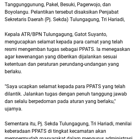
Tanggunggunung, Pakel, Besuki, Pagerwojo, dan
Boyolangu. Pelantikan tersebut disaksikan Penjabat
Sekretaris Daerah (Pj. Sekda) Tulungagung, Tri Hariadi,
Kepala ATR/BPN Tulungagung, Gatot Suyanto,
mengucapkan selamat kepada para camat yang telah
resmi mengemban tugas sebagai PPATS. Ia menegaskan
agar kewenangan yang diberikan dijalankan sesuai
ketentuan dan peraturan perundang-undangan yang
berlaku.
"Saya ucapkan selamat kepada para PPATS yang telah
dilantik. Jalankan tugas dengan penuh tanggung jawab
dan selalu berpedoman pada aturan yang berlaku,"
ujarnya.
Sementara itu, Pj. Sekda Tulungagung, Tri Hariadi, menilai
keberadaan PPATS di tingkat kecamatan akan
mempermudah masyarakat dalam mengurus administrasi