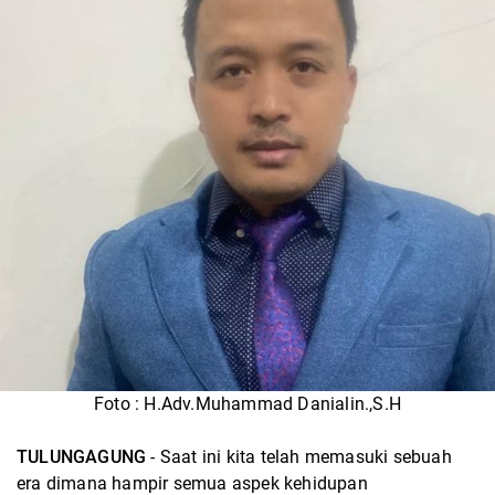
Foto : H.Adv.Muhammad Danialin.,S.H
TULUNGAGUNG
- Saat ini kita telah memasuki sebuah
era dimana hampir semua aspek kehidupan