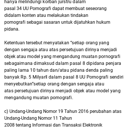
hanya melindungi korban jurstru dalam
pasal 34 UU Pornografi dapat membuat seseorang
didalam konten atau melakukan tindakan
pornografi sebagai sasaran untuk dijatuhkan hukum
pidana.
Ketentuan tersebut
menyatakan “setiap orang yang
dengan sengaja atau atas persetujuan dirinya menjadi
objek
atau model yang mengandung muatan pornografi
sebagaimana dimaksud dalam pasal 8
dipidana penjara
paling lama 10 tahun dan/atau pidana denda paling
banyak Rp. 5 Milyar‖
dalam pasal 8 UU Pornografi sendiri
menyebutkan”setiap orang dengan sengaja atau
atas
persetujuan dirinya menjadi objek atau model yang
mengandung muatan pornografi.
c) Undang-Undang Nomor 19 Tahun 2016 perubahan atas
Undang-Undang Nomor 11 Tahun
2008 tentang Informasi dan Transaksi Elektronik