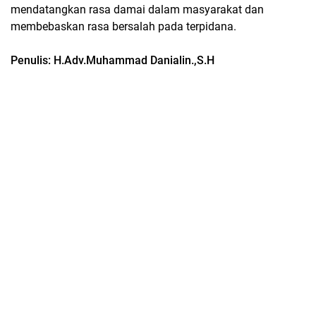
mendatangkan rasa damai dalam masyarakat dan
membebaskan rasa bersalah pada terpidana.
Penulis: H.Adv.Muhammad Danialin.,S.H