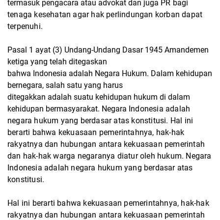
termasuk pengacara atau advokat dan juga
PR bagi
tenaga kesehatan agar hak perlindungan korban dapat
terpenuhi.
Pasal 1 ayat (3) Undang-Undang Dasar 1945 Amandemen
ketiga yang telah ditegaskan
bahwa Indonesia adalah Negara Hukum. Dalam kehidupan
bernegara, salah satu yang harus
ditegakkan adalah suatu kehidupan hukum di dalam
kehidupan bermasyarakat. Negara
Indonesia adalah
negara hukum yang berdasar atas konstitusi. Hal ini
berarti bahwa kekuasaan
pemerintahnya, hak-hak
rakyatnya dan hubungan antara kekuasaan pemerintah
dan hak-hak
warga negaranya diatur oleh hukum. Negara
Indonesia adalah negara hukum yang berdasar
atas
konstitusi.
Hal ini berarti bahwa kekuasaan pemerintahnya, hak-hak
rakyatnya dan
hubungan antara kekuasaan pemerintah