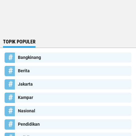
TOPIK POPULER
Bangkinang
Berita
Jakarta
Kampar
Nasional
Pendidikan