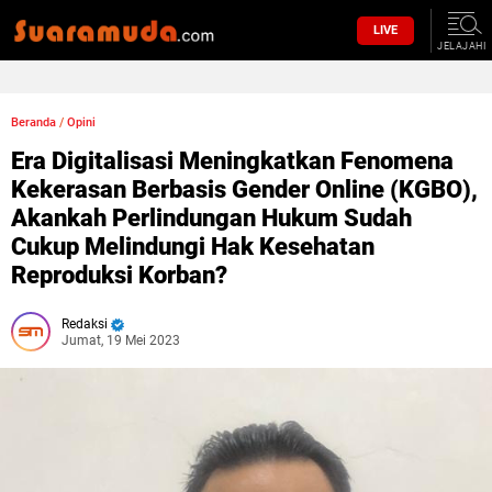
LIVE
JELAJAHI
Beranda
/
Opini
Era Digitalisasi Meningkatkan Fenomena
Kekerasan Berbasis Gender Online (KGBO),
Akankah Perlindungan Hukum Sudah
Cukup Melindungi Hak Kesehatan
Reproduksi Korban?
Redaksi
Jumat, 19 Mei 2023