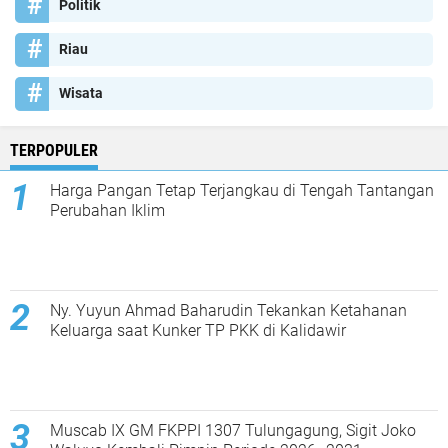
Politik
Riau
Wisata
TERPOPULER
Harga Pangan Tetap Terjangkau di Tengah Tantangan
Perubahan Iklim
Ny. Yuyun Ahmad Baharudin Tekankan Ketahanan
Keluarga saat Kunker TP PKK di Kalidawir
Muscab IX GM FKPPI 1307 Tulungagung, Sigit Joko