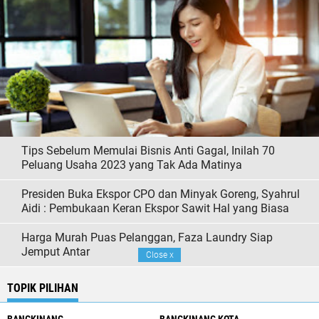
Tips Sebelum Memulai Bisnis Anti Gagal, Inilah 70
Peluang Usaha 2023 yang Tak Ada Matinya
Presiden Buka Ekspor CPO dan Minyak Goreng, Syahrul
Aidi : Pembukaan Keran Ekspor Sawit Hal yang Biasa
Harga Murah Puas Pelanggan, Faza Laundry Siap
Jemput Antar
Close
x
TOPIK PILIHAN