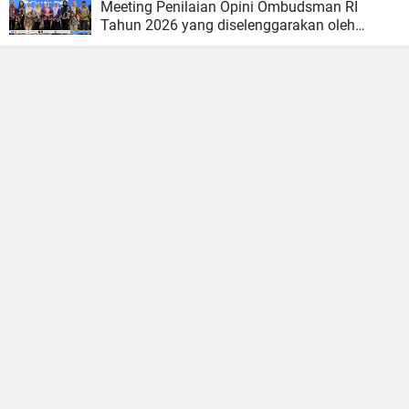
Meeting Penilaian Opini Ombudsman RI
Tahun 2026 yang diselenggarakan oleh
Ombudsman RI