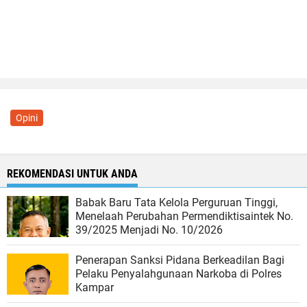
Opini
REKOMENDASI UNTUK ANDA
Babak Baru Tata Kelola Perguruan Tinggi,
Menelaah Perubahan Permendiktisaintek No.
39/2025 Menjadi No. 10/2026
Penerapan Sanksi Pidana Berkeadilan Bagi
Pelaku Penyalahgunaan Narkoba di Polres
Kampar