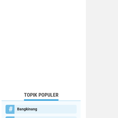
TOPIK POPULER
Bangkinang