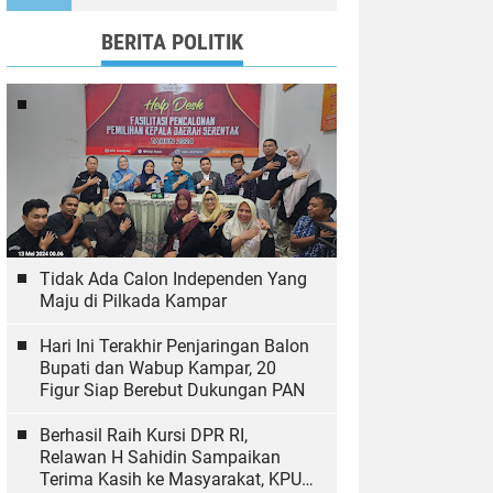
Ekologi
BERITA POLITIK
Tidak Ada Calon Independen Yang
Maju di Pilkada Kampar
Hari Ini Terakhir Penjaringan Balon
Bupati dan Wabup Kampar, 20
Figur Siap Berebut Dukungan PAN
Berhasil Raih Kursi DPR RI,
Relawan H Sahidin Sampaikan
Terima Kasih ke Masyarakat, KPU