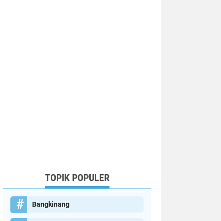
TOPIK POPULER
Bangkinang