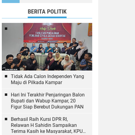
Ekologi
BERITA POLITIK
Tidak Ada Calon Independen Yang
Maju di Pilkada Kampar
Hari Ini Terakhir Penjaringan Balon
Bupati dan Wabup Kampar, 20
Figur Siap Berebut Dukungan PAN
Berhasil Raih Kursi DPR RI,
Relawan H Sahidin Sampaikan
Terima Kasih ke Masyarakat, KPU