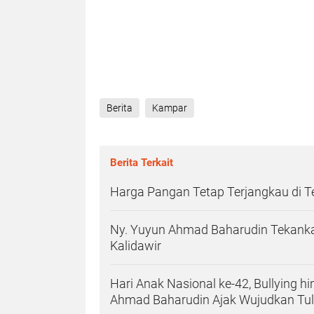
Berita
Kampar
Berita Terkait
Harga Pangan Tetap Terjangkau di 
Ny. Yuyun Ahmad Baharudin Tekanka
Kalidawir
Hari Anak Nasional ke-42, Bullying h
Ahmad Baharudin Ajak Wujudkan T