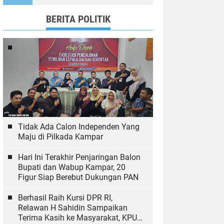
Ekologi
BERITA POLITIK
Tidak Ada Calon Independen Yang
Maju di Pilkada Kampar
Hari Ini Terakhir Penjaringan Balon
Bupati dan Wabup Kampar, 20
Figur Siap Berebut Dukungan PAN
Berhasil Raih Kursi DPR RI,
Relawan H Sahidin Sampaikan
Terima Kasih ke Masyarakat, KPU