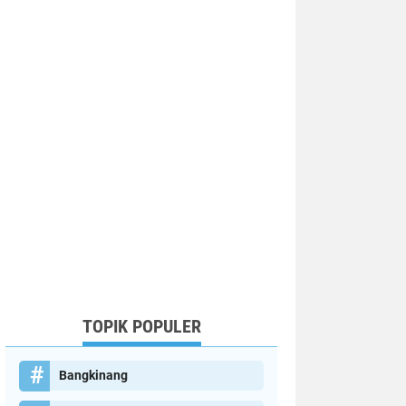
TOPIK POPULER
Bangkinang