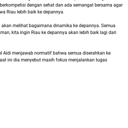
, berkompetisi dengan sehat dan ada semangat bersama agar
 Riau lebih baik ke depannya.
kita akan melihat bagaimana dinamika ke depannya. Semua
man, kita ingin Riau ke depannya akan lebih baik lagi dari
rul Aidi menjawab normatif bahwa semua diserahkan ke
Saat ini dia menyebut masih fokus menjalankan tugas