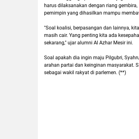
harus dilaksanakan dengan riang gembira
pemimpin yang dihasilkan mampu membawa
"Soal koalisi, berpasangan dan lainnya, 
masih cair. Yang penting kita ada kesepaha
sekarang," ujar alumni Al Azhar Mesir ini.
Soal apakah dia ingin maju Pilgubri, Syah
arahan partai dan keinginan masyarakat. 
sebagai wakil rakyat di parlemen. (**)