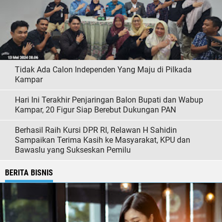
Tidak Ada Calon Independen Yang Maju di Pilkada
Kampar
Hari Ini Terakhir Penjaringan Balon Bupati dan Wabup
Kampar, 20 Figur Siap Berebut Dukungan PAN
Berhasil Raih Kursi DPR RI, Relawan H Sahidin
Sampaikan Terima Kasih ke Masyarakat, KPU dan
Bawaslu yang Sukseskan Pemilu
BERITA BISNIS