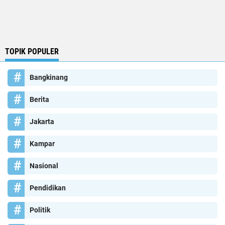
TOPIK POPULER
Bangkinang
Berita
Jakarta
Kampar
Nasional
Pendidikan
Politik