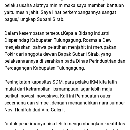
pelaku usaha alatnya minim maka saya memberi bantuan
yaitu mesin jahit. Saya lihat perkembangannya sangat
bagus," ungkap Subani Sirab.
Dalam kesempatan tersebut,Kepala Bidang Industri
Disperindag Kabupaten Tulungagung, Rosmala Dewi
menjelaskan, bahwa pelatihan menjahit ini merupakan
Pokir dari anggota dewan Bapak Subani Sirab, yang
pelaksanaannya di serahkan pada Dinas Perindustrian dan
Perdagangan Kabupaten Tulungagung.
Peningkatan kapasitas SDM, para pelaku IKM kita latih
mulai dari ketrampilan, kemampuan, agar lebih maju
berikut inovasi inovasinya. Kali ini Pembuatan outer
sederhana dan simpel, dengan mengahdirkan nara sumber
Novi Hanifah dari Vira Galeri .
"untuk penerimanya bisa lebih mengembangkan kreatifitas