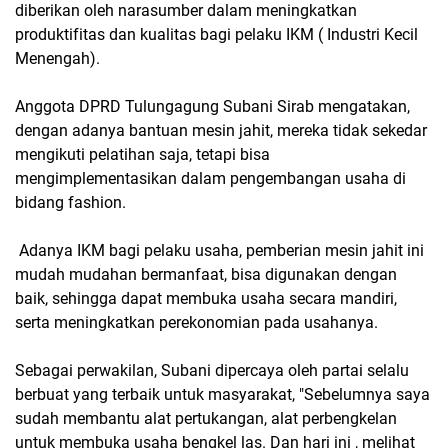
diberikan oleh narasumber dalam meningkatkan
produktifitas dan kualitas bagi pelaku IKM ( Industri Kecil
Menengah).
Anggota DPRD Tulungagung Subani Sirab mengatakan,
dengan adanya bantuan mesin jahit, mereka tidak sekedar
mengikuti pelatihan saja, tetapi bisa
mengimplementasikan dalam pengembangan usaha di
bidang fashion.
Adanya IKM bagi pelaku usaha, pemberian mesin jahit ini
mudah mudahan bermanfaat, bisa digunakan dengan
baik, sehingga dapat membuka usaha secara mandiri,
serta meningkatkan perekonomian pada usahanya.
Sebagai perwakilan, Subani dipercaya oleh partai selalu
berbuat yang terbaik untuk masyarakat, "Sebelumnya saya
sudah membantu alat pertukangan, alat perbengkelan
untuk membuka usaha bengkel las. Dan hari ini , melihat