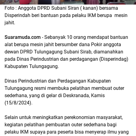
Foto : Anggota DPRD Subani Siran ( kanan) bersama
Disperindah beri bantuan pada pelaku IKM berupa mesin
jahit.
Suaramuda.com
- Sebanyak 10 orang mendapat bantuan
alat berupa mesin jahit bersumber dana Pokir anggota
dewan DPRD Tulungagung Subani Sirab, diamanahkan
pada Dinas Perindustrian dan perdagangan (Disperindag)
Kabupaten Tulungagung.
Dinas Perindustrian dan Perdagangan Kabupaten
Tulungagung resmi membuka pelatihan membuat outer
sederhana, yang di gelar di Deskranada, Kamis
(15/8/2024).
Selain untuk meningkatkan perekonomian masyarakat,
kegiatan pelatihan pembuatan outer sederhana bagi
pelaku IKM supaya para peserta bisa menyerap ilmu yang