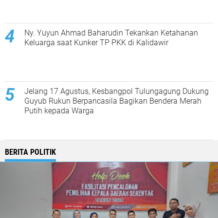
Ny. Yuyun Ahmad Baharudin Tekankan Ketahanan
Keluarga saat Kunker TP PKK di Kalidawir
Jelang 17 Agustus, Kesbangpol Tulungagung Dukung
Guyub Rukun Berpancasila Bagikan Bendera Merah
Putih kepada Warga
BERITA POLITIK