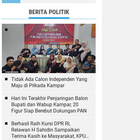
Ekologi
BERITA POLITIK
Tidak Ada Calon Independen Yang
Maju di Pilkada Kampar
Hari Ini Terakhir Penjaringan Balon
Bupati dan Wabup Kampar, 20
Figur Siap Berebut Dukungan PAN
Berhasil Raih Kursi DPR RI,
Relawan H Sahidin Sampaikan
Terima Kasih ke Masyarakat, KPU