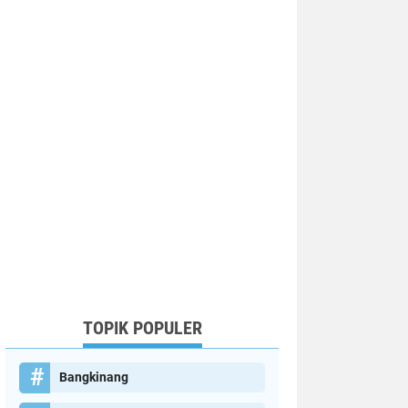
TOPIK POPULER
Bangkinang