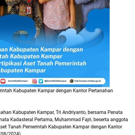
merintah Kabupaten Kampar dengan Kantor Pertanahan
anahan Kabupaten Kampar, Tri Andriyanto, bersama Penata
nata Kadasteral Pertama, Muhammad Fajri, beserta anggota
Aset Tanah Pemerintah Kabupaten Kampar dengan Kantor
/08/2024).