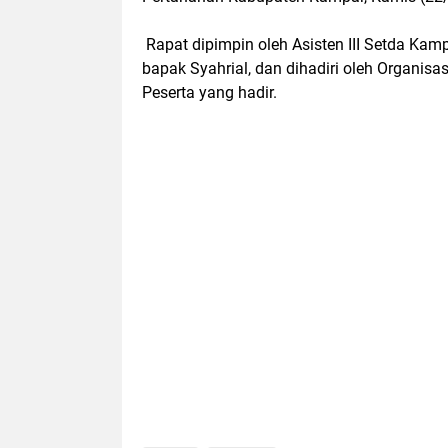
Rapat dipimpin oleh Asisten III Setda Ka
bapak Syahrial, dan dihadiri oleh Organis
Peserta yang hadir.