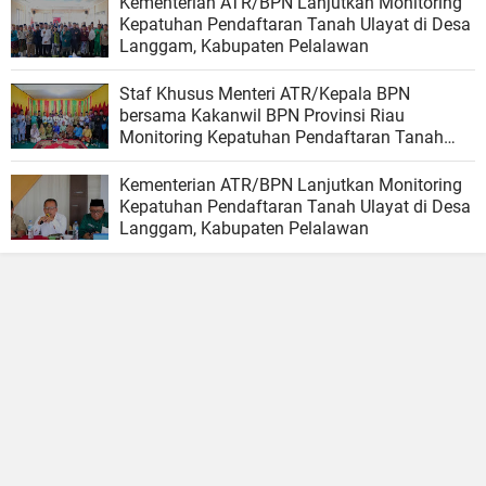
Kementerian ATR/BPN Lanjutkan Monitoring
Kepatuhan Pendaftaran Tanah Ulayat di Desa
Langgam, Kabupaten Pelalawan
Staf Khusus Menteri ATR/Kepala BPN
bersama Kakanwil BPN Provinsi Riau
Monitoring Kepatuhan Pendaftaran Tanah
Ulayat di Kubu, Rokan Hilir
Kementerian ATR/BPN Lanjutkan Monitoring
Kepatuhan Pendaftaran Tanah Ulayat di Desa
Langgam, Kabupaten Pelalawan