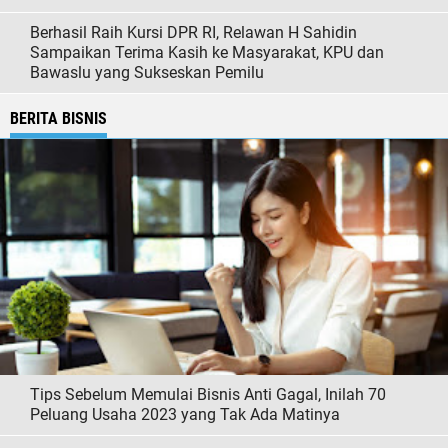
Berhasil Raih Kursi DPR RI, Relawan H Sahidin
Sampaikan Terima Kasih ke Masyarakat, KPU dan
Bawaslu yang Sukseskan Pemilu
BERITA BISNIS
Tips Sebelum Memulai Bisnis Anti Gagal, Inilah 70
Peluang Usaha 2023 yang Tak Ada Matinya