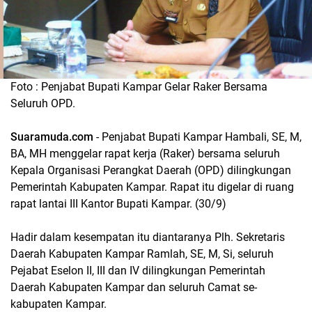
Foto : Penjabat Bupati Kampar Gelar Raker Bersama
Seluruh OPD.
Suaramuda.com
- Penjabat Bupati Kampar Hambali, SE, M,
BA, MH menggelar rapat kerja (Raker) bersama seluruh
Kepala Organisasi Perangkat Daerah (OPD) dilingkungan
Pemerintah Kabupaten Kampar. Rapat itu digelar di ruang
rapat lantai III Kantor Bupati Kampar. (30/9)
Hadir dalam kesempatan itu diantaranya Plh. Sekretaris
Daerah Kabupaten Kampar Ramlah, SE, M, Si, seluruh
Pejabat Eselon II, III dan IV dilingkungan Pemerintah
Daerah Kabupaten Kampar dan seluruh Camat se-
kabupaten Kampar.