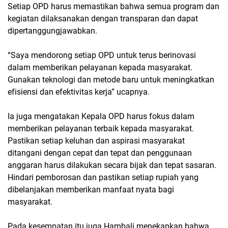
Setiap OPD harus memastikan bahwa semua program dan
kegiatan dilaksanakan dengan transparan dan dapat
dipertanggungjawabkan.
“Saya mendorong setiap OPD untuk terus berinovasi
dalam memberikan pelayanan kepada masyarakat.
Gunakan teknologi dan metode baru untuk meningkatkan
efisiensi dan efektivitas kerja” ucapnya.
Ia juga mengatakan Kepala OPD harus fokus dalam
memberikan pelayanan terbaik kepada masyarakat.
Pastikan setiap keluhan dan aspirasi masyarakat
ditangani dengan cepat dan tepat dan penggunaan
anggaran harus dilakukan secara bijak dan tepat sasaran.
Hindari pemborosan dan pastikan setiap rupiah yang
dibelanjakan memberikan manfaat nyata bagi
masyarakat.
Pada kesempatan itu juga Hambali menekankan bahwa