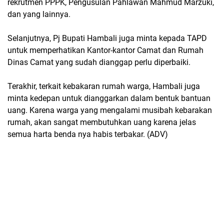
rekrutmen PPPK, Pengusulan Pahlawan Mahmud Marzuki,
dan yang lainnya.
Selanjutnya, Pj Bupati Hambali juga minta kepada TAPD
untuk memperhatikan Kantor-kantor Camat dan Rumah
Dinas Camat yang sudah dianggap perlu diperbaiki.
Terakhir, terkait kebakaran rumah warga, Hambali juga
minta kedepan untuk dianggarkan dalam bentuk bantuan
uang. Karena warga yang mengalami musibah kebarakan
rumah, akan sangat membutuhkan uang karena jelas
semua harta benda nya habis terbakar. (ADV)