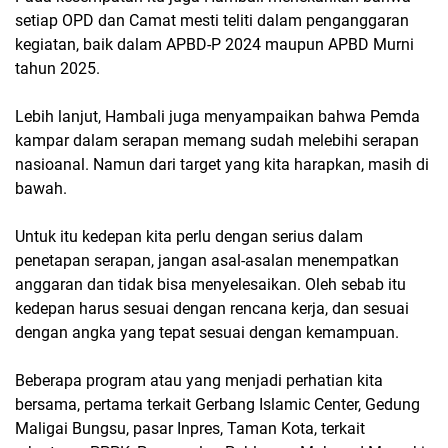
setiap OPD dan Camat mesti teliti dalam penganggaran
kegiatan, baik dalam APBD-P 2024 maupun APBD Murni
tahun 2025.
Lebih lanjut, Hambali juga menyampaikan bahwa Pemda
kampar dalam serapan memang sudah melebihi serapan
nasioanal. Namun dari target yang kita harapkan, masih di
bawah.
Untuk itu kedepan kita perlu dengan serius dalam
penetapan serapan, jangan asal-asalan menempatkan
anggaran dan tidak bisa menyelesaikan. Oleh sebab itu
kedepan harus sesuai dengan rencana kerja, dan sesuai
dengan angka yang tepat sesuai dengan kemampuan.
Beberapa program atau yang menjadi perhatian kita
bersama, pertama terkait Gerbang Islamic Center, Gedung
Maligai Bungsu, pasar Inpres, Taman Kota, terkait