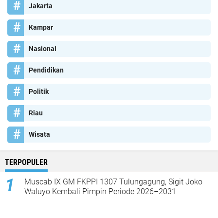
Jakarta
Kampar
Nasional
Pendidikan
Politik
Riau
Wisata
TERPOPULER
Muscab IX GM FKPPI 1307 Tulungagung, Sigit Joko
Waluyo Kembali Pimpin Periode 2026–2031