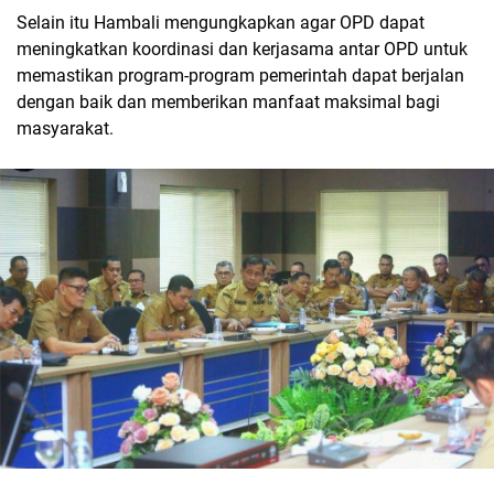
Selain itu Hambali mengungkapkan agar OPD dapat
meningkatkan koordinasi dan kerjasama antar OPD untuk
memastikan program-program pemerintah dapat berjalan
dengan baik dan memberikan manfaat maksimal bagi
masyarakat.