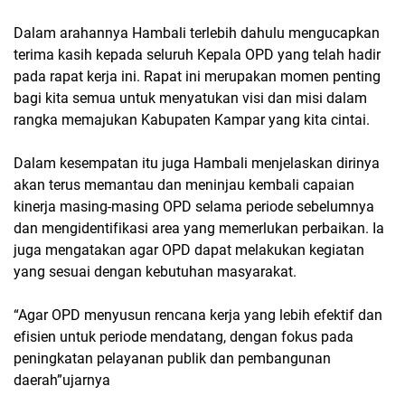
Dalam arahannya Hambali terlebih dahulu mengucapkan
terima kasih kepada seluruh Kepala OPD yang telah hadir
pada rapat kerja ini. Rapat ini merupakan momen penting
bagi kita semua untuk menyatukan visi dan misi dalam
rangka memajukan Kabupaten Kampar yang kita cintai.
Dalam kesempatan itu juga Hambali menjelaskan dirinya
akan terus memantau dan meninjau kembali capaian
kinerja masing-masing OPD selama periode sebelumnya
dan mengidentifikasi area yang memerlukan perbaikan. Ia
juga mengatakan agar OPD dapat melakukan kegiatan
yang sesuai dengan kebutuhan masyarakat.
“Agar OPD menyusun rencana kerja yang lebih efektif dan
efisien untuk periode mendatang, dengan fokus pada
peningkatan pelayanan publik dan pembangunan
daerah”ujarnya