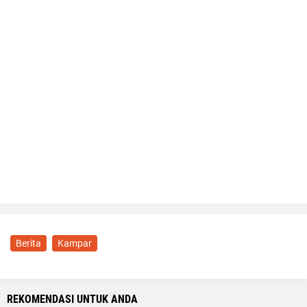
Berita
Kampar
REKOMENDASI UNTUK ANDA