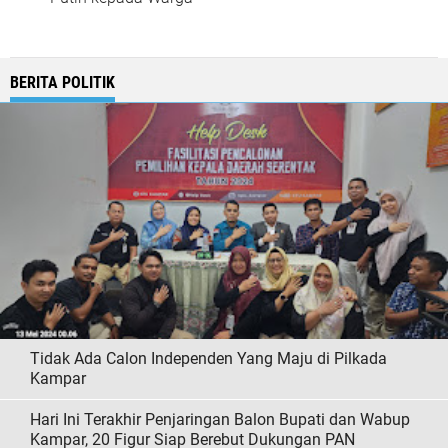
BERITA POLITIK
Tidak Ada Calon Independen Yang Maju di Pilkada
Kampar
Hari Ini Terakhir Penjaringan Balon Bupati dan Wabup
Kampar, 20 Figur Siap Berebut Dukungan PAN