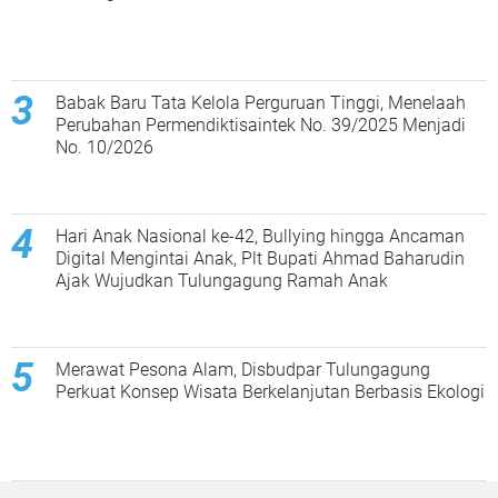
Babak Baru Tata Kelola Perguruan Tinggi, Menelaah
Perubahan Permendiktisaintek No. 39/2025 Menjadi
No. 10/2026
Hari Anak Nasional ke-42, Bullying hingga Ancaman
Digital Mengintai Anak, Plt Bupati Ahmad Baharudin
Ajak Wujudkan Tulungagung Ramah Anak
Merawat Pesona Alam, Disbudpar Tulungagung
Perkuat Konsep Wisata Berkelanjutan Berbasis Ekologi