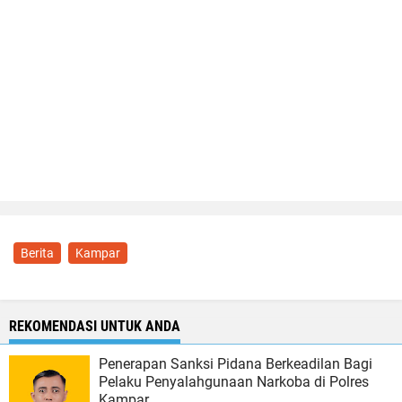
Berita
Kampar
REKOMENDASI UNTUK ANDA
Penerapan Sanksi Pidana Berkeadilan Bagi
Pelaku Penyalahgunaan Narkoba di Polres
Kampar