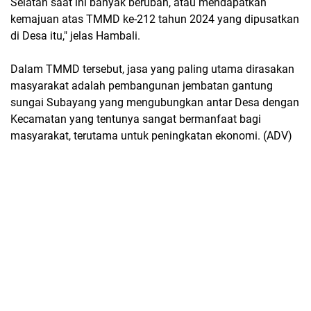
Selatan saat ini banyak berubah, atau mendapatkan
kemajuan atas TMMD ke-212 tahun 2024 yang dipusatkan
di Desa itu," jelas Hambali.
Dalam TMMD tersebut, jasa yang paling utama dirasakan
masyarakat adalah pembangunan jembatan gantung
sungai Subayang yang mengubungkan antar Desa dengan
Kecamatan yang tentunya sangat bermanfaat bagi
masyarakat, terutama untuk peningkatan ekonomi. (ADV)