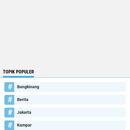
TOPIK POPULER
Bangkinang
Berita
Jakarta
Kampar