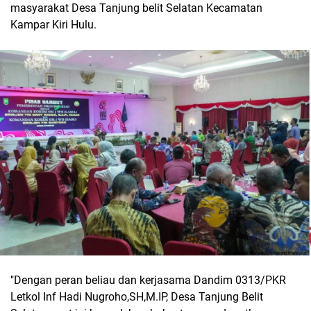
masyarakat Desa Tanjung belit Selatan Kecamatan
Kampar Kiri Hulu.
"Dengan peran beliau dan kerjasama Dandim 0313/PKR
Letkol Inf Hadi Nugroho,SH,M.IP, Desa Tanjung Belit