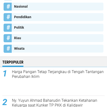
Nasional
Pendidikan
Politik
Riau
Wisata
TERPOPULER
Harga Pangan Tetap Terjangkau di Tengah Tantangan
Perubahan Iklim
Ny. Yuyun Ahmad Baharudin Tekankan Ketahanan
Keluarga saat Kunker TP PKK di Kalidawir