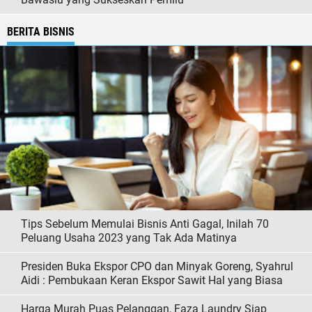
BERITA BISNIS
Tips Sebelum Memulai Bisnis Anti Gagal, Inilah 70
Peluang Usaha 2023 yang Tak Ada Matinya
Presiden Buka Ekspor CPO dan Minyak Goreng, Syahrul
Aidi : Pembukaan Keran Ekspor Sawit Hal yang Biasa
Harga Murah Puas Pelanggan, Faza Laundry Siap