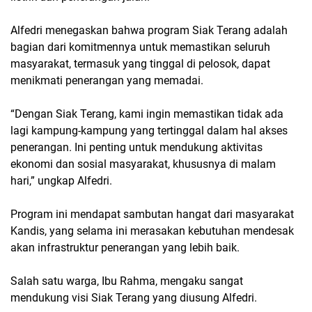
Alfedri menegaskan bahwa program Siak Terang adalah
bagian dari komitmennya untuk memastikan seluruh
masyarakat, termasuk yang tinggal di pelosok, dapat
menikmati penerangan yang memadai.
“Dengan Siak Terang, kami ingin memastikan tidak ada
lagi kampung-kampung yang tertinggal dalam hal akses
penerangan. Ini penting untuk mendukung aktivitas
ekonomi dan sosial masyarakat, khususnya di malam
hari,” ungkap Alfedri.
Program ini mendapat sambutan hangat dari masyarakat
Kandis, yang selama ini merasakan kebutuhan mendesak
akan infrastruktur penerangan yang lebih baik.
Salah satu warga, Ibu Rahma, mengaku sangat
mendukung visi Siak Terang yang diusung Alfedri.