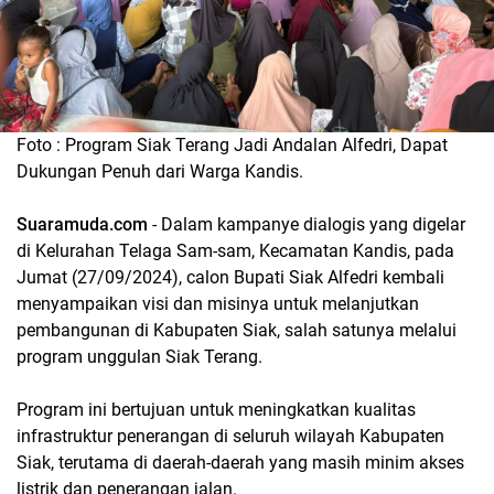
Foto : Program Siak Terang Jadi Andalan Alfedri, Dapat
Dukungan Penuh dari Warga Kandis.
Suaramuda.com
- Dalam kampanye dialogis yang digelar
di Kelurahan Telaga Sam-sam, Kecamatan Kandis, pada
Jumat (27/09/2024), calon Bupati Siak Alfedri kembali
menyampaikan visi dan misinya untuk melanjutkan
pembangunan di Kabupaten Siak, salah satunya melalui
program unggulan Siak Terang.
Program ini bertujuan untuk meningkatkan kualitas
infrastruktur penerangan di seluruh wilayah Kabupaten
Siak, terutama di daerah-daerah yang masih minim akses
listrik dan penerangan jalan.