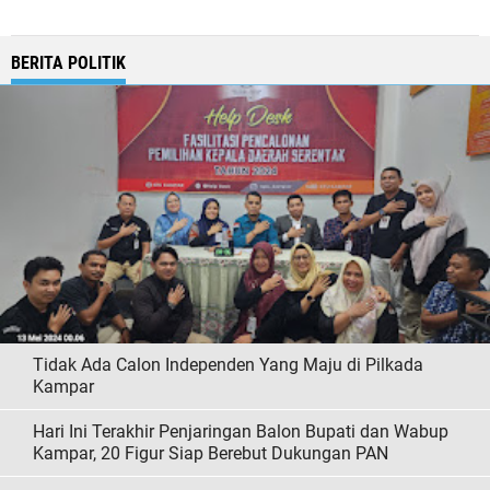
BERITA POLITIK
Tidak Ada Calon Independen Yang Maju di Pilkada
Kampar
Hari Ini Terakhir Penjaringan Balon Bupati dan Wabup
Kampar, 20 Figur Siap Berebut Dukungan PAN