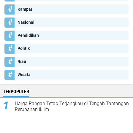
Kampar
Nasional
Pendidikan
Politik
Riau
Wisata
TERPOPULER
Harga Pangan Tetap Terjangkau di Tengah Tantangan
Perubahan Iklim