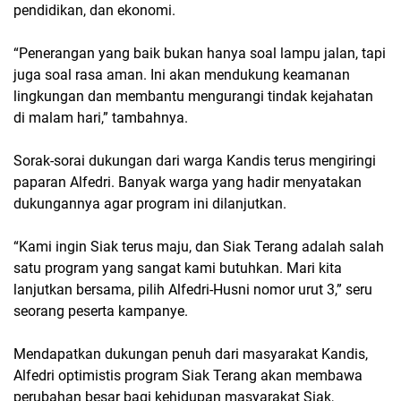
pendidikan, dan ekonomi.
“Penerangan yang baik bukan hanya soal lampu jalan, tapi
juga soal rasa aman. Ini akan mendukung keamanan
lingkungan dan membantu mengurangi tindak kejahatan
di malam hari,” tambahnya.
Sorak-sorai dukungan dari warga Kandis terus mengiringi
paparan Alfedri. Banyak warga yang hadir menyatakan
dukungannya agar program ini dilanjutkan.
“Kami ingin Siak terus maju, dan Siak Terang adalah salah
satu program yang sangat kami butuhkan. Mari kita
lanjutkan bersama, pilih Alfedri-Husni nomor urut 3,” seru
seorang peserta kampanye.
Mendapatkan dukungan penuh dari masyarakat Kandis,
Alfedri optimistis program Siak Terang akan membawa
perubahan besar bagi kehidupan masyarakat Siak,