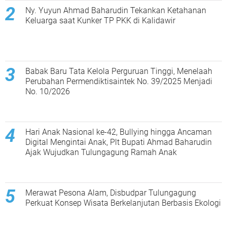
Ny. Yuyun Ahmad Baharudin Tekankan Ketahanan
Keluarga saat Kunker TP PKK di Kalidawir
Babak Baru Tata Kelola Perguruan Tinggi, Menelaah
Perubahan Permendiktisaintek No. 39/2025 Menjadi
No. 10/2026
Hari Anak Nasional ke-42, Bullying hingga Ancaman
Digital Mengintai Anak, Plt Bupati Ahmad Baharudin
Ajak Wujudkan Tulungagung Ramah Anak
Merawat Pesona Alam, Disbudpar Tulungagung
Perkuat Konsep Wisata Berkelanjutan Berbasis Ekologi