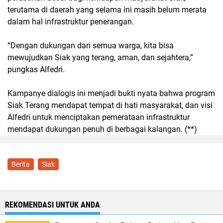
terutama di daerah yang selama ini masih belum merata
dalam hal infrastruktur penerangan.
“Dengan dukungan dari semua warga, kita bisa
mewujudkan Siak yang terang, aman, dan sejahtera,”
pungkas Alfedri.
Kampanye dialogis ini menjadi bukti nyata bahwa program
Siak Terang mendapat tempat di hati masyarakat, dan visi
Alfedri untuk menciptakan pemerataan infrastruktur
mendapat dukungan penuh di berbagai kalangan. (**)
Berita
Siak
REKOMENDASI UNTUK ANDA