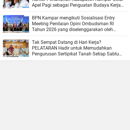
Apel Pagi sebagai Penguatan Budaya Kerja
Organisasi
BPN Kampar mengikuti Sosialisasi Entry
Meeting Penilaian Opini Ombudsman RI
Tahun 2026 yang diselenggarakan oleh
Ombudsman RI
Tak Sempat Datang di Hari Kerja?
PELATARAN Hadir untuk Memudahkan
Pengurusan Sertipikat Tanah Setiap Sabtu
dan Minggu