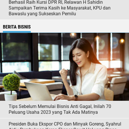
Berhasil Raih Kursi DPR RI, Relawan H Sahidin
Sampaikan Terima Kasih ke Masyarakat, KPU dan
Bawaslu yang Sukseskan Pemilu
BERITA BISNIS
Tips Sebelum Memulai Bisnis Anti Gagal, Inilah 70
Peluang Usaha 2023 yang Tak Ada Matinya
Presiden Buka Ekspor CPO dan Minyak Goreng, Syahrul