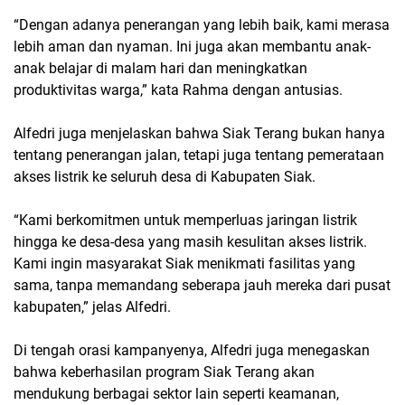
“Dengan adanya penerangan yang lebih baik, kami merasa
lebih aman dan nyaman. Ini juga akan membantu anak-
anak belajar di malam hari dan meningkatkan
produktivitas warga,” kata Rahma dengan antusias.
Alfedri juga menjelaskan bahwa Siak Terang bukan hanya
tentang penerangan jalan, tetapi juga tentang pemerataan
akses listrik ke seluruh desa di Kabupaten Siak.
“Kami berkomitmen untuk memperluas jaringan listrik
hingga ke desa-desa yang masih kesulitan akses listrik.
Kami ingin masyarakat Siak menikmati fasilitas yang
sama, tanpa memandang seberapa jauh mereka dari pusat
kabupaten,” jelas Alfedri.
Di tengah orasi kampanyenya, Alfedri juga menegaskan
bahwa keberhasilan program Siak Terang akan
mendukung berbagai sektor lain seperti keamanan,