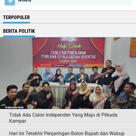
TERPOPULER
BERITA POLITIK
Tidak Ada Calon Independen Yang Maju di Pilkada
Kampar
Hari Ini Terakhir Penjaringan Balon Bupati dan Wabup