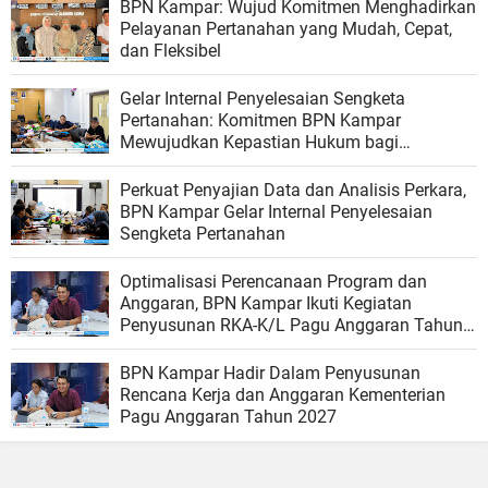
BPN Kampar: Wujud Komitmen Menghadirkan
Pelayanan Pertanahan yang Mudah, Cepat,
dan Fleksibel
Gelar Internal Penyelesaian Sengketa
Pertanahan: Komitmen BPN Kampar
Mewujudkan Kepastian Hukum bagi
Masyarakat
Perkuat Penyajian Data dan Analisis Perkara,
BPN Kampar Gelar Internal Penyelesaian
Sengketa Pertanahan
Optimalisasi Perencanaan Program dan
Anggaran, BPN Kampar Ikuti Kegiatan
Penyusunan RKA-K/L Pagu Anggaran Tahun
2027
BPN Kampar Hadir Dalam Penyusunan
Rencana Kerja dan Anggaran Kementerian
Pagu Anggaran Tahun 2027