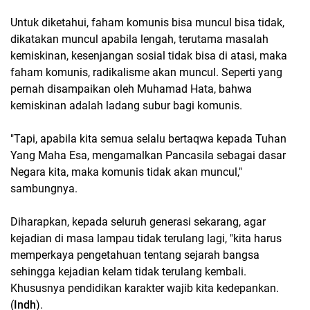
Untuk diketahui, faham komunis bisa muncul bisa tidak,
dikatakan muncul apabila lengah, terutama masalah
kemiskinan, kesenjangan sosial tidak bisa di atasi, maka
faham komunis, radikalisme akan muncul. Seperti yang
pernah disampaikan oleh Muhamad Hata, bahwa
kemiskinan adalah ladang subur bagi komunis.
"Tapi, apabila kita semua selalu bertaqwa kepada Tuhan
Yang Maha Esa, mengamalkan Pancasila sebagai dasar
Negara kita, maka komunis tidak akan muncul,"
sambungnya.
Diharapkan, kepada seluruh generasi sekarang, agar
kejadian di masa lampau tidak terulang lagi, "kita harus
memperkaya pengetahuan tentang sejarah bangsa
sehingga kejadian kelam tidak terulang kembali.
Khususnya pendidikan karakter wajib kita kedepankan.
(
Indh
).