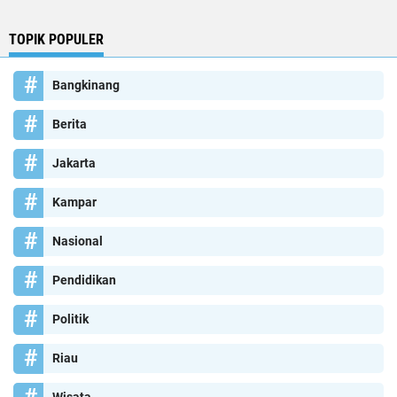
TOPIK POPULER
Bangkinang
Berita
Jakarta
Kampar
Nasional
Pendidikan
Politik
Riau
Wisata