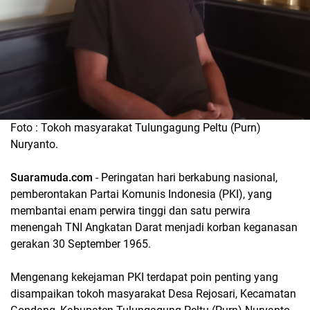
Foto : Tokoh masyarakat Tulungagung Peltu (Purn)
Nuryanto.
Suaramuda.com
- Peringatan hari berkabung nasional,
pemberontakan Partai Komunis Indonesia (PKI), yang
membantai enam perwira tinggi dan satu perwira
menengah TNI Angkatan Darat menjadi korban keganasan
gerakan 30 September 1965.
Mengenang kekejaman PKI terdapat poin penting yang
disampaikan tokoh masyarakat Desa Rejosari, Kecamatan