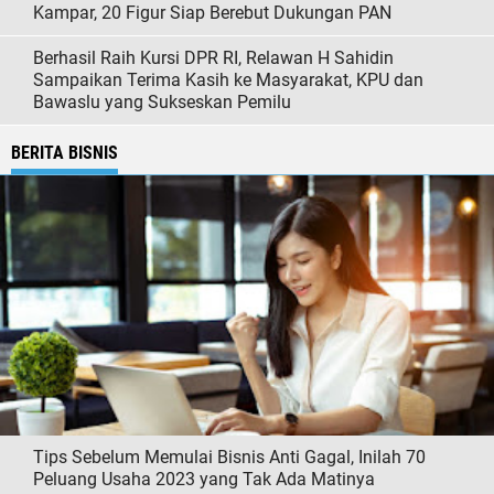
Kampar, 20 Figur Siap Berebut Dukungan PAN
Berhasil Raih Kursi DPR RI, Relawan H Sahidin
Sampaikan Terima Kasih ke Masyarakat, KPU dan
Bawaslu yang Sukseskan Pemilu
BERITA BISNIS
Tips Sebelum Memulai Bisnis Anti Gagal, Inilah 70
Peluang Usaha 2023 yang Tak Ada Matinya