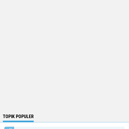
TOPIK POPULER