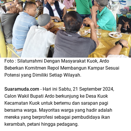
Foto : Silaturrahmi Dengan Masyarakat Kuok, Ardo
Beberkan Komitmen Repol Membangun Kampar Sesuai
Potensi yang Dimiliki Setiap Wilayah.
Suaramuda.com
- Hari ini Sabtu, 21 September 2024,
Calon Wakil Bupati Ardo berkunjung ke Desa Kuok
Kecamatan Kuok untuk bertemu dan sarapan pagi
bersama warga. Mayoritas warga yang hadir adalah
mereka yang berprofesi sebagai pembudidaya ikan
kerambah, petani hingga pedagang.