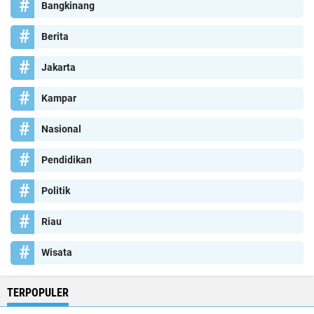
Bangkinang
Berita
Jakarta
Kampar
Nasional
Pendidikan
Politik
Riau
Wisata
TERPOPULER