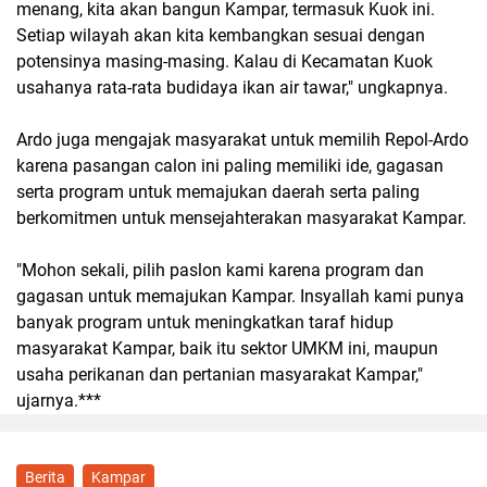
menang, kita akan bangun Kampar, termasuk Kuok ini.
Setiap wilayah akan kita kembangkan sesuai dengan
potensinya masing-masing. Kalau di Kecamatan Kuok
usahanya rata-rata budidaya ikan air tawar," ungkapnya.
Ardo juga mengajak masyarakat untuk memilih Repol-Ardo
karena pasangan calon ini paling memiliki ide, gagasan
serta program untuk memajukan daerah serta paling
berkomitmen untuk mensejahterakan masyarakat Kampar.
"Mohon sekali, pilih paslon kami karena program dan
gagasan untuk memajukan Kampar. Insyallah kami punya
banyak program untuk meningkatkan taraf hidup
masyarakat Kampar, baik itu sektor UMKM ini, maupun
usaha perikanan dan pertanian masyarakat Kampar,"
ujarnya.***
Berita
Kampar