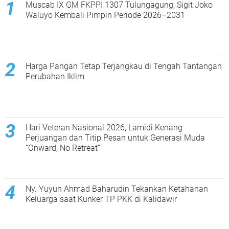
Muscab IX GM FKPPI 1307 Tulungagung, Sigit Joko
Waluyo Kembali Pimpin Periode 2026–2031
Harga Pangan Tetap Terjangkau di Tengah Tantangan
Perubahan Iklim
Hari Veteran Nasional 2026, Lamidi Kenang
Perjuangan dan Titip Pesan untuk Generasi Muda
“Onward, No Retreat”
Ny. Yuyun Ahmad Baharudin Tekankan Ketahanan
Keluarga saat Kunker TP PKK di Kalidawir