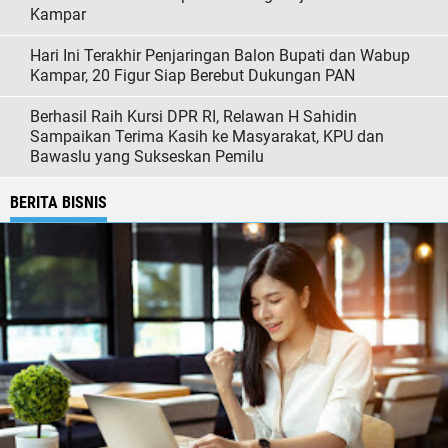
Kampar
Hari Ini Terakhir Penjaringan Balon Bupati dan Wabup
Kampar, 20 Figur Siap Berebut Dukungan PAN
Berhasil Raih Kursi DPR RI, Relawan H Sahidin
Sampaikan Terima Kasih ke Masyarakat, KPU dan
Bawaslu yang Sukseskan Pemilu
BERITA BISNIS