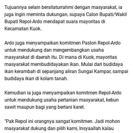
Tujuannya selain bersilaturrahmi dengan masyarakat, ia
juga ingin meminta dukungan, supaya Calon Bupati/Wakil
Bupati Repol-Ardo mendapat suara mayoritas di
Kecamatan Kuok.
Ardo juga menyampaikan komitmen Paslon Repol-Ardo
untuk mendukung dan mengembangkan usaha
masyarakat di daerah itu. Di mana di Kuok, mayoritas
masyarakat membudidayakan ikan. Mulai dari budidaya
ikan kerambah di sepanjang aliran Sungai Kampar, sampai
budidaya ikan di kolam tanah.
Kemudian ia juga menyampaikan komitmen Repol-Ardo
untuk mendukung usaha pertanian masyarakat, kebun
sawit maupun bagi yang bertani karet.
"Pak Repol ini orangnya sangat komitmen. Jadi mohon
masyarakat dukung dan pilih kami, Insyaallah kalau