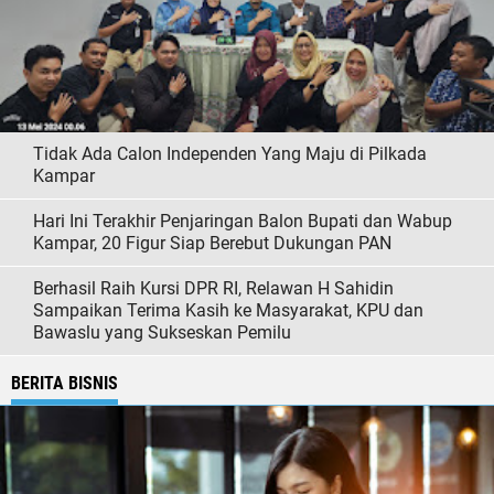
Tidak Ada Calon Independen Yang Maju di Pilkada
Kampar
Hari Ini Terakhir Penjaringan Balon Bupati dan Wabup
Kampar, 20 Figur Siap Berebut Dukungan PAN
Berhasil Raih Kursi DPR RI, Relawan H Sahidin
Sampaikan Terima Kasih ke Masyarakat, KPU dan
Bawaslu yang Sukseskan Pemilu
BERITA BISNIS