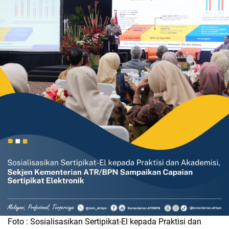
Foto : Sosialisasikan Sertipikat-El kepada Praktisi dan