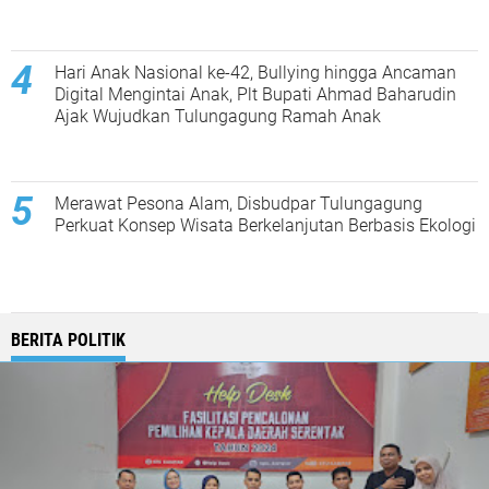
Hari Anak Nasional ke-42, Bullying hingga Ancaman
Digital Mengintai Anak, Plt Bupati Ahmad Baharudin
Ajak Wujudkan Tulungagung Ramah Anak
Merawat Pesona Alam, Disbudpar Tulungagung
Perkuat Konsep Wisata Berkelanjutan Berbasis Ekologi
BERITA POLITIK