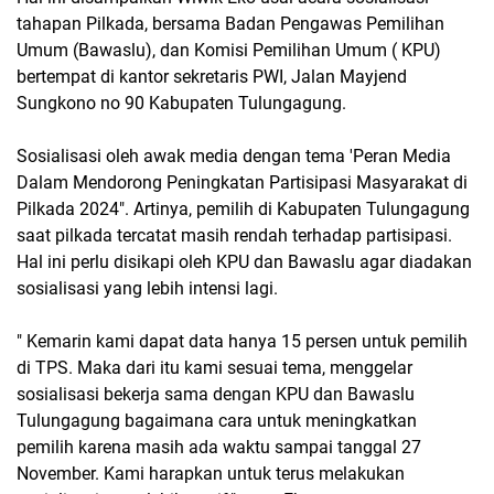
tahapan Pilkada, bersama Badan Pengawas Pemilihan
Umum (Bawaslu), dan Komisi Pemilihan Umum ( KPU)
bertempat di kantor sekretaris PWI, Jalan Mayjend
Sungkono no 90 Kabupaten Tulungagung.
Sosialisasi oleh awak media dengan tema 'Peran Media
Dalam Mendorong Peningkatan Partisipasi Masyarakat di
Pilkada 2024". Artinya, pemilih di Kabupaten Tulungagung
saat pilkada tercatat masih rendah terhadap partisipasi.
Hal ini perlu disikapi oleh KPU dan Bawaslu agar diadakan
sosialisasi yang lebih intensi lagi.
" Kemarin kami dapat data hanya 15 persen untuk pemilih
di TPS. Maka dari itu kami sesuai tema, menggelar
sosialisasi bekerja sama dengan KPU dan Bawaslu
Tulungagung bagaimana cara untuk meningkatkan
pemilih karena masih ada waktu sampai tanggal 27
November. Kami harapkan untuk terus melakukan