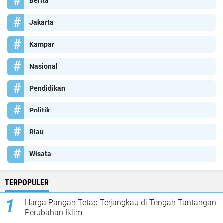
Berita
Jakarta
Kampar
Nasional
Pendidikan
Politik
Riau
Wisata
TERPOPULER
Harga Pangan Tetap Terjangkau di Tengah Tantangan
Perubahan Iklim