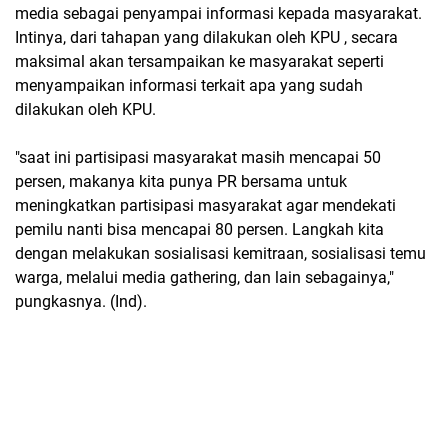
media sebagai penyampai informasi kepada masyarakat.
Intinya, dari tahapan yang dilakukan oleh KPU , secara
maksimal akan tersampaikan ke masyarakat seperti
menyampaikan informasi terkait apa yang sudah
dilakukan oleh KPU.
"saat ini partisipasi masyarakat masih mencapai 50
persen, makanya kita punya PR bersama untuk
meningkatkan partisipasi masyarakat agar mendekati
pemilu nanti bisa mencapai 80 persen. Langkah kita
dengan melakukan sosialisasi kemitraan, sosialisasi temu
warga, melalui media gathering, dan lain sebagainya,"
pungkasnya. (Ind).