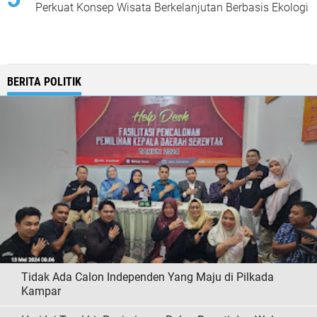
Perkuat Konsep Wisata Berkelanjutan Berbasis Ekologi
BERITA POLITIK
Tidak Ada Calon Independen Yang Maju di Pilkada
Kampar