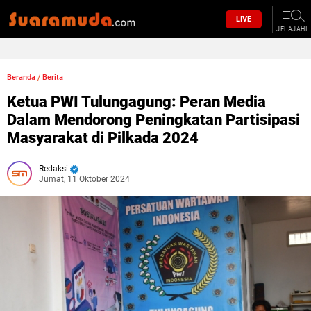
LIVE
JELAJAHI
Beranda
/
Berita
Ketua PWI Tulungagung: Peran Media
Dalam Mendorong Peningkatan Partisipasi
Masyarakat di Pilkada 2024
Redaksi
Jumat, 11 Oktober 2024