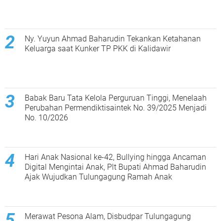
Ny. Yuyun Ahmad Baharudin Tekankan Ketahanan
Keluarga saat Kunker TP PKK di Kalidawir
Babak Baru Tata Kelola Perguruan Tinggi, Menelaah
Perubahan Permendiktisaintek No. 39/2025 Menjadi
No. 10/2026
Hari Anak Nasional ke-42, Bullying hingga Ancaman
Digital Mengintai Anak, Plt Bupati Ahmad Baharudin
Ajak Wujudkan Tulungagung Ramah Anak
Merawat Pesona Alam, Disbudpar Tulungagung