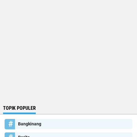
TOPIK POPULER
Bangkinang