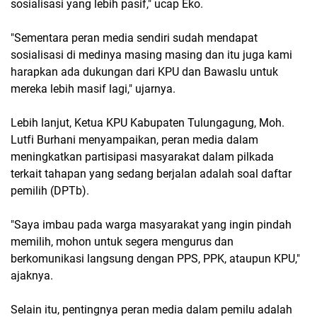
sosialisasi yang lebih pasif," ucap Eko.
"Sementara peran media sendiri sudah mendapat
sosialisasi di medinya masing masing dan itu juga kami
harapkan ada dukungan dari KPU dan Bawaslu untuk
mereka lebih masif lagi," ujarnya.
Lebih lanjut, Ketua KPU Kabupaten Tulungagung, Moh.
Lutfi Burhani menyampaikan, peran media dalam
meningkatkan partisipasi masyarakat dalam pilkada
terkait tahapan yang sedang berjalan adalah soal daftar
pemilih (DPTb).
"Saya imbau pada warga masyarakat yang ingin pindah
memilih, mohon untuk segera mengurus dan
berkomunikasi langsung dengan PPS, PPK, ataupun KPU,"
ajaknya.
Selain itu, pentingnya peran media dalam pemilu adalah