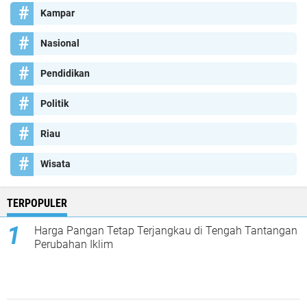
Kampar
Nasional
Pendidikan
Politik
Riau
Wisata
TERPOPULER
Harga Pangan Tetap Terjangkau di Tengah Tantangan
Perubahan Iklim