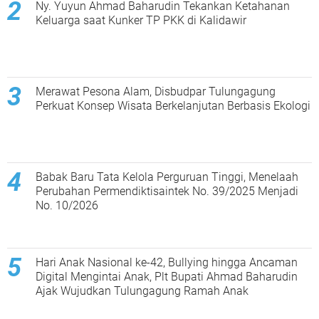
Ny. Yuyun Ahmad Baharudin Tekankan Ketahanan
Keluarga saat Kunker TP PKK di Kalidawir
Merawat Pesona Alam, Disbudpar Tulungagung
Perkuat Konsep Wisata Berkelanjutan Berbasis Ekologi
Babak Baru Tata Kelola Perguruan Tinggi, Menelaah
Perubahan Permendiktisaintek No. 39/2025 Menjadi
No. 10/2026
Hari Anak Nasional ke-42, Bullying hingga Ancaman
Digital Mengintai Anak, Plt Bupati Ahmad Baharudin
Ajak Wujudkan Tulungagung Ramah Anak