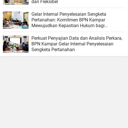
dan Fleksibel
Gelar Internal Penyelesaian Sengketa
Pertanahan: Komitmen BPN Kampar
Mewujudkan Kepastian Hukum bagi
Masyarakat
Perkuat Penyajian Data dan Analisis Perkara,
BPN Kampar Gelar Internal Penyelesaian
Sengketa Pertanahan