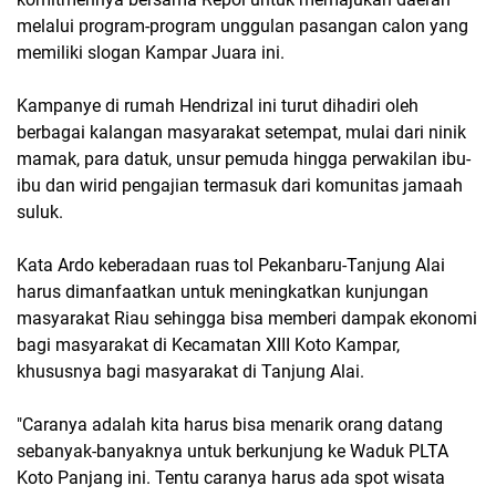
melalui program-program unggulan pasangan calon yang
memiliki slogan Kampar Juara ini.
Kampanye di rumah Hendrizal ini turut dihadiri oleh
berbagai kalangan masyarakat setempat, mulai dari ninik
mamak, para datuk, unsur pemuda hingga perwakilan ibu-
ibu dan wirid pengajian termasuk dari komunitas jamaah
suluk.
Kata Ardo keberadaan ruas tol Pekanbaru-Tanjung Alai
harus dimanfaatkan untuk meningkatkan kunjungan
masyarakat Riau sehingga bisa memberi dampak ekonomi
bagi masyarakat di Kecamatan XIII Koto Kampar,
khususnya bagi masyarakat di Tanjung Alai.
"Caranya adalah kita harus bisa menarik orang datang
sebanyak-banyaknya untuk berkunjung ke Waduk PLTA
Koto Panjang ini. Tentu caranya harus ada spot wisata