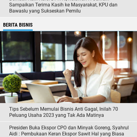
Sampaikan Terima Kasih ke Masyarakat, KPU dan
Bawaslu yang Sukseskan Pemilu
BERITA BISNIS
Tips Sebelum Memulai Bisnis Anti Gagal, Inilah 70
Peluang Usaha 2023 yang Tak Ada Matinya
Presiden Buka Ekspor CPO dan Minyak Goreng, Syahrul
Aidi : Pembukaan Keran Ekspor Sawit Hal yang Biasa