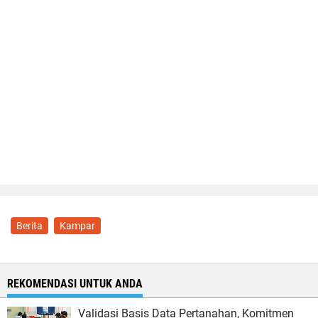
Berita
Kampar
REKOMENDASI UNTUK ANDA
Validasi Basis Data Pertanahan, Komitmen