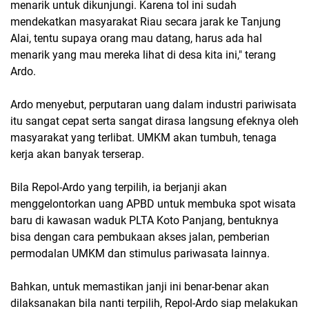
menarik untuk dikunjungi. Karena tol ini sudah
mendekatkan masyarakat Riau secara jarak ke Tanjung
Alai, tentu supaya orang mau datang, harus ada hal
menarik yang mau mereka lihat di desa kita ini," terang
Ardo.
Ardo menyebut, perputaran uang dalam industri pariwisata
itu sangat cepat serta sangat dirasa langsung efeknya oleh
masyarakat yang terlibat. UMKM akan tumbuh, tenaga
kerja akan banyak terserap.
Bila Repol-Ardo yang terpilih, ia berjanji akan
menggelontorkan uang APBD untuk membuka spot wisata
baru di kawasan waduk PLTA Koto Panjang, bentuknya
bisa dengan cara pembukaan akses jalan, pemberian
permodalan UMKM dan stimulus pariwasata lainnya.
Bahkan, untuk memastikan janji ini benar-benar akan
dilaksanakan bila nanti terpilih, Repol-Ardo siap melakukan