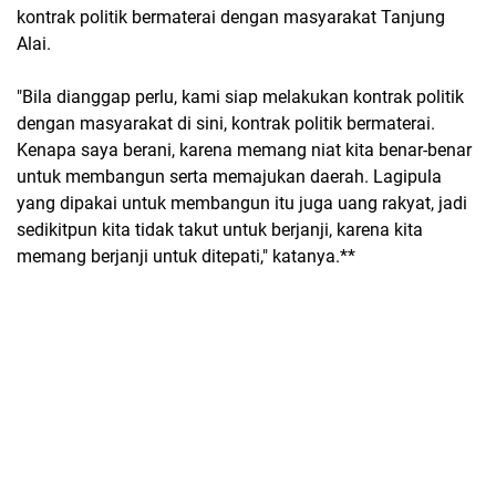
kontrak politik bermaterai dengan masyarakat Tanjung
Alai.
"Bila dianggap perlu, kami siap melakukan kontrak politik
dengan masyarakat di sini, kontrak politik bermaterai.
Kenapa saya berani, karena memang niat kita benar-benar
untuk membangun serta memajukan daerah. Lagipula
yang dipakai untuk membangun itu juga uang rakyat, jadi
sedikitpun kita tidak takut untuk berjanji, karena kita
memang berjanji untuk ditepati," katanya.**