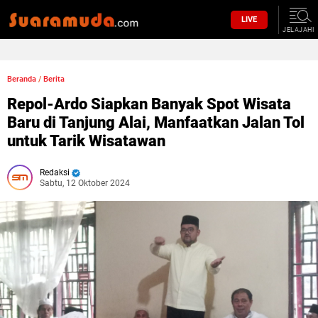
LIVE
JELAJAHI
Beranda
/
Berita
Repol-Ardo Siapkan Banyak Spot Wisata
Baru di Tanjung Alai, Manfaatkan Jalan Tol
untuk Tarik Wisatawan
Redaksi
Sabtu, 12 Oktober 2024