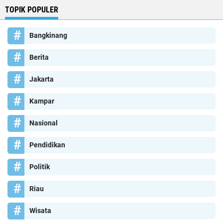
TOPIK POPULER
Bangkinang
Berita
Jakarta
Kampar
Nasional
Pendidikan
Politik
Riau
Wisata