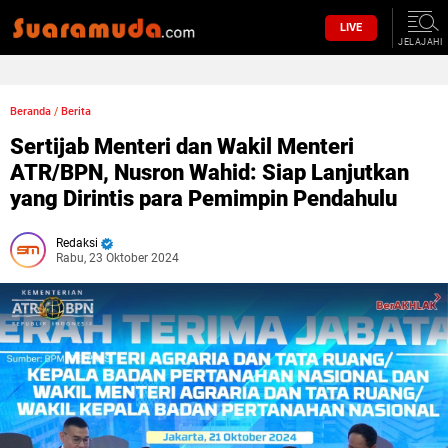
LIVE
JELAJAHI
Beranda
/
Berita
Sertijab Menteri dan Wakil Menteri
ATR/BPN, Nusron Wahid: Siap Lanjutkan
yang Dirintis para Pemimpin Pendahulu
Redaksi
Rabu, 23 Oktober 2024