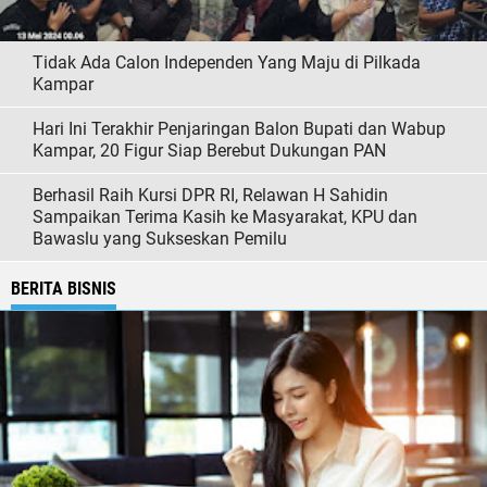
Tidak Ada Calon Independen Yang Maju di Pilkada
Kampar
Hari Ini Terakhir Penjaringan Balon Bupati dan Wabup
Kampar, 20 Figur Siap Berebut Dukungan PAN
Berhasil Raih Kursi DPR RI, Relawan H Sahidin
Sampaikan Terima Kasih ke Masyarakat, KPU dan
Bawaslu yang Sukseskan Pemilu
BERITA BISNIS