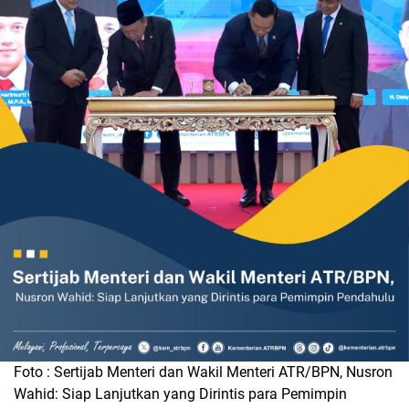
Foto : Sertijab Menteri dan Wakil Menteri ATR/BPN, Nusron
Wahid: Siap Lanjutkan yang Dirintis para Pemimpin