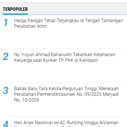
TERPOPULER
Harga Pangan Tetap Terjangkau di Tengah Tantangan
Perubahan Iklim
Ny. Yuyun Ahmad Baharudin Tekankan Ketahanan
Keluarga saat Kunker TP PKK di Kalidawir
Babak Baru Tata Kelola Perguruan Tinggi, Menelaah
Perubahan Permendiktisaintek No. 39/2025 Menjadi
No. 10/2026
Hari Anak Nasional ke-42, Bullying hingga Ancaman