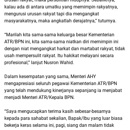
kalau ada di antara umatku yang memimpin rakyatnya,
mengurusi urusan rakyat tapi dia mengangkat
masyarakatnya, maka angkatlah derajatnya,” tuturnya.
“Marilah kita sama-sama keluarga besar Kementerian
ATR/BPN ini, kita sama-sama niatkan diri memimpin ini
dengan niat mengangkat harkat dan martabat rakyat, tidak
usah mempersulit rakyat. Itu hakikat melayani secara
profesional,” lanjut Nusron Wahid.
Dalam kesempatan yang sama, Menteri AHY
mengapresiasi seluruh pegawai Kementerian ATR/BPN
yang telah mendukung kinerjanya sepanjang ia menjabat
menjadi Menteri ATR/Kepala BPN.
“Saya mengucapkan terima kasih sebesar-besarnya
kepada para sahabat sekalian, Bapak/Ibu yang luar biasa
bekerja keras selama ini, pagi, siang dan malam tidak