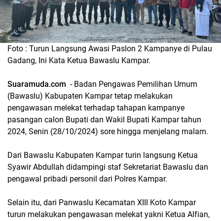
Foto : Turun Langsung Awasi Paslon 2 Kampanye di Pulau
Gadang, Ini Kata Ketua Bawaslu Kampar.
Suaramuda.com
- Badan Pengawas Pemilihan Umum
(Bawaslu) Kabupaten Kampar tetap melakukan
pengawasan melekat terhadap tahapan kampanye
pasangan calon Bupati dan Wakil Bupati Kampar tahun
2024, Senin (28/10/2024) sore hingga menjelang malam.
Dari Bawaslu Kabupaten Kampar turin langsung Ketua
Syawir Abdullah didampingi staf Sekretariat Bawaslu dan
pengawal pribadi personil dari Polres Kampar.
Selain itu, dari Panwaslu Kecamatan XIII Koto Kampar
turun melakukan pengawasan melekat yakni Ketua Alfian,