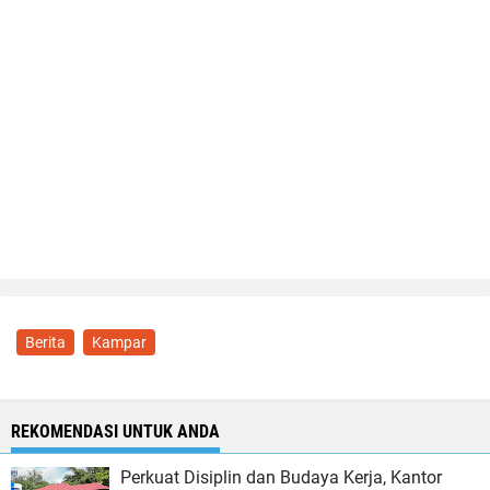
Berita
Kampar
REKOMENDASI UNTUK ANDA
Perkuat Disiplin dan Budaya Kerja, Kantor