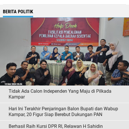
BERITA POLITIK
Tidak Ada Calon Independen Yang Maju di Pilkada
Kampar
Hari Ini Terakhir Penjaringan Balon Bupati dan Wabup
Kampar, 20 Figur Siap Berebut Dukungan PAN
Berhasil Raih Kursi DPR RI, Relawan H Sahidin