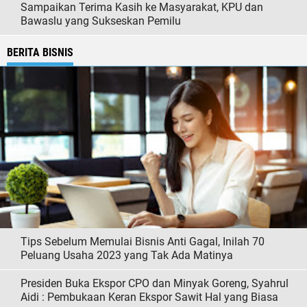
Sampaikan Terima Kasih ke Masyarakat, KPU dan
Bawaslu yang Sukseskan Pemilu
BERITA BISNIS
Tips Sebelum Memulai Bisnis Anti Gagal, Inilah 70
Peluang Usaha 2023 yang Tak Ada Matinya
Presiden Buka Ekspor CPO dan Minyak Goreng, Syahrul
Aidi : Pembukaan Keran Ekspor Sawit Hal yang Biasa