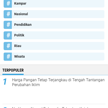
Kampar
Nasional
Pendidikan
Politik
Riau
Wisata
TERPOPULER
Harga Pangan Tetap Terjangkau di Tengah Tantangan
Perubahan Iklim