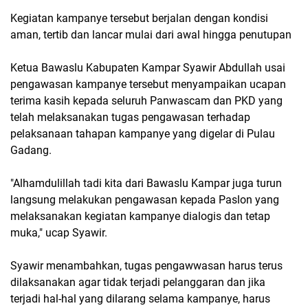
Kegiatan kampanye tersebut berjalan dengan kondisi
aman, tertib dan lancar mulai dari awal hingga penutupan
Ketua Bawaslu Kabupaten Kampar Syawir Abdullah usai
pengawasan kampanye tersebut menyampaikan ucapan
terima kasih kepada seluruh Panwascam dan PKD yang
telah melaksanakan tugas pengawasan terhadap
pelaksanaan tahapan kampanye yang digelar di Pulau
Gadang.
"Alhamdulillah tadi kita dari Bawaslu Kampar juga turun
langsung melakukan pengawasan kepada Paslon yang
melaksanakan kegiatan kampanye dialogis dan tetap
muka," ucap Syawir.
Syawir menambahkan, tugas pengawwasan harus terus
dilaksanakan agar tidak terjadi pelanggaran dan jika
terjadi hal-hal yang dilarang selama kampanye, harus