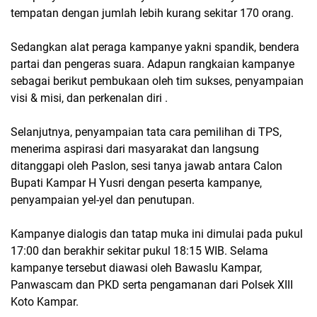
tempatan dengan jumlah lebih kurang sekitar 170 orang.
Sedangkan alat peraga kampanye yakni spandik, bendera
partai dan pengeras suara. Adapun rangkaian kampanye
sebagai berikut pembukaan oleh tim sukses, penyampaian
visi & misi, dan perkenalan diri .
Selanjutnya, penyampaian tata cara pemilihan di TPS,
menerima aspirasi dari masyarakat dan langsung
ditanggapi oleh Paslon, sesi tanya jawab antara Calon
Bupati Kampar H Yusri dengan peserta kampanye,
penyampaian yel-yel dan penutupan.
Kampanye dialogis dan tatap muka ini dimulai pada pukul
17:00 dan berakhir sekitar pukul 18:15 WIB. Selama
kampanye tersebut diawasi oleh Bawaslu Kampar,
Panwascam dan PKD serta pengamanan dari Polsek XIII
Koto Kampar.