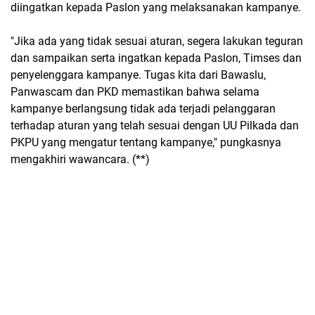
diingatkan kepada Paslon yang melaksanakan kampanye.
"Jika ada yang tidak sesuai aturan, segera lakukan teguran
dan sampaikan serta ingatkan kepada Paslon, Timses dan
penyelenggara kampanye. Tugas kita dari Bawaslu,
Panwascam dan PKD memastikan bahwa selama
kampanye berlangsung tidak ada terjadi pelanggaran
terhadap aturan yang telah sesuai dengan UU Pilkada dan
PKPU yang mengatur tentang kampanye," pungkasnya
mengakhiri wawancara. (**)