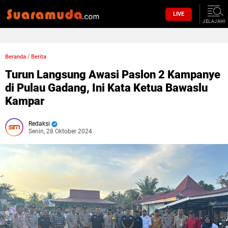
LIVE
JELAJAHI
Beranda
/
Berita
Turun Langsung Awasi Paslon 2 Kampanye
di Pulau Gadang, Ini Kata Ketua Bawaslu
Kampar
Redaksi
Senin, 28 Oktober 2024