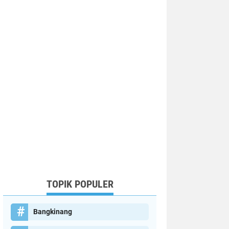
TOPIK POPULER
Bangkinang