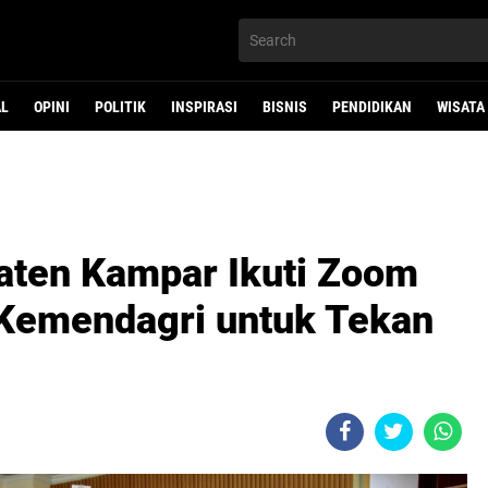
AL
OPINI
POLITIK
INSPIRASI
BISNIS
PENDIDIKAN
WISATA
aten Kampar Ikuti Zoom
Kemendagri untuk Tekan