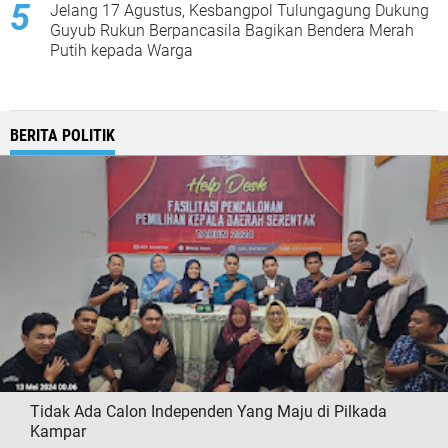
Jelang 17 Agustus, Kesbangpol Tulungagung Dukung
Guyub Rukun Berpancasila Bagikan Bendera Merah
Putih kepada Warga
BERITA POLITIK
Tidak Ada Calon Independen Yang Maju di Pilkada
Kampar