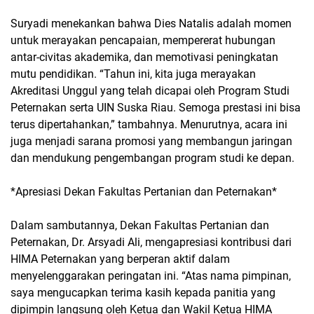
Suryadi menekankan bahwa Dies Natalis adalah momen
untuk merayakan pencapaian, mempererat hubungan
antar-civitas akademika, dan memotivasi peningkatan
mutu pendidikan. “Tahun ini, kita juga merayakan
Akreditasi Unggul yang telah dicapai oleh Program Studi
Peternakan serta UIN Suska Riau. Semoga prestasi ini bisa
terus dipertahankan,” tambahnya. Menurutnya, acara ini
juga menjadi sarana promosi yang membangun jaringan
dan mendukung pengembangan program studi ke depan.
*Apresiasi Dekan Fakultas Pertanian dan Peternakan*
Dalam sambutannya, Dekan Fakultas Pertanian dan
Peternakan, Dr. Arsyadi Ali, mengapresiasi kontribusi dari
HIMA Peternakan yang berperan aktif dalam
menyelenggarakan peringatan ini. “Atas nama pimpinan,
saya mengucapkan terima kasih kepada panitia yang
dipimpin langsung oleh Ketua dan Wakil Ketua HIMA