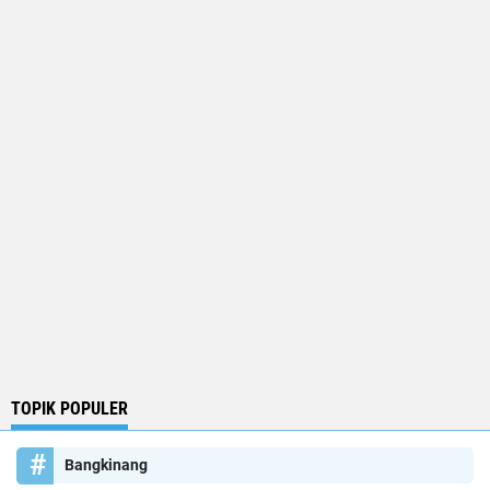
TOPIK POPULER
Bangkinang