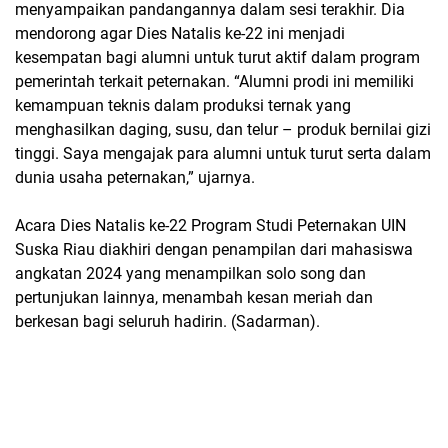
menyampaikan pandangannya dalam sesi terakhir. Dia
mendorong agar Dies Natalis ke-22 ini menjadi
kesempatan bagi alumni untuk turut aktif dalam program
pemerintah terkait peternakan. “Alumni prodi ini memiliki
kemampuan teknis dalam produksi ternak yang
menghasilkan daging, susu, dan telur – produk bernilai gizi
tinggi. Saya mengajak para alumni untuk turut serta dalam
dunia usaha peternakan,” ujarnya.
Acara Dies Natalis ke-22 Program Studi Peternakan UIN
Suska Riau diakhiri dengan penampilan dari mahasiswa
angkatan 2024 yang menampilkan solo song dan
pertunjukan lainnya, menambah kesan meriah dan
berkesan bagi seluruh hadirin. (Sadarman).