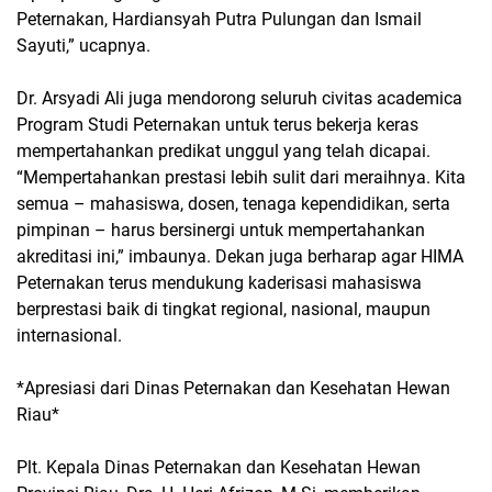
Peternakan, Hardiansyah Putra Pulungan dan Ismail
Sayuti,” ucapnya.
Dr. Arsyadi Ali juga mendorong seluruh civitas academica
Program Studi Peternakan untuk terus bekerja keras
mempertahankan predikat unggul yang telah dicapai.
“Mempertahankan prestasi lebih sulit dari meraihnya. Kita
semua – mahasiswa, dosen, tenaga kependidikan, serta
pimpinan – harus bersinergi untuk mempertahankan
akreditasi ini,” imbaunya. Dekan juga berharap agar HIMA
Peternakan terus mendukung kaderisasi mahasiswa
berprestasi baik di tingkat regional, nasional, maupun
internasional.
*Apresiasi dari Dinas Peternakan dan Kesehatan Hewan
Riau*
Plt. Kepala Dinas Peternakan dan Kesehatan Hewan