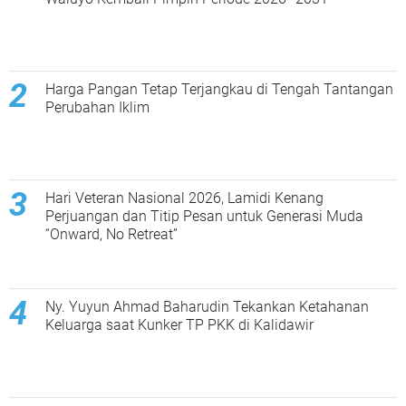
Harga Pangan Tetap Terjangkau di Tengah Tantangan
Perubahan Iklim
Hari Veteran Nasional 2026, Lamidi Kenang
Perjuangan dan Titip Pesan untuk Generasi Muda
“Onward, No Retreat”
Ny. Yuyun Ahmad Baharudin Tekankan Ketahanan
Keluarga saat Kunker TP PKK di Kalidawir