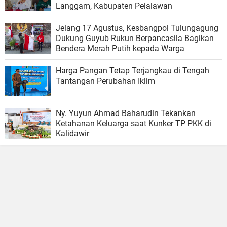
Langgam, Kabupaten Pelalawan
Jelang 17 Agustus, Kesbangpol Tulungagung
Dukung Guyub Rukun Berpancasila Bagikan
Bendera Merah Putih kepada Warga
Harga Pangan Tetap Terjangkau di Tengah
Tantangan Perubahan Iklim
Ny. Yuyun Ahmad Baharudin Tekankan
Ketahanan Keluarga saat Kunker TP PKK di
Kalidawir